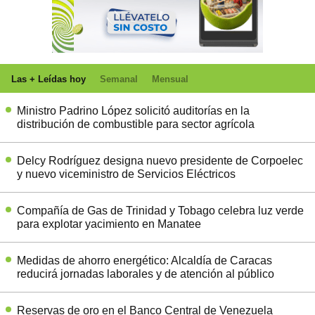
Las + Leídas hoy
Semanal
Mensual
Ministro Padrino López solicitó auditorías en la
distribución de combustible para sector agrícola
Delcy Rodríguez designa nuevo presidente de Corpoelec
y nuevo viceministro de Servicios Eléctricos
Compañía de Gas de Trinidad y Tobago celebra luz verde
para explotar yacimiento en Manatee
Medidas de ahorro energético: Alcaldía de Caracas
reducirá jornadas laborales y de atención al público
Reservas de oro en el Banco Central de Venezuela