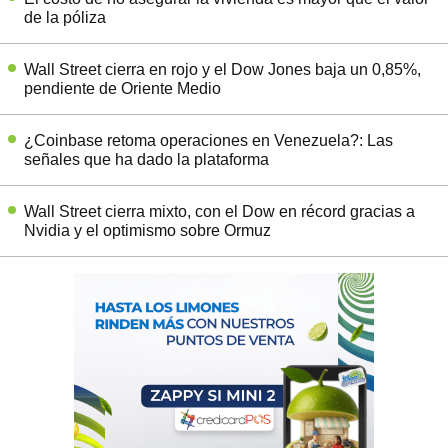
de la póliza
Wall Street cierra en rojo y el Dow Jones baja un 0,85%,
pendiente de Oriente Medio
¿Coinbase retoma operaciones en Venezuela?: Las
señales que ha dado la plataforma
Wall Street cierra mixto, con el Dow en récord gracias a
Nvidia y el optimismo sobre Ormuz