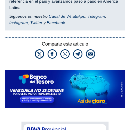
referencia en el país y avanzamos paso a paso en América
Latina.
Síguenos en nuestro
Canal de WhatsApp
,
Telegram
,
Instagram
,
Twitter
y
Facebook
Comparte este artículo