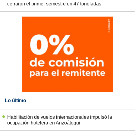
cerraron el primer semestre en 47 toneladas
Lo último
Habilitación de vuelos internacionales impulsó la
ocupación hotelera en Anzoátegui