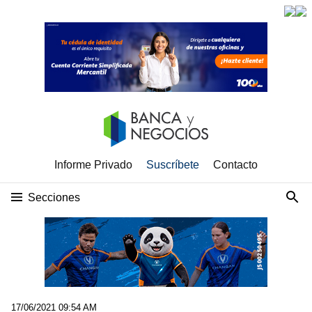
Informe Privado
Suscríbete
Contacto
Secciones
17/06/2021 09:54 AM