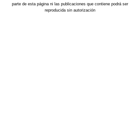
parte de esta página ni las publicaciones que contiene podrá ser
reproducida sin autorización