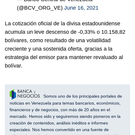
(@BCV_ORG_VE)
June 16, 2021
La cotización oficial de la divisa estadounidense
acumula un leve descenso de -0,33% o 10.158,82
bolívares, como resultado de una volatilidad
creciente y una sostenida oferta, gracias a la
estrategia del emisor para mantener revaluado al
bolívar.
Somos uno de los principales portales de
noticias en Venezuela para temas bancarios, económicos,
financieros y de negocios, con más de 20 años en el
mercado. Hemos sido y seguiremos siendo pioneros en la
creación de contenidos, análisis inéditos e informes
especiales. Nos hemos convertido en una fuente de