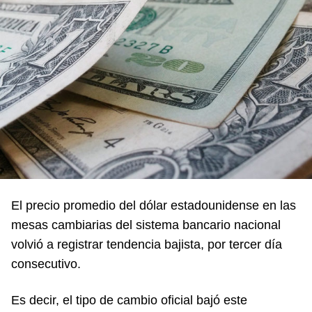
El precio promedio del dólar estadounidense en las
mesas cambiarias del sistema bancario nacional
volvió a registrar tendencia bajista, por tercer día
consecutivo.
Es decir, el tipo de cambio oficial bajó este