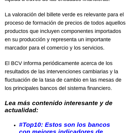
La valoración del billete verde es relevante para el
proceso de formación de precios de todos aquellos
productos que incluyen componentes importados
en su producción y representa un importante
marcador para el comercio y los servicios.
El BCV informa periódicamente acerca de los
resultados de las intervenciones cambiarias y la
fluctuación de la tasa de cambio en las mesas de
los principales bancos del sistema financiero.
Lea más contenido interesante y de
actualidad:
#Top10: Estos son los bancos
con mejores indicadores de