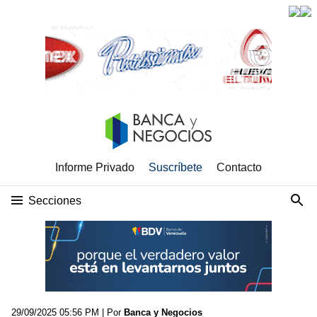
Informe Privado
Suscríbete
Contacto
Secciones
29/09/2025 05:56 PM
| Por
Banca y Negocios