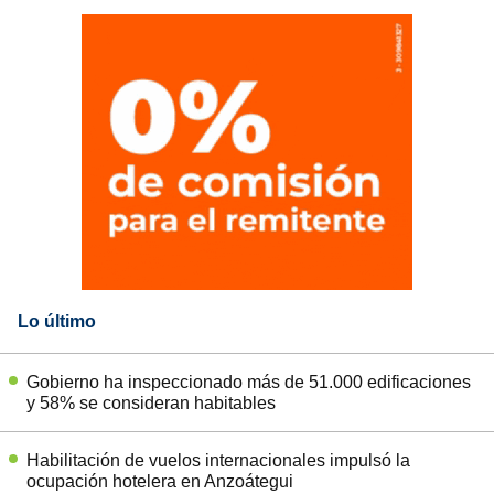
Lo último
Gobierno ha inspeccionado más de 51.000 edificaciones
y 58% se consideran habitables
Habilitación de vuelos internacionales impulsó la
ocupación hotelera en Anzoátegui