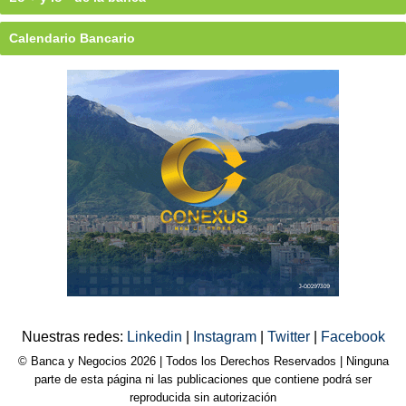
Calendario Bancario
Nuestras redes:
Linkedin
|
Instagram
|
Twitter
|
Facebook
© Banca y Negocios 2026 | Todos los Derechos Reservados | Ninguna
parte de esta página ni las publicaciones que contiene podrá ser
reproducida sin autorización