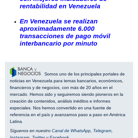
rentabilidad en Venezuela
En Venezuela se realizan
aproximadamente 6.000
transacciones de pago móvil
interbancario por minuto
Somos uno de los principales portales de
noticias en Venezuela para temas bancarios, económicos,
financieros y de negocios, con más de 20 años en el
mercado. Hemos sido y seguiremos siendo pioneros en la
creación de contenidos, análisis inéditos e informes
especiales. Nos hemos convertido en una fuente de
referencia en el país y avanzamos paso a paso en América
Latina.
Síguenos en nuestro
Canal de WhatsApp
,
Telegram
,
Instagram
,
Twitter
y
Facebook