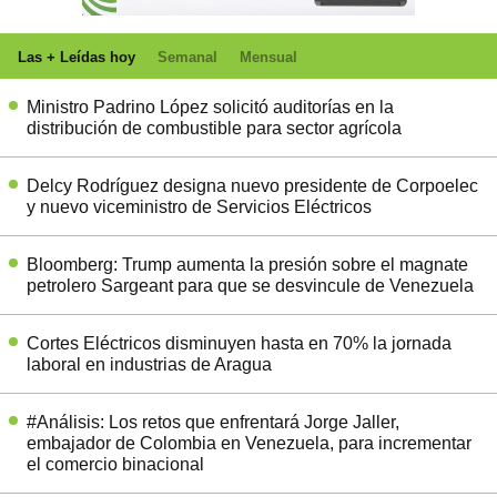
Las + Leídas hoy
Semanal
Mensual
Ministro Padrino López solicitó auditorías en la
distribución de combustible para sector agrícola
Delcy Rodríguez designa nuevo presidente de Corpoelec
y nuevo viceministro de Servicios Eléctricos
Bloomberg: Trump aumenta la presión sobre el magnate
petrolero Sargeant para que se desvincule de Venezuela
Cortes Eléctricos disminuyen hasta en 70% la jornada
laboral en industrias de Aragua
#Análisis: Los retos que enfrentará Jorge Jaller,
embajador de Colombia en Venezuela, para incrementar
el comercio binacional