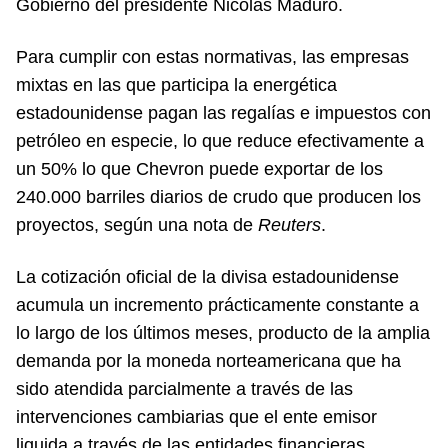
Gobierno del presidente Nicolás Maduro.
Para cumplir con estas normativas, las empresas
mixtas en las que participa la energética
estadounidense pagan las regalías e impuestos con
petróleo en especie, lo que reduce efectivamente a
un 50% lo que Chevron puede exportar de los
240.000 barriles diarios de crudo que producen los
proyectos, según una nota de
Reuters
.
La cotización oficial de la divisa estadounidense
acumula un incremento prácticamente constante a
lo largo de los últimos meses, producto de la amplia
demanda por la moneda norteamericana que ha
sido atendida parcialmente a través de las
intervenciones cambiarias que el ente emisor
liquida a través de las entidades financieras.