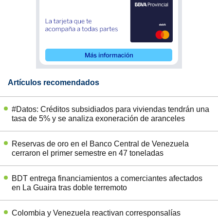
Artículos recomendados
#Datos: Créditos subsidiados para viviendas tendrán una
tasa de 5% y se analiza exoneración de aranceles
Reservas de oro en el Banco Central de Venezuela
cerraron el primer semestre en 47 toneladas
BDT entrega financiamientos a comerciantes afectados
en La Guaira tras doble terremoto
Colombia y Venezuela reactivan corresponsalías