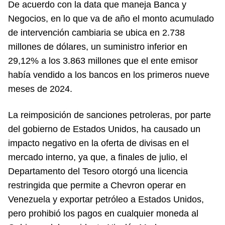
De acuerdo con la data que maneja Banca y
Negocios, en lo que va de año el monto acumulado
de intervención cambiaria se ubica en 2.738
millones de dólares, un suministro inferior en
29,12% a los 3.863 millones que el ente emisor
había vendido a los bancos en los primeros nueve
meses de 2024.
La reimposición de sanciones petroleras, por parte
del gobierno de Estados Unidos, ha causado un
impacto negativo en la oferta de divisas en el
mercado interno, ya que, a finales de julio, el
Departamento del Tesoro otorgó una licencia
restringida que permite a Chevron operar en
Venezuela y exportar petróleo a Estados Unidos,
pero prohibió los pagos en cualquier moneda al