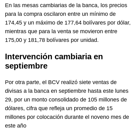
En las mesas cambiarias de la banca, los precios
para la compra oscilaron entre un mínimo de
174,45 y un máximo de 177,64 bolívares por dólar,
mientras que para la venta se movieron entre
175,00 y 181,78 bolívares por unidad.
Intervención cambiaria en
septiembre
Por otra parte, el BCV realizó siete ventas de
divisas a la banca en septiembre hasta este lunes
29, por un monto consolidado de 105 millones de
dólares, cifra que refleja un promedio de 15
millones por colocación durante el noveno mes de
este año