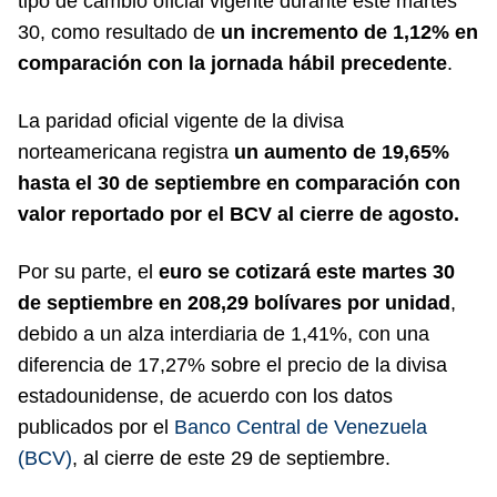
tipo de cambio oficial vigente durante este martes
30, como resultado de
un incremento de 1,12% en
comparación con la jornada hábil precedente
.
La paridad oficial vigente de la divisa
norteamericana registra
un aumento de 19,65%
hasta el 30 de septiembre en comparación con
valor reportado por el BCV al cierre de agosto.
Por su parte, el
euro se cotizará este martes 30
de septiembre en 208,29 bolívares por unidad
,
debido a un alza interdiaria de 1,41%, con una
diferencia de 17,27% sobre el precio de la divisa
estadounidense, de acuerdo con los datos
publicados por el
Banco Central de Venezuela
(BCV)
, al cierre de este 29 de septiembre.