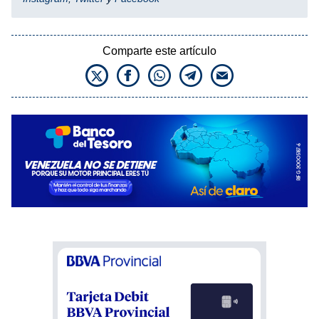
Comparte este artículo