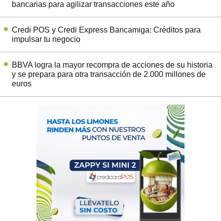
bancarias para agilizar transacciones este año
Credi POS y Credi Express Bancamiga: Créditos para
impulsar tu negocio
BBVA logra la mayor recompra de acciones de su historia
y se prepara para otra transacción de 2.000 millones de
euros