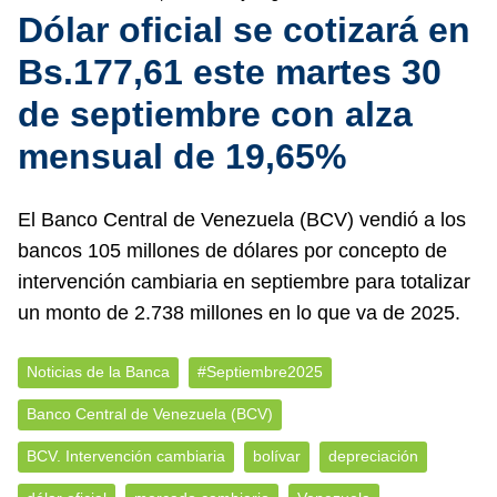
Dólar oficial se cotizará en
Bs.177,61 este martes 30
de septiembre con alza
mensual de 19,65%
El Banco Central de Venezuela (BCV) vendió a los
bancos 105 millones de dólares por concepto de
intervención cambiaria en septiembre para totalizar
un monto de 2.738 millones en lo que va de 2025.
Noticias de la Banca
#Septiembre2025
Banco Central de Venezuela (BCV)
BCV. Intervención cambiaria
bolívar
depreciación