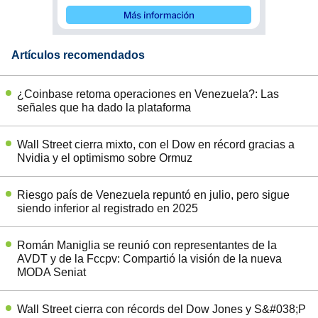
Artículos recomendados
¿Coinbase retoma operaciones en Venezuela?: Las
señales que ha dado la plataforma
Wall Street cierra mixto, con el Dow en récord gracias a
Nvidia y el optimismo sobre Ormuz
Riesgo país de Venezuela repuntó en julio, pero sigue
siendo inferior al registrado en 2025
Román Maniglia se reunió con representantes de la
AVDT y de la Fccpv: Compartió la visión de la nueva
MODA Seniat
Wall Street cierra con récords del Dow Jones y S&#038;P