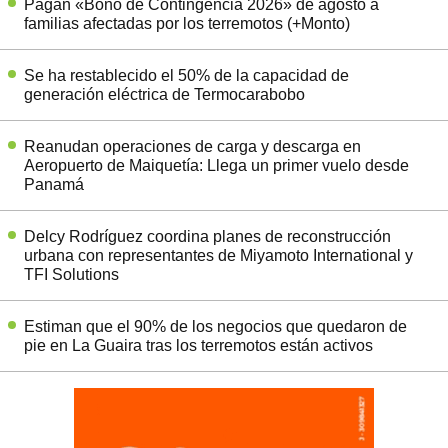
Pagan «Bono de Contingencia 2026» de agosto a
familias afectadas por los terremotos (+Monto)
Se ha restablecido el 50% de la capacidad de
generación eléctrica de Termocarabobo
Reanudan operaciones de carga y descarga en
Aeropuerto de Maiquetía: Llega un primer vuelo desde
Panamá
Delcy Rodríguez coordina planes de reconstrucción
urbana con representantes de Miyamoto International y
TFI Solutions
Estiman que el 90% de los negocios que quedaron de
pie en La Guaira tras los terremotos están activos