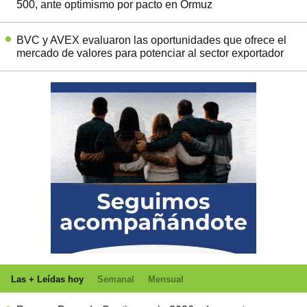
500, ante optimismo por pacto en Ormuz
BVC y AVEX evaluaron las oportunidades que ofrece el
mercado de valores para potenciar al sector exportador
Las + Leídas hoy
Semanal
Mensual