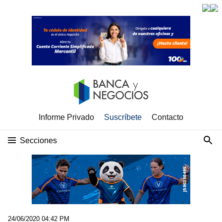
Informe Privado
Suscríbete
Contacto
Secciones
24/06/2020 04:42 PM