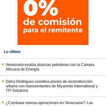
Lo último
Venezuela evalúa alianzas petroleras con la Cámara
Africana de Energía
Delcy Rodríguez coordina planes de reconstrucción
urbana con representantes de Miyamoto International y
TFI Solutions
¿Coinbase retoma operaciones en Venezuela?: Las