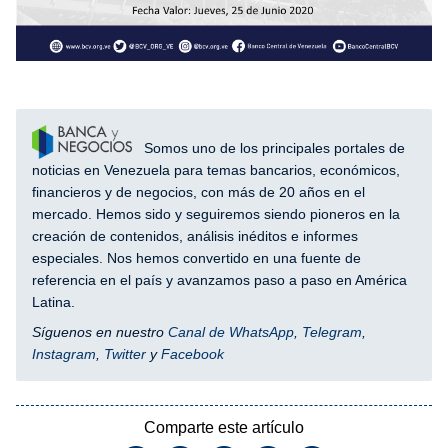
Somos uno de los principales portales de
noticias en Venezuela para temas bancarios, económicos,
financieros y de negocios, con más de 20 años en el
mercado. Hemos sido y seguiremos siendo pioneros en la
creación de contenidos, análisis inéditos e informes
especiales. Nos hemos convertido en una fuente de
referencia en el país y avanzamos paso a paso en América
Latina.
Síguenos en nuestro
Canal de WhatsApp
,
Telegram
,
Instagram
,
Twitter
y
Facebook
Comparte este artículo