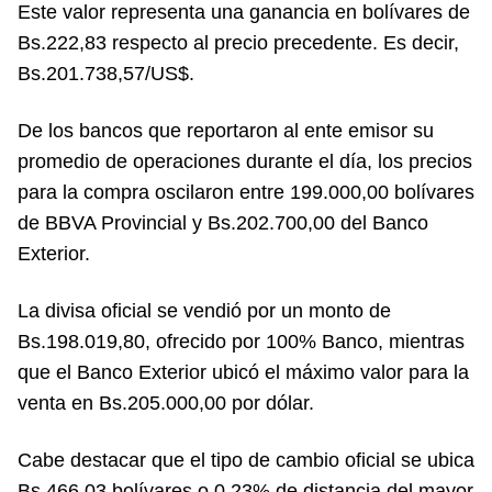
Este valor representa una ganancia en bolívares de
Bs.222,83 respecto al precio precedente. Es decir,
Bs.201.738,57/US$.
De los bancos que reportaron al ente emisor su
promedio de operaciones durante el día, los precios
para la compra oscilaron entre 199.000,00 bolívares
de BBVA Provincial y Bs.202.700,00 del Banco
Exterior.
La divisa oficial se vendió por un monto de
Bs.198.019,80, ofrecido por 100% Banco, mientras
que el Banco Exterior ubicó el máximo valor para la
venta en Bs.205.000,00 por dólar.
Cabe destacar que el tipo de cambio oficial se ubica
Bs.466,03 bolívares o 0,23% de distancia del mayor