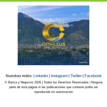
Nuestras redes:
Linkedin
|
Instagram
|
Twitter
|
Facebook
© Banca y Negocios 2026 | Todos los Derechos Reservados | Ninguna
parte de esta página ni las publicaciones que contiene podrá ser
reproducida sin autorización