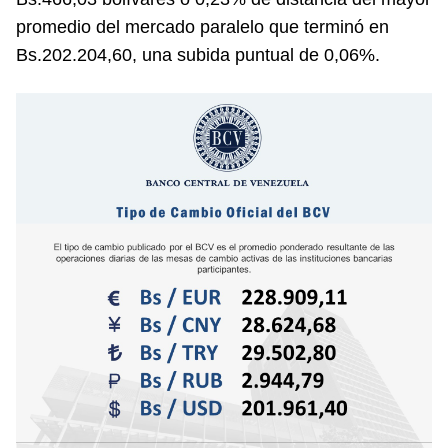
promedio del mercado paralelo que terminó en
Bs.202.204,60, una subida puntual de 0,06%.