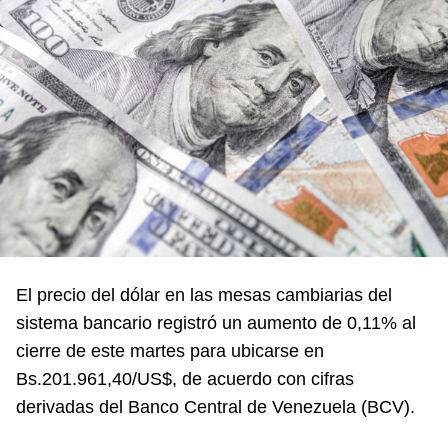
El precio del dólar en las mesas cambiarias del
sistema bancario registró un aumento de 0,11% al
cierre de este martes para ubicarse en
Bs.201.961,40/US$, de acuerdo con cifras
derivadas del Banco Central de Venezuela (BCV).