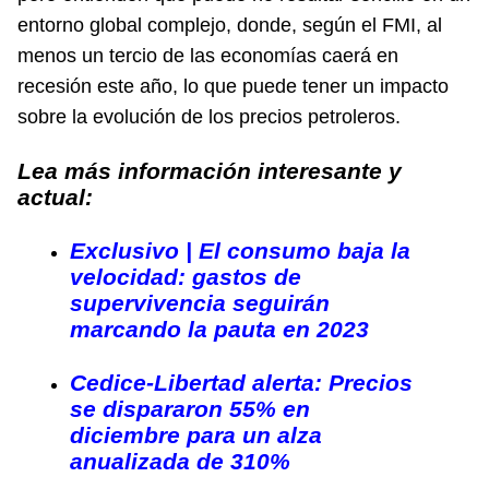
entorno global complejo, donde, según el FMI, al
menos un tercio de las economías caerá en
recesión este año, lo que puede tener un impacto
sobre la evolución de los precios petroleros.
Lea más información interesante y
actual:
Exclusivo | El consumo baja la
velocidad: gastos de
supervivencia seguirán
marcando la pauta en 2023
Cedice-Libertad alerta: Precios
se dispararon 55% en
diciembre para un alza
anualizada de 310%