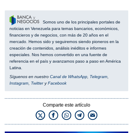
Somos uno de los principales portales de
noticias en Venezuela para temas bancarios, económicos,
financieros y de negocios, con más de 20 años en el
mercado. Hemos sido y seguiremos siendo pioneros en la
creación de contenidos, análisis inéditos e informes
especiales. Nos hemos convertido en una fuente de
referencia en el país y avanzamos paso a paso en América
Latina.
Síguenos en nuestro
Canal de WhatsApp
,
Telegram
,
Instagram
,
Twitter
y
Facebook
Comparte este artículo