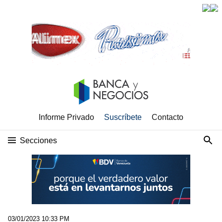
Informe Privado
Suscríbete
Contacto
Secciones
03/01/2023 10:33 PM