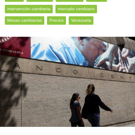
intervención cambiaria
mercado cambiario
Mesas cambiarias
Precios
Venezuela