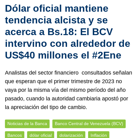
Dólar oficial mantiene
tendencia alcista y se
acerca a Bs.18: El BCV
intervino con alrededor de
US$40 millones el #2Ene
Analistas del sector financiero consultados señalan
que esperan que el primer trimestre de 2023 no
vaya por la misma vía del mismo período del año
pasado, cuando la autoridad cambiaria apostó por
la apreciación del tipo de cambio.
Noticias de la Banca
Banco Central de Venezuela (BCV)
Bancos
dólar oficial
dolarización
Inflación