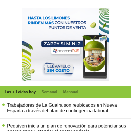
Las + Leídas hoy
Semanal
Mensual
Trabajadores de La Guaira son reubicados en Nueva
Esparta a través del plan de contingencia laboral
Pequiven inicia un plan de renovación para potenciar sus