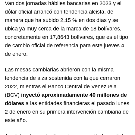
Van dos jornadas hábiles bancarias en 2023 y el
dólar oficial arrancó con tendencia alcista, de
manera que ha subido 2,15 % en dos días y se
ubica ya muy cerca de la marca de 18 bolívares,
concretamente en 17,8643 bolívares, que es el tipo
de cambio oficial de referencia para este jueves 4
de enero.
Las mesas cambiarias abrieron con la misma
tendencia de alza sostenida con la que cerraron
2022, mientras el Banco Central de Venezuela
(BCV)
inyectó aproximadamente 40 millones de
dólares
a las entidades financieras el pasado lunes
2 de enero en su primera intervención cambiaria de
este año.