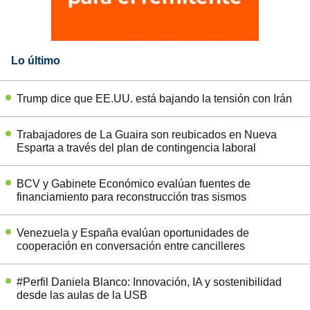
Lo último
Trump dice que EE.UU. está bajando la tensión con Irán
Trabajadores de La Guaira son reubicados en Nueva
Esparta a través del plan de contingencia laboral
BCV y Gabinete Económico evalúan fuentes de
financiamiento para reconstrucción tras sismos
Venezuela y España evalúan oportunidades de
cooperación en conversación entre cancilleres
#Perfil Daniela Blanco: Innovación, IA y sostenibilidad
desde las aulas de la USB