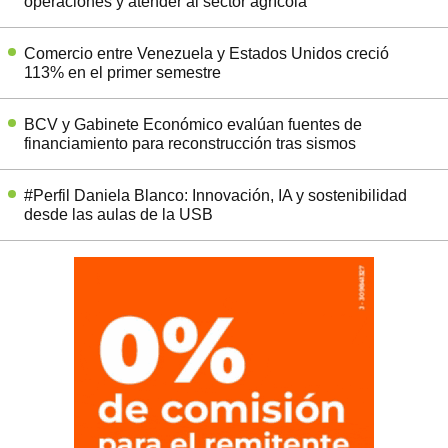
operaciones y atender al sector agrícola
Comercio entre Venezuela y Estados Unidos creció
113% en el primer semestre
BCV y Gabinete Económico evalúan fuentes de
financiamiento para reconstrucción tras sismos
#Perfil Daniela Blanco: Innovación, IA y sostenibilidad
desde las aulas de la USB