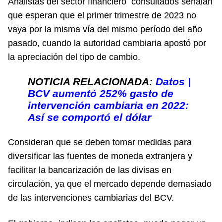
Analistas del sector financiero consultados señalan
que esperan que el primer trimestre de 2023 no
vaya por la misma vía del mismo período del año
pasado, cuando la autoridad cambiaria apostó por
la apreciación del tipo de cambio.
NOTICIA RELACIONADA:
Datos |
BCV aumentó 252% gasto de
intervención cambiaria en 2022:
Así se comportó el dólar
Consideran que se deben tomar medidas para
diversificar las fuentes de moneda extranjera y
facilitar la bancarización de las divisas en
circulación, ya que el mercado depende demasiado
de las intervenciones cambiarias del BCV.