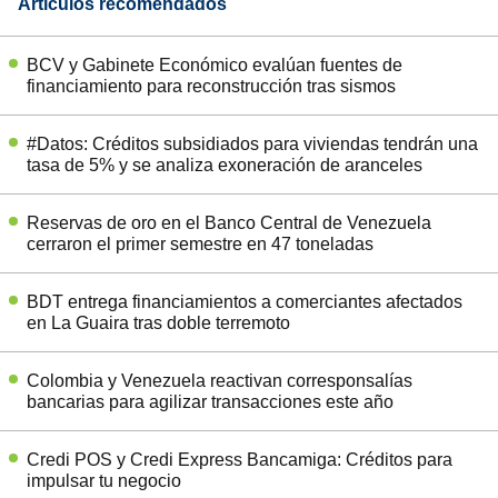
Artículos recomendados
BCV y Gabinete Económico evalúan fuentes de
financiamiento para reconstrucción tras sismos
#Datos: Créditos subsidiados para viviendas tendrán una
tasa de 5% y se analiza exoneración de aranceles
Reservas de oro en el Banco Central de Venezuela
cerraron el primer semestre en 47 toneladas
BDT entrega financiamientos a comerciantes afectados
en La Guaira tras doble terremoto
Colombia y Venezuela reactivan corresponsalías
bancarias para agilizar transacciones este año
Credi POS y Credi Express Bancamiga: Créditos para
impulsar tu negocio