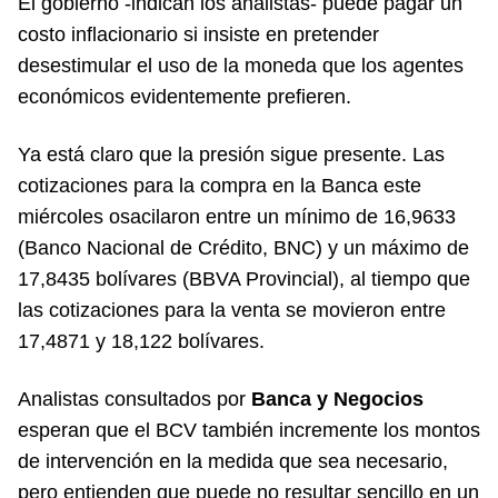
El gobierno -indican los analistas- puede pagar un
costo inflacionario si insiste en pretender
desestimular el uso de la moneda que los agentes
económicos evidentemente prefieren.
Ya está claro que la presión sigue presente. Las
cotizaciones para la compra en la Banca este
miércoles osacilaron entre un mínimo de 16,9633
(Banco Nacional de Crédito, BNC) y un máximo de
17,8435 bolívares (BBVA Provincial), al tiempo que
las cotizaciones para la venta se movieron entre
17,4871 y 18,122 bolívares.
Analistas consultados por
Banca y Negocios
esperan que el BCV también incremente los montos
de intervención en la medida que sea necesario,
pero entienden que puede no resultar sencillo en un