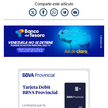
Comparte este artículo