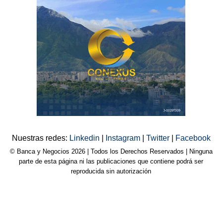
Nuestras redes:
Linkedin
|
Instagram
|
Twitter
|
Facebook
© Banca y Negocios 2026 | Todos los Derechos Reservados | Ninguna
parte de esta página ni las publicaciones que contiene podrá ser
reproducida sin autorización