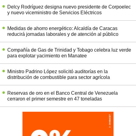
Delcy Rodríguez designa nuevo presidente de Corpoelec
y nuevo viceministro de Servicios Eléctricos
Medidas de ahorro energético: Alcaldía de Caracas
reducirá jornadas laborales y de atención al público
Compañía de Gas de Trinidad y Tobago celebra luz verde
para explotar yacimiento en Manatee
Ministro Padrino López solicitó auditorías en la
distribución de combustible para sector agrícola
Reservas de oro en el Banco Central de Venezuela
cerraron el primer semestre en 47 toneladas