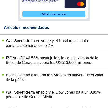
Artículos recomendados
Wall Street cierra en verde y el Nasdaq acumula
ganancia semanal del 5,2%
IBC subió 146,58% hasta julio y la capitalización de la
Bolsa de Caracas superó los US$13.000 millones
El costo de no asegurar la vivienda es mayor que el valor
de la póliza
Wall Street cierra en rojo y el Dow Jones baja un 0,85%,
pendiente de Oriente Medio