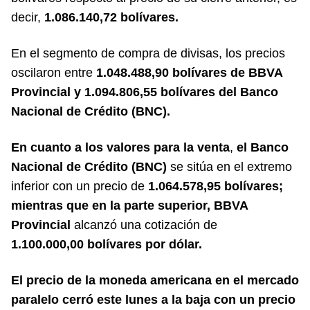
decir,
1.086.140,72 bolívares.
En el segmento de compra de divisas, los precios
oscilaron entre
1.048.488,90 bolívares de BBVA
Provincial y 1.094.806,55 bolívares del Banco
Nacional de Crédito (BNC).
En cuanto a los valores para la venta
,
el Banco
Nacional de Crédito (BNC)
se sitúa en el extremo
inferior con un precio de
1.064.578,95 bolívares;
mientras que en
la parte superior, BBVA
Provincial
alcanzó una cotización de
1.100.000,00 bolívares por dólar.
El precio de la moneda americana en el mercado
paralelo cerró este lunes a la baja con un precio