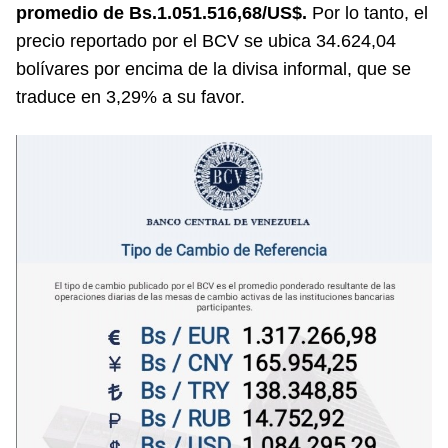
promedio de Bs.1.051.516,68/US$.
Por lo tanto, el
precio reportado por el BCV se ubica 34.624,04
bolívares por encima de la divisa informal, que se
traduce en 3,29% a su favor.