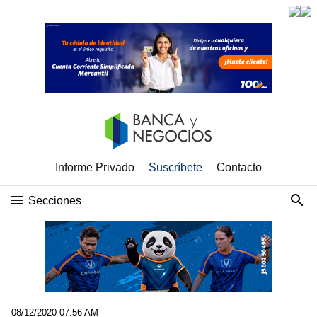
Informe Privado
Suscríbete
Contacto
Secciones
08/12/2020 07:56 AM