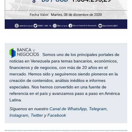
Somos uno de los principales portales de
noticias en Venezuela para temas bancarios, económicos,
financieros y de negocios, con más de 20 años en el
mercado. Hemos sido y seguiremos siendo pioneros en la
creación de contenidos, análisis inéditos e informes
especiales. Nos hemos convertido en una fuente de
referencia en el país y avanzamos paso a paso en América
Latina.
Síguenos en nuestro
Canal de WhatsApp
,
Telegram
,
Instagram
,
Twitter
y
Facebook