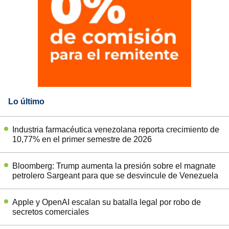
Lo último
Industria farmacéutica venezolana reporta crecimiento de
10,77% en el primer semestre de 2026
Bloomberg: Trump aumenta la presión sobre el magnate
petrolero Sargeant para que se desvincule de Venezuela
Apple y OpenAI escalan su batalla legal por robo de
secretos comerciales