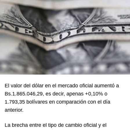
El valor del dólar en el mercado oficial aumentó a
Bs.1.865.046,29, es decir, apenas +0,10% o
1.793,35 bolívares en comparación con el día
anterior.
La brecha entre el tipo de cambio oficial y el