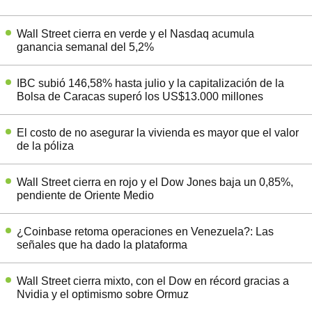
Wall Street cierra en verde y el Nasdaq acumula
ganancia semanal del 5,2%
IBC subió 146,58% hasta julio y la capitalización de la
Bolsa de Caracas superó los US$13.000 millones
El costo de no asegurar la vivienda es mayor que el valor
de la póliza
Wall Street cierra en rojo y el Dow Jones baja un 0,85%,
pendiente de Oriente Medio
¿Coinbase retoma operaciones en Venezuela?: Las
señales que ha dado la plataforma
Wall Street cierra mixto, con el Dow en récord gracias a
Nvidia y el optimismo sobre Ormuz