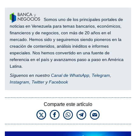
Somos uno de los principales portales de
noticias en Venezuela para temas bancarios, económicos,
financieros y de negocios, con más de 20 años en el
mercado. Hemos sido y seguiremos siendo pioneros en la
creación de contenidos, análisis inéditos e informes
especiales. Nos hemos convertido en una fuente de
referencia en el país y avanzamos paso a paso en América
Latina.
Síguenos en nuestro
Canal de WhatsApp
,
Telegram
,
Instagram
,
Twitter
y
Facebook
Comparte este artículo