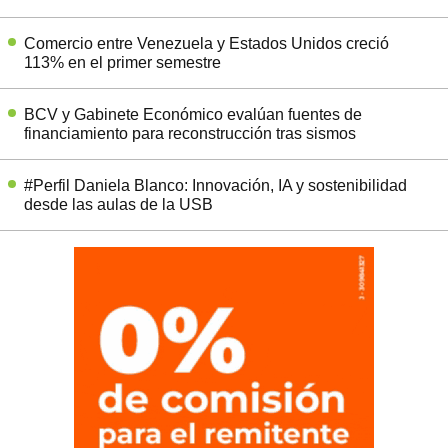
Comercio entre Venezuela y Estados Unidos creció
113% en el primer semestre
BCV y Gabinete Económico evalúan fuentes de
financiamiento para reconstrucción tras sismos
#Perfil Daniela Blanco: Innovación, IA y sostenibilidad
desde las aulas de la USB