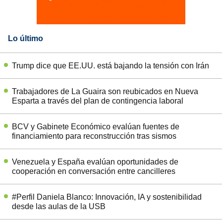
Lo último
Trump dice que EE.UU. está bajando la tensión con Irán
Trabajadores de La Guaira son reubicados en Nueva
Esparta a través del plan de contingencia laboral
BCV y Gabinete Económico evalúan fuentes de
financiamiento para reconstrucción tras sismos
Venezuela y España evalúan oportunidades de
cooperación en conversación entre cancilleres
#Perfil Daniela Blanco: Innovación, IA y sostenibilidad
desde las aulas de la USB