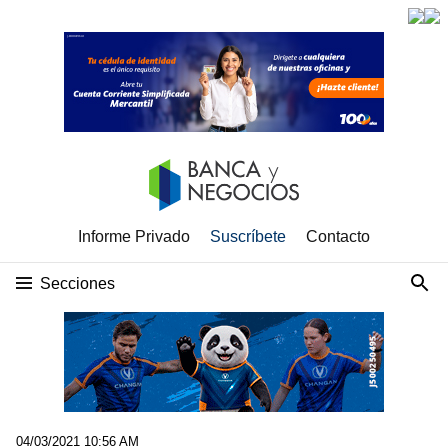
Informe Privado
Suscríbete
Contacto
Secciones
04/03/2021 10:56 AM