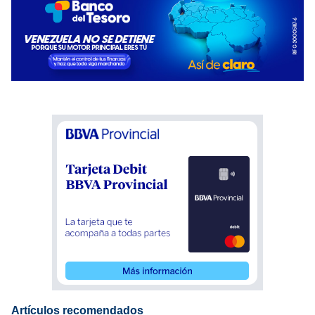
Artículos recomendados