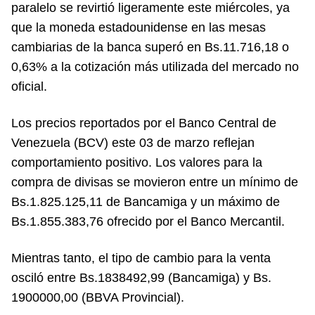
paralelo se revirtió ligeramente este miércoles, ya
que la moneda estadounidense en las mesas
cambiarias de la banca superó en Bs.11.716,18 o
0,63% a la cotización más utilizada del mercado no
oficial.
Los precios reportados por el Banco Central de
Venezuela (BCV) este 03 de marzo reflejan
comportamiento positivo. Los valores para la
compra de divisas se movieron entre un mínimo de
Bs.1.825.125,11 de Bancamiga y un máximo de
Bs.1.855.383,76 ofrecido por el Banco Mercantil.
Mientras tanto, el tipo de cambio para la venta
osciló entre Bs.1838492,99 (Bancamiga) y Bs.
1900000,00 (BBVA Provincial).