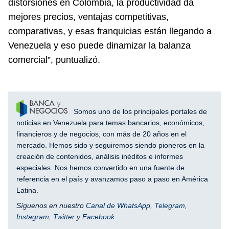
distorsiones en Colombia, la productividad da
mejores precios, ventajas competitivas,
comparativas, y esas franquicias están llegando a
Venezuela y eso puede dinamizar la balanza
comercial”, puntualizó.
Somos uno de los principales portales de
noticias en Venezuela para temas bancarios, económicos,
financieros y de negocios, con más de 20 años en el
mercado. Hemos sido y seguiremos siendo pioneros en la
creación de contenidos, análisis inéditos e informes
especiales. Nos hemos convertido en una fuente de
referencia en el país y avanzamos paso a paso en América
Latina.
Síguenos en nuestro
Canal de WhatsApp
,
Telegram
,
Instagram
,
Twitter
y
Facebook