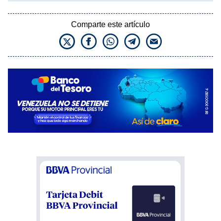
Comparte este artículo