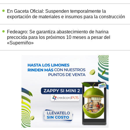
En Gaceta Oficial: Suspenden temporalmente la
exportación de materiales e insumos para la construcción
Fedeagro: Se garantiza abastecimiento de harina
precocida para los próximos 10 meses a pesar del
«Superniño»