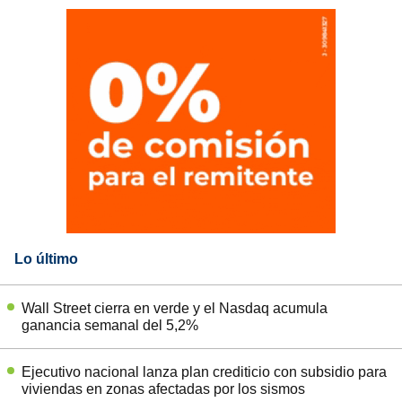
Lo último
Wall Street cierra en verde y el Nasdaq acumula
ganancia semanal del 5,2%
Ejecutivo nacional lanza plan crediticio con subsidio para
viviendas en zonas afectadas por los sismos