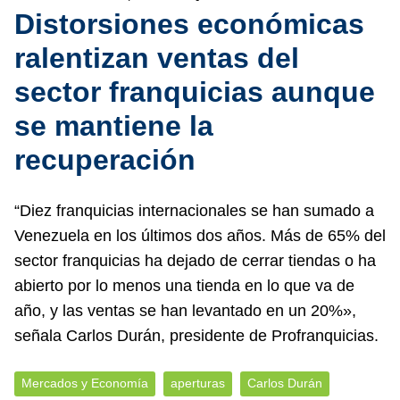
Distorsiones económicas
ralentizan ventas del
sector franquicias aunque
se mantiene la
recuperación
“Diez franquicias internacionales se han sumado a
Venezuela en los últimos dos años. Más de 65% del
sector franquicias ha dejado de cerrar tiendas o ha
abierto por lo menos una tienda en lo que va de
año, y las ventas se han levantado en un 20%»,
señala Carlos Durán, presidente de Profranquicias.
Mercados y Economía
aperturas
Carlos Durán