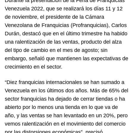
Durante la presentación de la Feria de Franquicias
Venezuela 2022, que se realizará los días 11 y 12
de noviembre, el presidente de la Cámara
Venezolana de Franquicias (Profranquicias), Carlos
Durán, destacó que en el último trimestre ha habido
una ralentización de las ventas, producto del alza
del tipo de cambio en el mes de agosto; sin
embargo, señaló que mantienen las expectativas de
crecimiento en el sector.
“Diez franquicias internacionales se han sumado a
Venezuela en los últimos dos años. Más de 65% del
sector franquicias ha dejado de cerrar tiendas o ha
abierto por lo menos una tienda en lo que va de
año, y las ventas se han levantado en un 20%, pero
vemos ralentización en el movimiento del comercio
por las distorsiones económicas”, precisó.