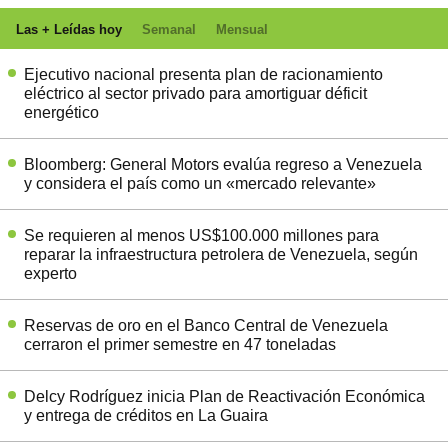
Las + Leídas hoy
Semanal
Mensual
Ejecutivo nacional presenta plan de racionamiento
eléctrico al sector privado para amortiguar déficit
energético
Bloomberg: General Motors evalúa regreso a Venezuela
y considera el país como un «mercado relevante»
Se requieren al menos US$100.000 millones para
reparar la infraestructura petrolera de Venezuela, según
experto
Reservas de oro en el Banco Central de Venezuela
cerraron el primer semestre en 47 toneladas
Delcy Rodríguez inicia Plan de Reactivación Económica
y entrega de créditos en La Guaira