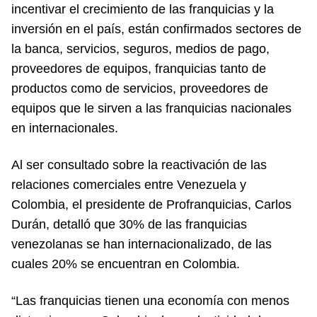
incentivar el crecimiento de las franquicias y la
inversión en el país, están confirmados sectores de
la banca, servicios, seguros, medios de pago,
proveedores de equipos, franquicias tanto de
productos como de servicios, proveedores de
equipos que le sirven a las franquicias nacionales
en internacionales.
Al ser consultado sobre la reactivación de las
relaciones comerciales entre Venezuela y
Colombia, el presidente de Profranquicias, Carlos
Durán, detalló que 30% de las franquicias
venezolanas se han internacionalizado, de las
cuales 20% se encuentran en Colombia.
“Las franquicias tienen una economía con menos