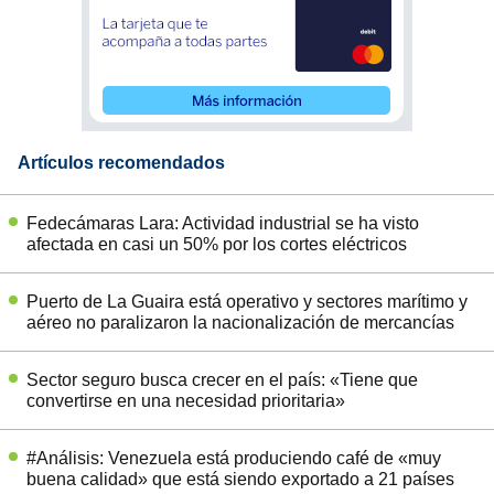
Artículos recomendados
Fedecámaras Lara: Actividad industrial se ha visto
afectada en casi un 50% por los cortes eléctricos
Puerto de La Guaira está operativo y sectores marítimo y
aéreo no paralizaron la nacionalización de mercancías
Sector seguro busca crecer en el país: «Tiene que
convertirse en una necesidad prioritaria»
#Análisis: Venezuela está produciendo café de «muy
buena calidad» que está siendo exportado a 21 países