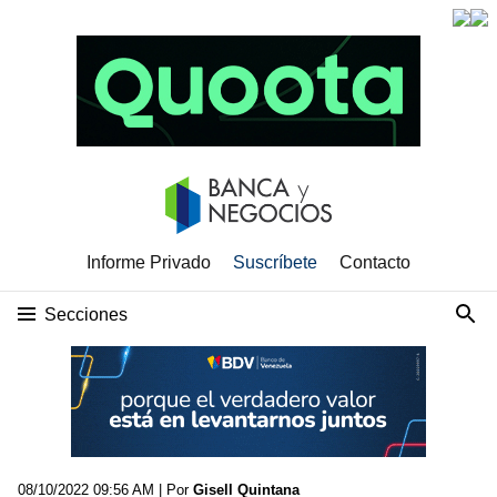
Informe Privado
Suscríbete
Contacto
Secciones
08/10/2022 09:56 AM
| Por
Gisell Quintana