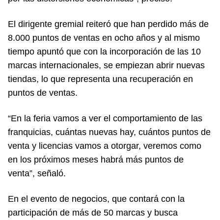
El dirigente gremial reiteró que han perdido más de
8.000 puntos de ventas en ocho años y al mismo
tiempo apuntó que con la incorporación de las 10
marcas internacionales, se empiezan abrir nuevas
tiendas, lo que representa una recuperación en
puntos de ventas.
“En la feria vamos a ver el comportamiento de las
franquicias, cuántas nuevas hay, cuántos puntos de
venta y licencias vamos a otorgar, veremos como
en los próximos meses habrá más puntos de
venta”, señaló.
En el evento de negocios, que contará con la
participación de más de 50 marcas y busca