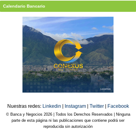
Calendario Bancario
Nuestras redes:
Linkedin
|
Instagram
|
Twitter
|
Facebook
© Banca y Negocios 2026 | Todos los Derechos Reservados | Ninguna
parte de esta página ni las publicaciones que contiene podrá ser
reproducida sin autorización