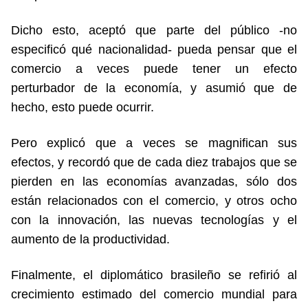
Dicho esto, aceptó que parte del público -no
especificó qué nacionalidad- pueda pensar que el
comercio a veces puede tener un efecto
perturbador de la economía, y asumió que de
hecho, esto puede ocurrir.
Pero explicó que a veces se magnifican sus
efectos, y recordó que de cada diez trabajos que se
pierden en las economías avanzadas, sólo dos
están relacionados con el comercio, y otros ocho
con la innovación, las nuevas tecnologías y el
aumento de la productividad.
Finalmente, el diplomático brasileño se refirió al
crecimiento estimado del comercio mundial para