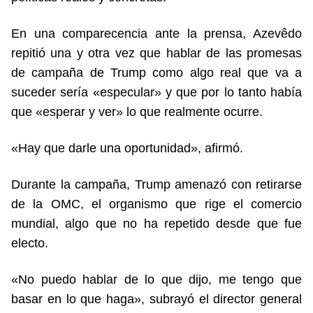
En una comparecencia ante la prensa, Azevêdo
repitió una y otra vez que hablar de las promesas
de campaña de Trump como algo real que va a
suceder sería «especular» y que por lo tanto había
que «esperar y ver» lo que realmente ocurre.
«Hay que darle una oportunidad», afirmó.
Durante la campaña, Trump amenazó con retirarse
de la OMC, el organismo que rige el comercio
mundial, algo que no ha repetido desde que fue
electo.
«No puedo hablar de lo que dijo, me tengo que
basar en lo que haga», subrayó el director general