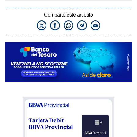
Comparte este artículo