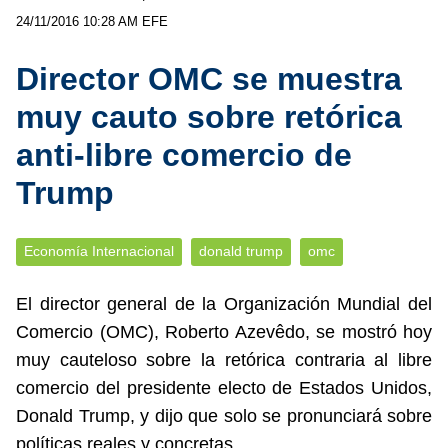
24/11/2016 10:28 AM
EFE
Director OMC se muestra
muy cauto sobre retórica
anti-libre comercio de
Trump
Economía Internacional
donald trump
omc
El director general de la Organización Mundial del
Comercio (OMC), Roberto Azevêdo, se mostró hoy
muy cauteloso sobre la retórica contraria al libre
comercio del presidente electo de Estados Unidos,
Donald Trump, y dijo que solo se pronunciará sobre
políticas reales y concretas.