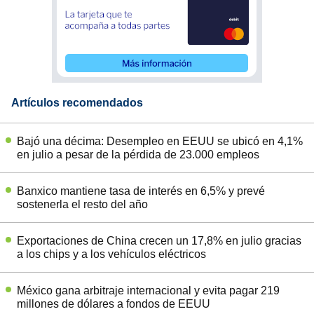
Artículos recomendados
Bajó una décima: Desempleo en EEUU se ubicó en 4,1%
en julio a pesar de la pérdida de 23.000 empleos
Banxico mantiene tasa de interés en 6,5% y prevé
sostenerla el resto del año
Exportaciones de China crecen un 17,8% en julio gracias
a los chips y a los vehículos eléctricos
México gana arbitraje internacional y evita pagar 219
millones de dólares a fondos de EEUU