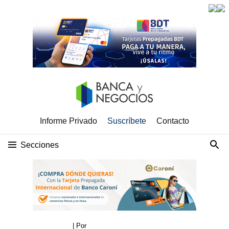
Informe Privado
Suscríbete
Contacto
Secciones
| Por