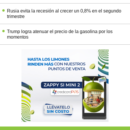
Rusia evita la recesión al crecer un 0,8% en el segundo
trimestre
Trump logra atenuar el precio de la gasolina por los
momentos