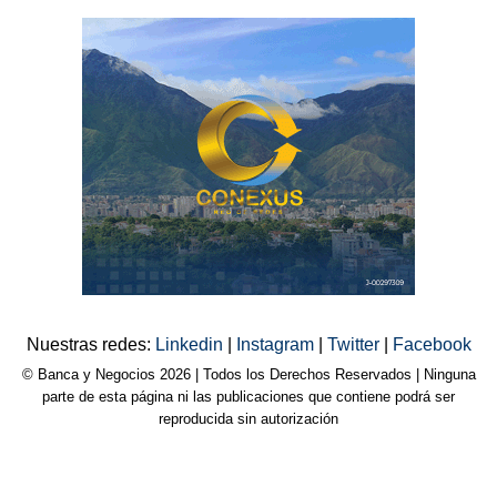
Nuestras redes:
Linkedin
|
Instagram
|
Twitter
|
Facebook
© Banca y Negocios 2026 | Todos los Derechos Reservados | Ninguna
parte de esta página ni las publicaciones que contiene podrá ser
reproducida sin autorización