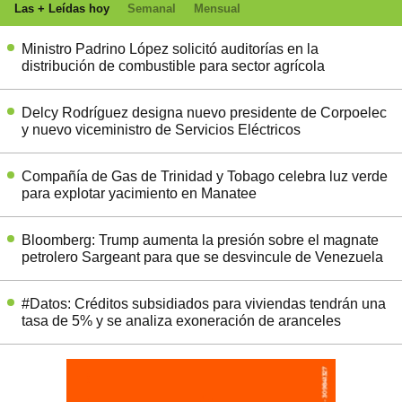
Las + Leídas hoy
Semanal
Mensual
Ministro Padrino López solicitó auditorías en la
distribución de combustible para sector agrícola
Delcy Rodríguez designa nuevo presidente de Corpoelec
y nuevo viceministro de Servicios Eléctricos
Compañía de Gas de Trinidad y Tobago celebra luz verde
para explotar yacimiento en Manatee
Bloomberg: Trump aumenta la presión sobre el magnate
petrolero Sargeant para que se desvincule de Venezuela
#Datos: Créditos subsidiados para viviendas tendrán una
tasa de 5% y se analiza exoneración de aranceles