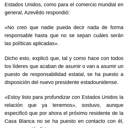
Estados Unidos, como para el comercio mundial en
general, Azevêdo respondió:
«No creo que nadie pueda decir nada de forma
responsable hasta que no se sepan cuáles serán
las políticas aplicadas».
Dicho esto, explicó que, tal y como hace con todos
los líderes que acaban de asumir o van a asumir un
puesto de responsabilidad estatal, se ha puesto a
disposición del nuevo presidente estadounidense.
«Estoy listo para profundizar con Estados Unidos la
relación que ya tenemos», sostuvo, aunque
especificó que por ahora el próximo residente de la
Casa Blanca no se ha puesto en contacto con él,