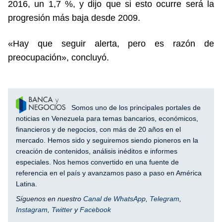
2016, un 1,7 %, y dijo que si esto ocurre será la
progresión más baja desde 2009.
«Hay que seguir alerta, pero es razón de
preocupación», concluyó.
Somos uno de los principales portales de
noticias en Venezuela para temas bancarios, económicos,
financieros y de negocios, con más de 20 años en el
mercado. Hemos sido y seguiremos siendo pioneros en la
creación de contenidos, análisis inéditos e informes
especiales. Nos hemos convertido en una fuente de
referencia en el país y avanzamos paso a paso en América
Latina.
Síguenos en nuestro
Canal de WhatsApp
,
Telegram
,
Instagram
,
Twitter
y
Facebook