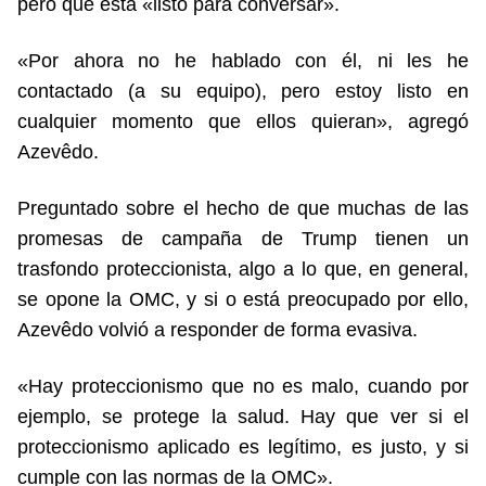
pero que está «listo para conversar».
«Por ahora no he hablado con él, ni les he
contactado (a su equipo), pero estoy listo en
cualquier momento que ellos quieran», agregó
Azevêdo.
Preguntado sobre el hecho de que muchas de las
promesas de campaña de Trump tienen un
trasfondo proteccionista, algo a lo que, en general,
se opone la OMC, y si o está preocupado por ello,
Azevêdo volvió a responder de forma evasiva.
«Hay proteccionismo que no es malo, cuando por
ejemplo, se protege la salud. Hay que ver si el
proteccionismo aplicado es legítimo, es justo, y si
cumple con las normas de la OMC».