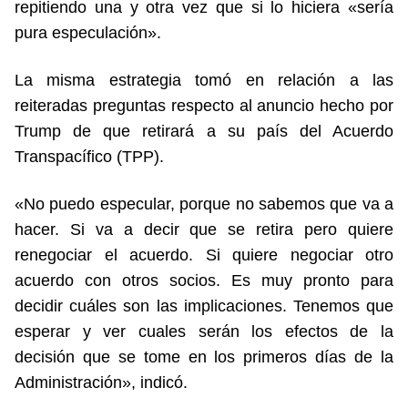
repitiendo una y otra vez que si lo hiciera «sería
pura especulación».
La misma estrategia tomó en relación a las
reiteradas preguntas respecto al anuncio hecho por
Trump de que retirará a su país del Acuerdo
Transpacífico (TPP).
«No puedo especular, porque no sabemos que va a
hacer. Si va a decir que se retira pero quiere
renegociar el acuerdo. Si quiere negociar otro
acuerdo con otros socios. Es muy pronto para
decidir cuáles son las implicaciones. Tenemos que
esperar y ver cuales serán los efectos de la
decisión que se tome en los primeros días de la
Administración», indicó.