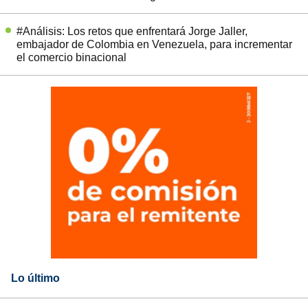
#Análisis: Los retos que enfrentará Jorge Jaller,
embajador de Colombia en Venezuela, para incrementar
el comercio binacional
Lo último