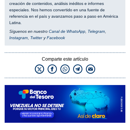
creación de contenidos, análisis inéditos e informes
especiales. Nos hemos convertido en una fuente de
referencia en el país y avanzamos paso a paso en América
Latina.
Síguenos en nuestro
Canal de WhatsApp
,
Telegram
,
Instagram
,
Twitter
y
Facebook
Comparte este artículo