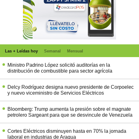
Las + Leídas hoy
Semanal
Mensual
Ministro Padrino López solicitó auditorías en la
distribución de combustible para sector agrícola
Delcy Rodríguez designa nuevo presidente de Corpoelec
y nuevo viceministro de Servicios Eléctricos
Bloomberg: Trump aumenta la presión sobre el magnate
petrolero Sargeant para que se desvincule de Venezuela
Cortes Eléctricos disminuyen hasta en 70% la jornada
laboral en industrias de Aragua