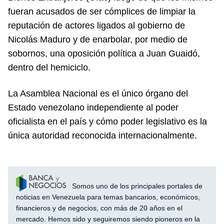
fueran acusados de ser cómplices de limpiar la
reputación de actores ligados al gobierno de
Nicolás Maduro y de enarbolar, por medio de
sobornos, una oposición política a Juan Guaidó,
dentro del hemiciclo.
La Asamblea Nacional es el único órgano del
Estado venezolano independiente al poder
oficialista en el país y cómo poder legislativo es la
única autoridad reconocida internacionalmente.
Somos uno de los principales portales de
noticias en Venezuela para temas bancarios, económicos,
financieros y de negocios, con más de 20 años en el
mercado. Hemos sido y seguiremos siendo pioneros en la