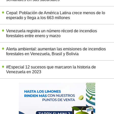
Cepal: Población de América Latina crece menos de lo
esperado y llega a los 663 millones
Venezuela registra un número récord de incendios
forestales entre enero y marzo
Alerta ambiental: aumentan las emisiones de incendios
forestales en Venezuela, Brasil y Bolivia
#Especial 12 sucesos que marcaron la historia de
Venezuela en 2023