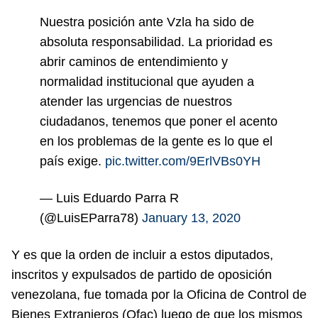
Nuestra posición ante Vzla ha sido de
absoluta responsabilidad. La prioridad es
abrir caminos de entendimiento y
normalidad institucional que ayuden a
atender las urgencias de nuestros
ciudadanos, tenemos que poner el acento
en los problemas de la gente es lo que el
país exige.
pic.twitter.com/9ErlVBs0YH
— Luis Eduardo Parra R
(@LuisEParra78)
January 13, 2020
Y es que la orden de incluir a estos diputados,
inscritos y expulsados de partido de oposición
venezolana, fue tomada por la Oficina de Control de
Bienes Extranjeros (Ofac) luego de que los mismos