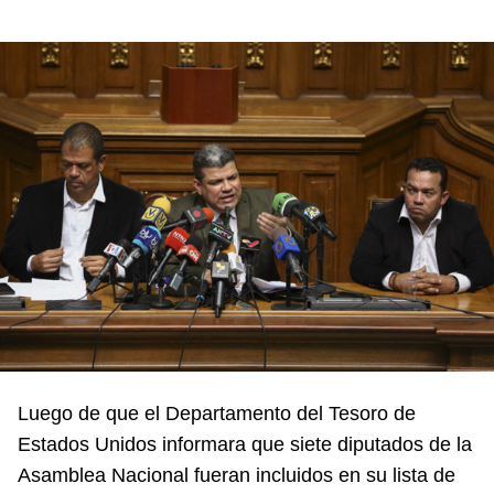
Luego de que el Departamento del Tesoro de
Estados Unidos informara que siete diputados de la
Asamblea Nacional fueran incluidos en su lista de