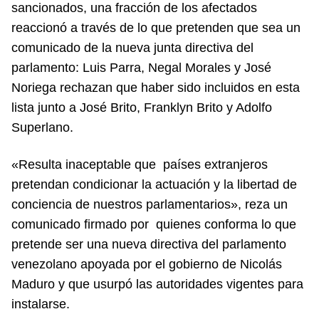
sancionados, una fracción de los afectados
reaccionó a través de lo que pretenden que sea un
comunicado de la nueva junta directiva del
parlamento: Luis Parra, Negal Morales y José
Noriega rechazan que haber sido incluidos en esta
lista junto a José Brito, Franklyn Brito y Adolfo
Superlano.
«Resulta inaceptable que países extranjeros
pretendan condicionar la actuación y la libertad de
conciencia de nuestros parlamentarios», reza un
comunicado firmado por quienes conforma lo que
pretende ser una nueva directiva del parlamento
venezolano apoyada por el gobierno de Nicolás
Maduro y que usurpó las autoridades vigentes para
instalarse.