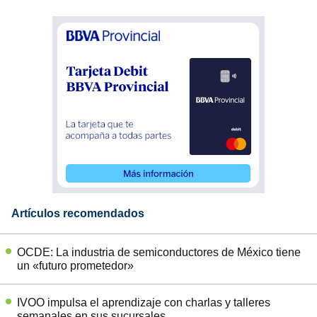
Artículos recomendados
OCDE: La industria de semiconductores de México tiene
un «futuro prometedor»
IVOO impulsa el aprendizaje con charlas y talleres
semanales en sus sucursales