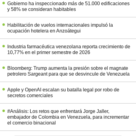
Gobierno ha inspeccionado más de 51.000 edificaciones
y 58% se consideran habitables
Habilitación de vuelos internacionales impulsó la
ocupación hotelera en Anzoátegui
Industria farmacéutica venezolana reporta crecimiento de
10,77% en el primer semestre de 2026
Bloomberg: Trump aumenta la presión sobre el magnate
petrolero Sargeant para que se desvincule de Venezuela
Apple y OpenAI escalan su batalla legal por robo de
secretos comerciales
#Análisis: Los retos que enfrentará Jorge Jaller,
embajador de Colombia en Venezuela, para incrementar
el comercio binacional