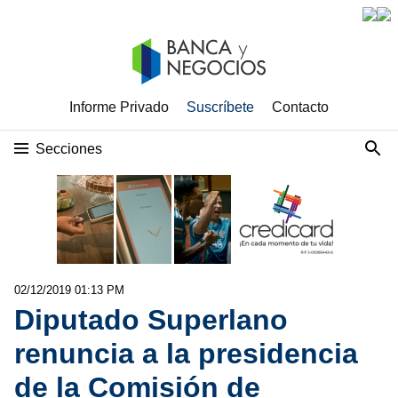
Informe Privado
Suscríbete
Contacto
Secciones
02/12/2019 01:13 PM
Diputado Superlano
renuncia a la presidencia
de la Comisión de