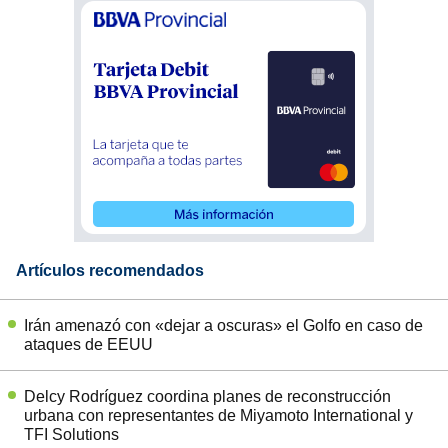
Artículos recomendados
Irán amenazó con «dejar a oscuras» el Golfo en caso de
ataques de EEUU
Delcy Rodríguez coordina planes de reconstrucción
urbana con representantes de Miyamoto International y
TFI Solutions