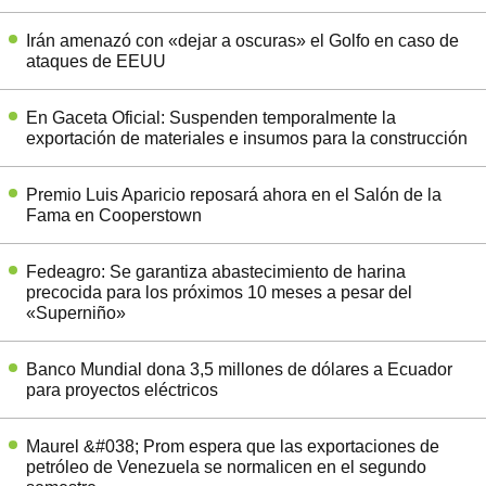
Irán amenazó con «dejar a oscuras» el Golfo en caso de
ataques de EEUU
En Gaceta Oficial: Suspenden temporalmente la
exportación de materiales e insumos para la construcción
Premio Luis Aparicio reposará ahora en el Salón de la
Fama en Cooperstown
Fedeagro: Se garantiza abastecimiento de harina
precocida para los próximos 10 meses a pesar del
«Superniño»
Banco Mundial dona 3,5 millones de dólares a Ecuador
para proyectos eléctricos
Maurel &#038; Prom espera que las exportaciones de
petróleo de Venezuela se normalicen en el segundo