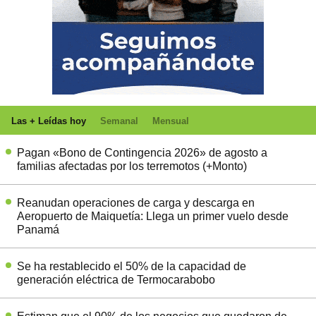
Las + Leídas hoy
Semanal
Mensual
Pagan «Bono de Contingencia 2026» de agosto a
familias afectadas por los terremotos (+Monto)
Reanudan operaciones de carga y descarga en
Aeropuerto de Maiquetía: Llega un primer vuelo desde
Panamá
Se ha restablecido el 50% de la capacidad de
generación eléctrica de Termocarabobo