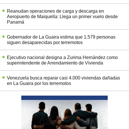
Reanudan operaciones de carga y descarga en
Aeropuerto de Maiquetía: Llega un primer vuelo desde
Panamá
Gobernador de La Guaira estima que 1.579 personas
siguen desaparecidas por terremotos
Ejecutivo nacional designa a Zurima Hernández como
superintendente de Arrendamiento de Vivienda
Venezuela busca reparar casi 4.000 viviendas dañadas
en La Guaira por los terremotos