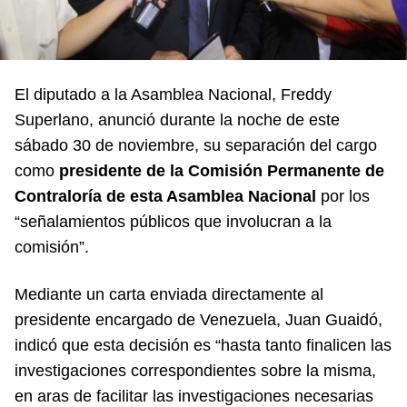
El diputado a la Asamblea Nacional, Freddy
Superlano, anunció durante la noche de este
sábado 30 de noviembre, su separación del cargo
como
presidente de la Comisión Permanente de
Contraloría de esta Asamblea Nacional
por los
“señalamientos públicos que involucran a la
comisión”.
Mediante un carta enviada directamente al
presidente encargado de Venezuela, Juan Guaidó,
indicó que esta decisión es “hasta tanto finalicen las
investigaciones correspondientes sobre la misma,
en aras de facilitar las investigaciones necesarias