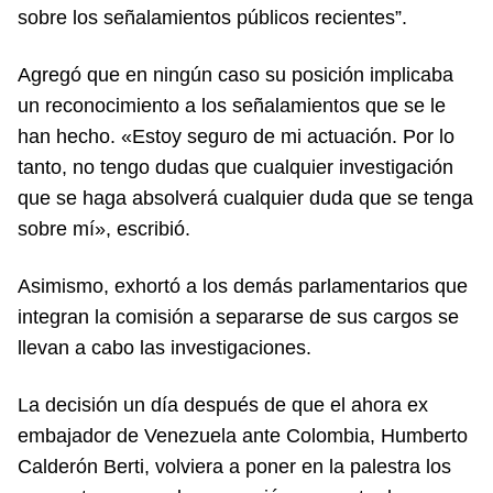
sobre los señalamientos públicos recientes”.
Agregó que en ningún caso su posición implicaba
un reconocimiento a los señalamientos que se le
han hecho. «Estoy seguro de mi actuación. Por lo
tanto, no tengo dudas que cualquier investigación
que se haga absolverá cualquier duda que se tenga
sobre mí», escribió.
Asimismo, exhortó a los demás parlamentarios que
integran la comisión a separarse de sus cargos se
llevan a cabo las investigaciones.
La decisión un día después de que el ahora ex
embajador de Venezuela ante Colombia, Humberto
Calderón Berti, volviera a poner en la palestra los