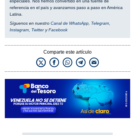
especiales. Nos hemos convertido en una fuente de
referencia en el país y avanzamos paso a paso en América
Latina.
Síguenos en nuestro
Canal de WhatsApp
,
Telegram
,
Instagram
,
Twitter
y
Facebook
Comparte este artículo