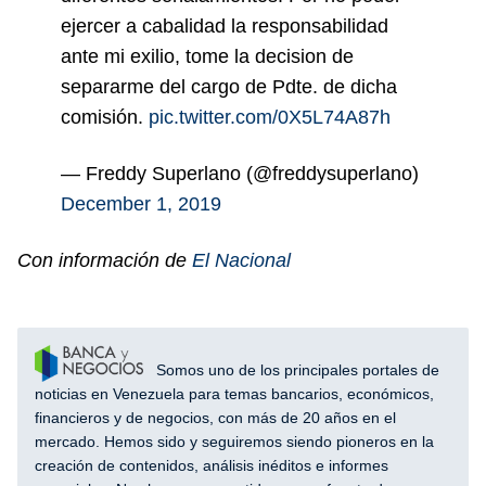
ejercer a cabalidad la responsabilidad
ante mi exilio, tome la decision de
separarme del cargo de Pdte. de dicha
comisión.
pic.twitter.com/0X5L74A87h
— Freddy Superlano (@freddysuperlano)
December 1, 2019
Con información de
El Nacional
Somos uno de los principales portales de
noticias en Venezuela para temas bancarios, económicos,
financieros y de negocios, con más de 20 años en el
mercado. Hemos sido y seguiremos siendo pioneros en la
creación de contenidos, análisis inéditos e informes