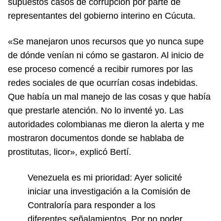
supuestos casos de corrupción por parte de
representantes del gobierno interino en Cúcuta.
«Se manejaron unos recursos que yo nunca supe
de dónde venían ni cómo se gastaron. Al inicio de
ese proceso comencé a recibir rumores por las
redes sociales de que ocurrían cosas indebidas.
Que había un mal manejo de las cosas y que había
que prestarle atención. No lo inventé yo. Las
autoridades colombianas me dieron la alerta y me
mostraron documentos donde se hablaba de
prostitutas, licor», explicó Bertí.
Venezuela es mi prioridad: Ayer solicité
iniciar una investigación a la Comisión de
Contraloría para responder a los
diferentes señalamientos. Por no poder