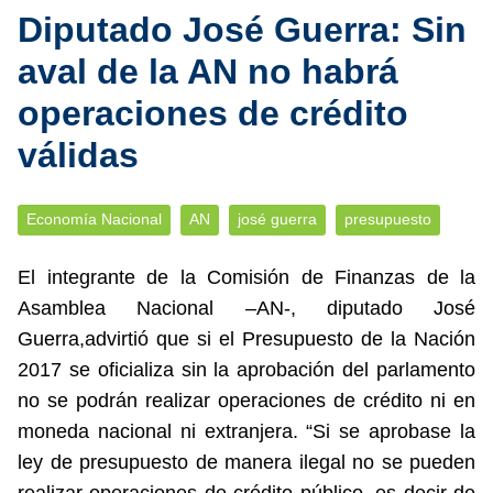
Diputado José Guerra: Sin
aval de la AN no habrá
operaciones de crédito
válidas
Economía Nacional
AN
josé guerra
presupuesto
El integrante de la Comisión de Finanzas de la
Asamblea Nacional –AN-, diputado José
Guerra,advirtió que si el Presupuesto de la Nación
2017 se oficializa sin la aprobación del parlamento
no se podrán realizar operaciones de crédito ni en
moneda nacional ni extranjera. “Si se aprobase la
ley de presupuesto de manera ilegal no se pueden