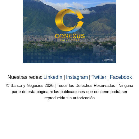
Nuestras redes:
Linkedin
|
Instagram
|
Twitter
|
Facebook
© Banca y Negocios 2026 | Todos los Derechos Reservados | Ninguna
parte de esta página ni las publicaciones que contiene podrá ser
reproducida sin autorización