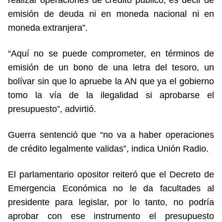
realizar operaciones de crédito público, es decir de
emisión de deuda ni en moneda nacional ni en
moneda extranjera”.
“Aquí no se puede comprometer, en términos de
emisión de un bono de una letra del tesoro, un
bolívar sin que lo apruebe la AN que ya el gobierno
tomo la vía de la ilegalidad si aprobarse el
presupuesto”, advirtió.
Guerra sentenció que “no va a haber operaciones
de crédito legalmente validas”, indica Unión Radio.
El parlamentario opositor reiteró que el Decreto de
Emergencia Económica no le da facultades al
presidente para legislar, por lo tanto, no podría
aprobar con ese instrumento el presupuesto