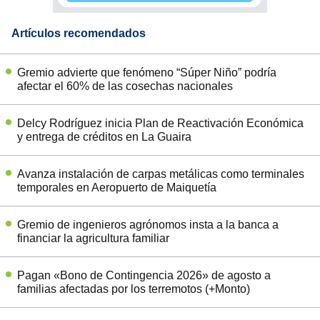
Artículos recomendados
Gremio advierte que fenómeno “Súper Niño” podría
afectar el 60% de las cosechas nacionales
Delcy Rodríguez inicia Plan de Reactivación Económica
y entrega de créditos en La Guaira
Avanza instalación de carpas metálicas como terminales
temporales en Aeropuerto de Maiquetía
Gremio de ingenieros agrónomos insta a la banca a
financiar la agricultura familiar
Pagan «Bono de Contingencia 2026» de agosto a
familias afectadas por los terremotos (+Monto)