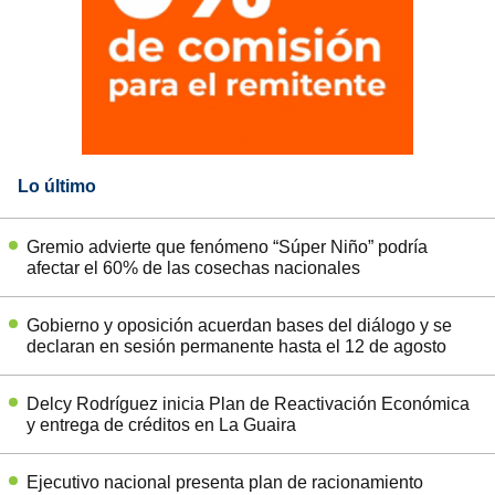
Lo último
Gremio advierte que fenómeno “Súper Niño” podría
afectar el 60% de las cosechas nacionales
Gobierno y oposición acuerdan bases del diálogo y se
declaran en sesión permanente hasta el 12 de agosto
Delcy Rodríguez inicia Plan de Reactivación Económica
y entrega de créditos en La Guaira
Ejecutivo nacional presenta plan de racionamiento