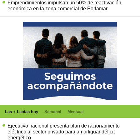
Emprendimientos impulsan un 50% de reactivación
económica en la zona comercial de Porlamar
Las + Leídas hoy
Semanal
Mensual
Ejecutivo nacional presenta plan de racionamiento
eléctrico al sector privado para amortiguar déficit
energético