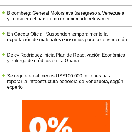
Bloomberg: General Motors evalúa regreso a Venezuela
y considera el país como un «mercado relevante»
En Gaceta Oficial: Suspenden temporalmente la
exportación de materiales e insumos para la construcción
Delcy Rodríguez inicia Plan de Reactivación Económica
y entrega de créditos en La Guaira
Se requieren al menos US$100.000 millones para
reparar la infraestructura petrolera de Venezuela, según
experto