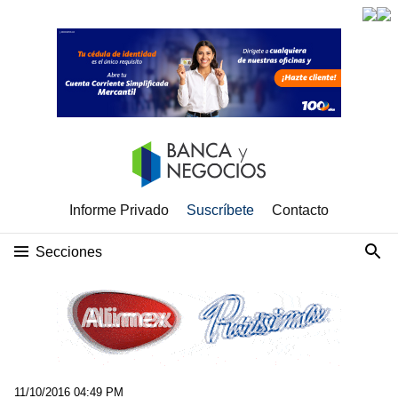
Informe Privado
Suscríbete
Contacto
Secciones
11/10/2016 04:49 PM