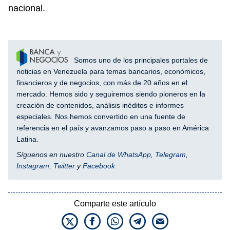
nacional.
Somos uno de los principales portales de
noticias en Venezuela para temas bancarios, económicos,
financieros y de negocios, con más de 20 años en el
mercado. Hemos sido y seguiremos siendo pioneros en la
creación de contenidos, análisis inéditos e informes
especiales. Nos hemos convertido en una fuente de
referencia en el país y avanzamos paso a paso en América
Latina.
Síguenos en nuestro
Canal de WhatsApp
,
Telegram
,
Instagram
,
Twitter
y
Facebook
Comparte este artículo