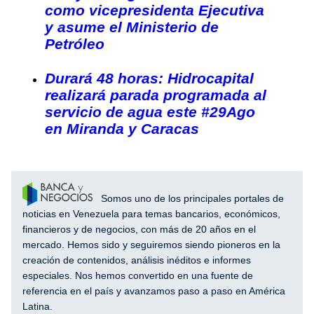
como vicepresidenta Ejecutiva
y asume el Ministerio de
Petróleo
Durará 48 horas: Hidrocapital
realizará parada programada al
servicio de agua este #29Ago
en Miranda y Caracas
Somos uno de los principales portales de
noticias en Venezuela para temas bancarios, económicos,
financieros y de negocios, con más de 20 años en el
mercado. Hemos sido y seguiremos siendo pioneros en la
creación de contenidos, análisis inéditos e informes
especiales. Nos hemos convertido en una fuente de
referencia en el país y avanzamos paso a paso en América
Latina.