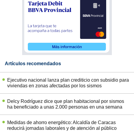
Artículos recomendados
Ejecutivo nacional lanza plan crediticio con subsidio para
viviendas en zonas afectadas por los sismos
Delcy Rodríguez dice que plan habitacional por sismos
ha beneficiado a unas 2.000 personas en una semana
Medidas de ahorro energético: Alcaldía de Caracas
reducirá jornadas laborales y de atención al público