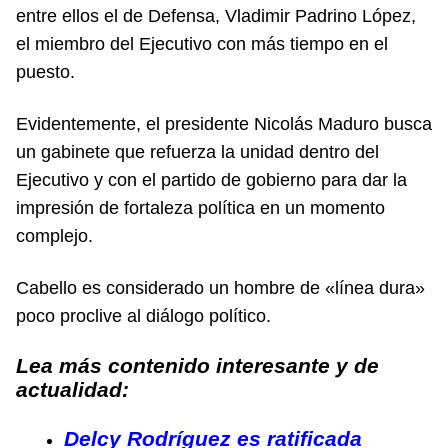
entre ellos el de Defensa, Vladimir Padrino López,
el miembro del Ejecutivo con más tiempo en el
puesto.
Evidentemente, el presidente Nicolás Maduro busca
un gabinete que refuerza la unidad dentro del
Ejecutivo y con el partido de gobierno para dar la
impresión de fortaleza política en un momento
complejo.
Cabello es considerado un hombre de «línea dura»
poco proclive al diálogo político.
Lea más contenido interesante y de
actualidad:
Delcy Rodríguez es ratificada