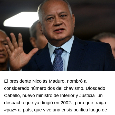
El presidente Nicolás Maduro, nombró al
considerado número dos del chavismo, Diosdado
Cabello, nuevo ministro de Interior y Justicia -un
despacho que ya dirigió en 2002-, para que traiga
«paz» al país, que vive una crisis política luego de