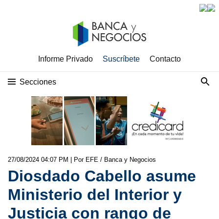
Informe Privado
Suscríbete
Contacto
Secciones
27/08/2024 04:07 PM
| Por EFE / Banca y Negocios
Diosdado Cabello asume
Ministerio del Interior y
Justicia con rango de