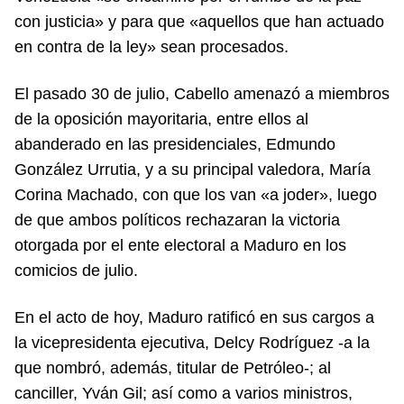
con justicia» y para que «aquellos que han actuado
en contra de la ley» sean procesados.
El pasado 30 de julio, Cabello amenazó a miembros
de la oposición mayoritaria, entre ellos al
abanderado en las presidenciales, Edmundo
González Urrutia, y a su principal valedora, María
Corina Machado, con que los van «a joder», luego
de que ambos políticos rechazaran la victoria
otorgada por el ente electoral a Maduro en los
comicios de julio.
En el acto de hoy, Maduro ratificó en sus cargos a
la vicepresidenta ejecutiva, Delcy Rodríguez -a la
que nombró, además, titular de Petróleo-; al
canciller, Yván Gil; así como a varios ministros,