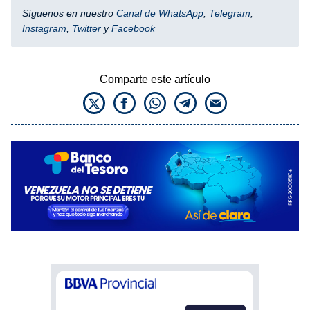
Síguenos en nuestro
Canal de WhatsApp
,
Telegram
,
Instagram
,
Twitter
y
Facebook
Comparte este artículo