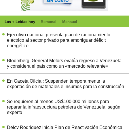
Las + Leídas hoy
Semanal
Mensual
Ejecutivo nacional presenta plan de racionamiento
eléctrico al sector privado para amortiguar déficit
energético
Bloomberg: General Motors evalúa regreso a Venezuela
y considera el país como un «mercado relevante»
En Gaceta Oficial: Suspenden temporalmente la
exportación de materiales e insumos para la construcción
Se requieren al menos US$100.000 millones para
reparar la infraestructura petrolera de Venezuela, según
experto
Delcy Rodríguez inicia Plan de Reactivación Económica