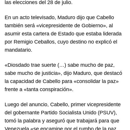
las elecciones del 28 de julio.
En un acto televisado, Maduro dijo que Cabello
también será «vicepresidente de Gobierno», al
asumir esta cartera de Estado que estaba liderada
por Remigio Ceballos, cuyo destino no explicó el
mandatario.
«Diosdado trae suerte (…) sabe mucho de paz,
sabe mucho de justicia», dijo Maduro, que destacó
la capacidad de Cabello para «consolidar la paz»
frente a «tanta conspiración».
Luego del anuncio, Cabello, primer vicepresidente
del gobernante Partido Socialista Unido (PSUV),
tomó la palabra y aseguró que trabajará para que
Venezuela «se encamine por el rumbo de la paz