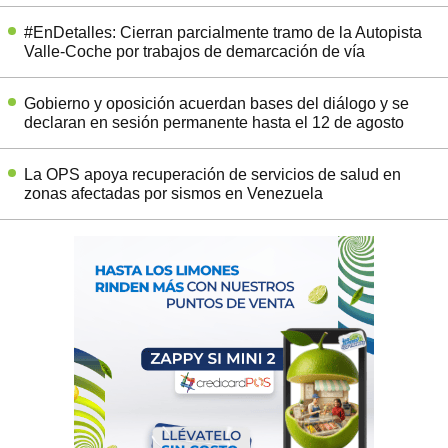
#EnDetalles: Cierran parcialmente tramo de la Autopista
Valle-Coche por trabajos de demarcación de vía
Gobierno y oposición acuerdan bases del diálogo y se
declaran en sesión permanente hasta el 12 de agosto
La OPS apoya recuperación de servicios de salud en
zonas afectadas por sismos en Venezuela