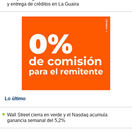
y entrega de créditos en La Guaira
Lo último
Wall Street cierra en verde y el Nasdaq acumula
ganancia semanal del 5,2%