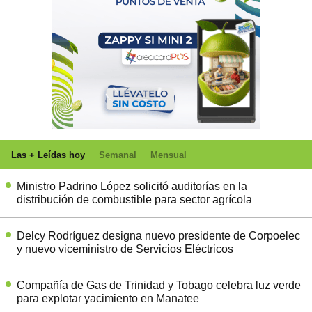
Las + Leídas hoy
Semanal
Mensual
Ministro Padrino López solicitó auditorías en la
distribución de combustible para sector agrícola
Delcy Rodríguez designa nuevo presidente de Corpoelec
y nuevo viceministro de Servicios Eléctricos
Compañía de Gas de Trinidad y Tobago celebra luz verde
para explotar yacimiento en Manatee