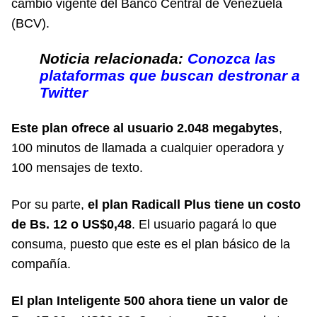
cambio vigente del Banco Central de Venezuela
(BCV).
Noticia relacionada:
Conozca las
plataformas que buscan destronar a
Twitter
Este plan ofrece al usuario 2.048 megabytes
,
100 minutos de llamada a cualquier operadora y
100 mensajes de texto.
Por su parte,
el plan Radicall Plus tiene un costo
de Bs. 12 o US$0,48
. El usuario pagará lo que
consuma, puesto que este es el plan básico de la
compañía.
El plan Inteligente 500 ahora tiene un valor de