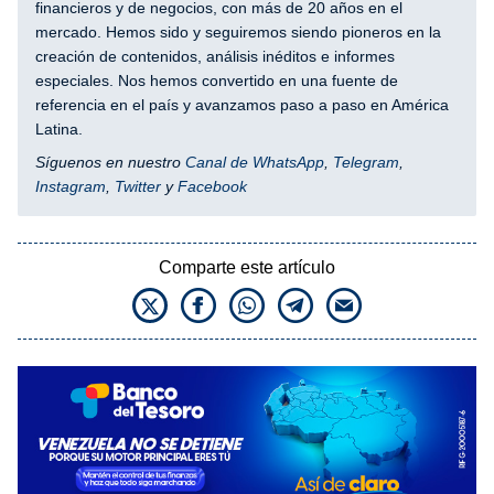
financieros y de negocios, con más de 20 años en el
mercado. Hemos sido y seguiremos siendo pioneros en la
creación de contenidos, análisis inéditos e informes
especiales. Nos hemos convertido en una fuente de
referencia en el país y avanzamos paso a paso en América
Latina.
Síguenos en nuestro
Canal de WhatsApp
,
Telegram
,
Instagram
,
Twitter
y
Facebook
Comparte este artículo