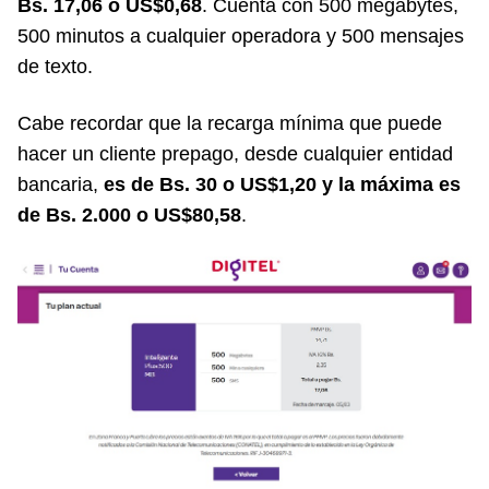
Bs. 17,06 o US$0,68
. Cuenta con 500 megabytes,
500 minutos a cualquier operadora y 500 mensajes
de texto.
Cabe recordar que la recarga mínima que puede
hacer un cliente prepago, desde cualquier entidad
bancaria,
es de Bs. 30 o US$1,20 y la máxima es
de Bs. 2.000 o US$80,58
.