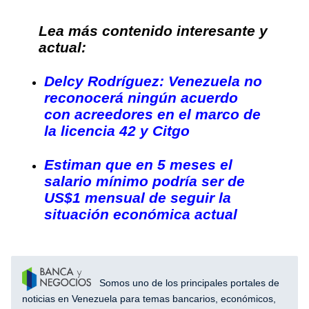
Lea más contenido interesante y
actual:
Delcy Rodríguez: Venezuela no
reconocerá ningún acuerdo
con acreedores en el marco de
la licencia 42 y Citgo
Estiman que en 5 meses el
salario mínimo podría ser de
US$1 mensual de seguir la
situación económica actual
Somos uno de los principales portales de
noticias en Venezuela para temas bancarios, económicos,