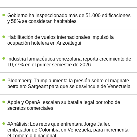
Gobierno ha inspeccionado más de 51.000 edificaciones
y 58% se consideran habitables
Habilitación de vuelos internacionales impulsó la
ocupación hotelera en Anzoátegui
Industria farmacéutica venezolana reporta crecimiento de
10,77% en el primer semestre de 2026
Bloomberg: Trump aumenta la presión sobre el magnate
petrolero Sargeant para que se desvincule de Venezuela
Apple y OpenAI escalan su batalla legal por robo de
secretos comerciales
#Análisis: Los retos que enfrentará Jorge Jaller,
embajador de Colombia en Venezuela, para incrementar
el comercio binacional