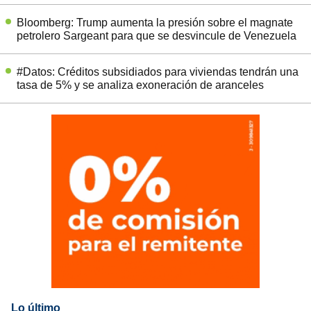
Bloomberg: Trump aumenta la presión sobre el magnate
petrolero Sargeant para que se desvincule de Venezuela
#Datos: Créditos subsidiados para viviendas tendrán una
tasa de 5% y se analiza exoneración de aranceles
Lo último