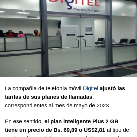
La compañía de telefonía móvil
Digitel
ajustó las
tarifas de sus planes de llamadas
,
correspondientes al mes de mayo de 2023.
En ese sentido,
el plan inteligente Plus 2 GB
tiene un precio de Bs. 69,89 o US$2,81
al tipo de