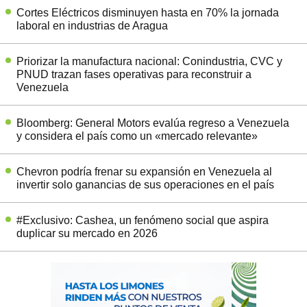
Cortes Eléctricos disminuyen hasta en 70% la jornada
laboral en industrias de Aragua
Priorizar la manufactura nacional: Conindustria, CVC y
PNUD trazan fases operativas para reconstruir a
Venezuela
Bloomberg: General Motors evalúa regreso a Venezuela
y considera el país como un «mercado relevante»
Chevron podría frenar su expansión en Venezuela al
invertir solo ganancias de sus operaciones en el país
#Exclusivo: Cashea, un fenómeno social que aspira
duplicar su mercado en 2026