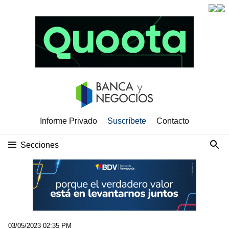
Informe Privado
Suscríbete
Contacto
Secciones
03/05/2023 02:35 PM