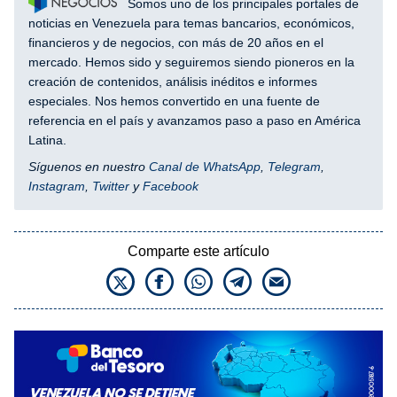
Somos uno de los principales portales de
noticias en Venezuela para temas bancarios, económicos,
financieros y de negocios, con más de 20 años en el
mercado. Hemos sido y seguiremos siendo pioneros en la
creación de contenidos, análisis inéditos e informes
especiales. Nos hemos convertido en una fuente de
referencia en el país y avanzamos paso a paso en América
Latina.
Síguenos en nuestro
Canal de WhatsApp
,
Telegram
,
Instagram
,
Twitter
y
Facebook
Comparte este artículo