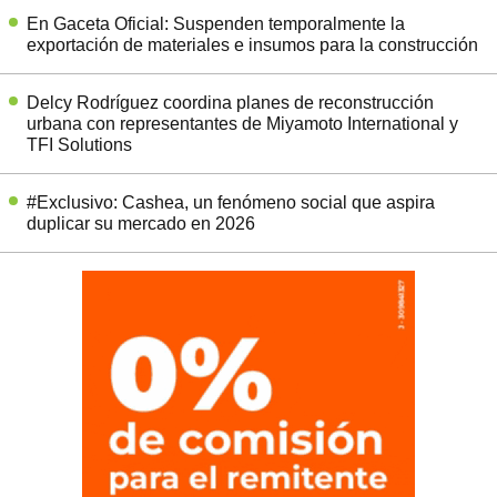
En Gaceta Oficial: Suspenden temporalmente la
exportación de materiales e insumos para la construcción
Delcy Rodríguez coordina planes de reconstrucción
urbana con representantes de Miyamoto International y
TFI Solutions
#Exclusivo: Cashea, un fenómeno social que aspira
duplicar su mercado en 2026