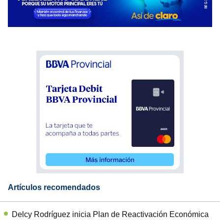
Artículos recomendados
Delcy Rodríguez inicia Plan de Reactivación Económica