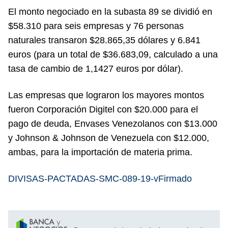
El monto negociado en la subasta 89 se dividió en
$58.310 para seis empresas y 76 personas
naturales transaron $28.865,35 dólares y 6.841
euros (para un total de $36.683,09, calculado a una
tasa de cambio de 1,1427 euros por dólar).
Las empresas que lograron los mayores montos
fueron Corporación Digitel con $20.000 para el
pago de deuda, Envases Venezolanos con $13.000
y Johnson & Johnson de Venezuela con $12.000,
ambas, para la importación de materia prima.
DIVISAS-PACTADAS-SMC-089-19-vFirmado