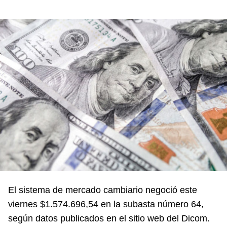
El sistema de mercado cambiario negoció este
viernes $1.574.696,54 en la subasta número 64,
según datos publicados en el sitio web del Dicom.