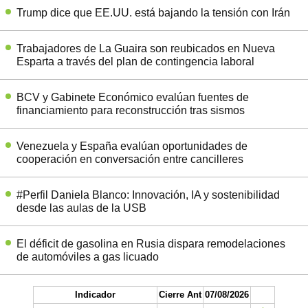
Trump dice que EE.UU. está bajando la tensión con Irán
Trabajadores de La Guaira son reubicados en Nueva
Esparta a través del plan de contingencia laboral
BCV y Gabinete Económico evalúan fuentes de
financiamiento para reconstrucción tras sismos
Venezuela y España evalúan oportunidades de
cooperación en conversación entre cancilleres
#Perfil Daniela Blanco: Innovación, IA y sostenibilidad
desde las aulas de la USB
El déficit de gasolina en Rusia dispara remodelaciones
de automóviles a gas licuado
Indicador
Cierre Ant
07/08/2026