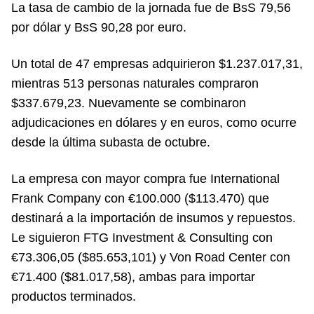
La tasa de cambio de la jornada fue de BsS 79,56
por dólar y BsS 90,28 por euro.
Un total de 47 empresas adquirieron $1.237.017,31,
mientras 513 personas naturales compraron
$337.679,23. Nuevamente se combinaron
adjudicaciones en dólares y en euros, como ocurre
desde la última subasta de octubre.
La empresa con mayor compra fue International
Frank Company con €100.000 ($113.470) que
destinará a la importación de insumos y repuestos.
Le siguieron FTG Investment & Consulting con
€73.306,05 ($85.653,101) y Von Road Center con
€71.400 ($81.017,58), ambas para importar
productos terminados.