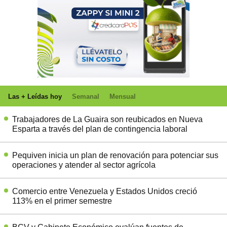
Las + Leídas hoy
Semanal
Mensual
Trabajadores de La Guaira son reubicados en Nueva
Esparta a través del plan de contingencia laboral
Pequiven inicia un plan de renovación para potenciar sus
operaciones y atender al sector agrícola
Comercio entre Venezuela y Estados Unidos creció
113% en el primer semestre