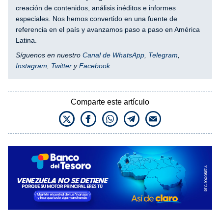
creación de contenidos, análisis inéditos e informes
especiales. Nos hemos convertido en una fuente de
referencia en el país y avanzamos paso a paso en América
Latina.
Síguenos en nuestro
Canal de WhatsApp
,
Telegram
,
Instagram
,
Twitter
y
Facebook
Comparte este artículo