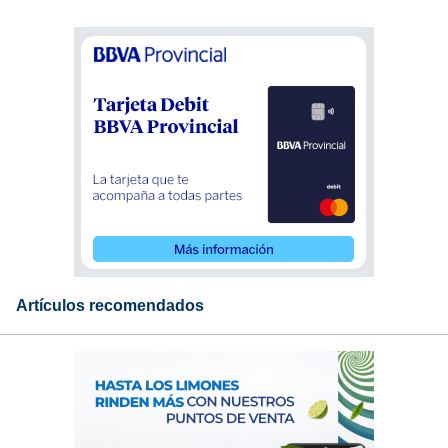
Artículos recomendados