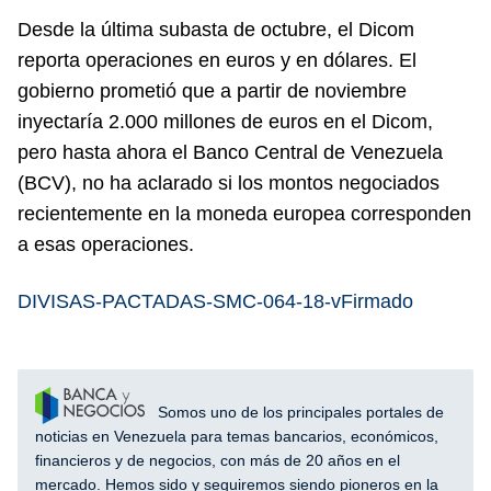
Desde la última subasta de octubre, el Dicom
reporta operaciones en euros y en dólares. El
gobierno prometió que a partir de noviembre
inyectaría 2.000 millones de euros en el Dicom,
pero hasta ahora el Banco Central de Venezuela
(BCV), no ha aclarado si los montos negociados
recientemente en la moneda europea corresponden
a esas operaciones.
DIVISAS-PACTADAS-SMC-064-18-vFirmado
Somos uno de los principales portales de
noticias en Venezuela para temas bancarios, económicos,
financieros y de negocios, con más de 20 años en el
mercado. Hemos sido y seguiremos siendo pioneros en la