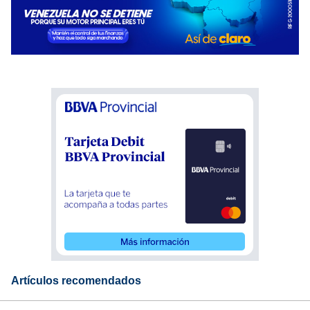
Artículos recomendados