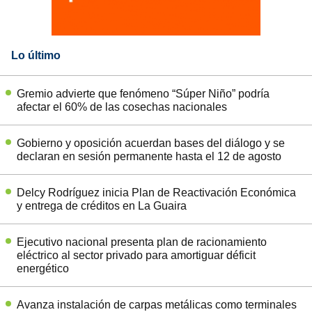
Lo último
Gremio advierte que fenómeno “Súper Niño” podría
afectar el 60% de las cosechas nacionales
Gobierno y oposición acuerdan bases del diálogo y se
declaran en sesión permanente hasta el 12 de agosto
Delcy Rodríguez inicia Plan de Reactivación Económica
y entrega de créditos en La Guaira
Ejecutivo nacional presenta plan de racionamiento
eléctrico al sector privado para amortiguar déficit
energético
Avanza instalación de carpas metálicas como terminales