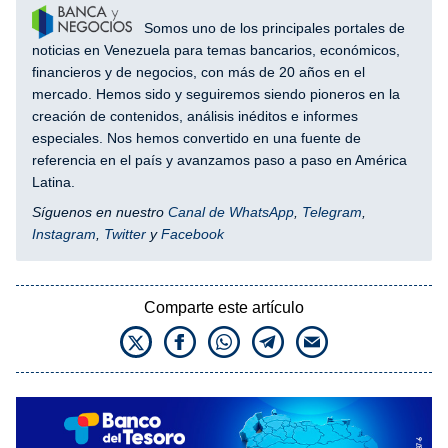
Somos uno de los principales portales de
noticias en Venezuela para temas bancarios, económicos,
financieros y de negocios, con más de 20 años en el
mercado. Hemos sido y seguiremos siendo pioneros en la
creación de contenidos, análisis inéditos e informes
especiales. Nos hemos convertido en una fuente de
referencia en el país y avanzamos paso a paso en América
Latina.
Síguenos en nuestro
Canal de WhatsApp
,
Telegram
,
Instagram
,
Twitter
y
Facebook
Comparte este artículo