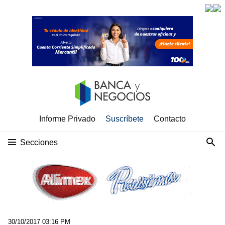
Informe Privado
Suscríbete
Contacto
Secciones
30/10/2017 03:16 PM