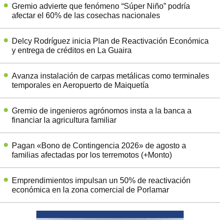
Gremio advierte que fenómeno “Súper Niño” podría
afectar el 60% de las cosechas nacionales
Delcy Rodríguez inicia Plan de Reactivación Económica
y entrega de créditos en La Guaira
Avanza instalación de carpas metálicas como terminales
temporales en Aeropuerto de Maiquetía
Gremio de ingenieros agrónomos insta a la banca a
financiar la agricultura familiar
Pagan «Bono de Contingencia 2026» de agosto a
familias afectadas por los terremotos (+Monto)
Emprendimientos impulsan un 50% de reactivación
económica en la zona comercial de Porlamar