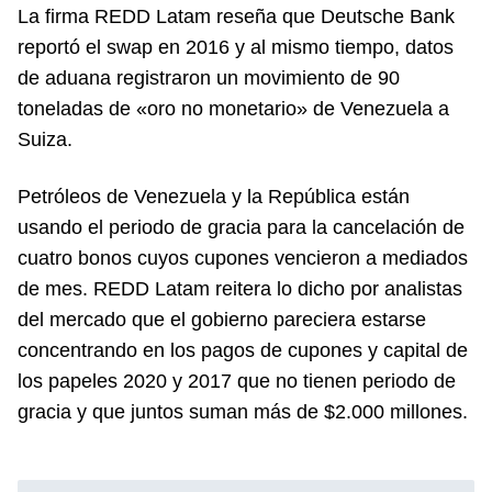
La firma REDD Latam reseña que Deutsche Bank
reportó el swap en 2016 y al mismo tiempo, datos
de aduana registraron un movimiento de 90
toneladas de «oro no monetario» de Venezuela a
Suiza.
Petróleos de Venezuela y la República están
usando el periodo de gracia para la cancelación de
cuatro bonos cuyos cupones vencieron a mediados
de mes. REDD Latam reitera lo dicho por analistas
del mercado que el gobierno pareciera estarse
concentrando en los pagos de cupones y capital de
los papeles 2020 y 2017 que no tienen periodo de
gracia y que juntos suman más de $2.000 millones.