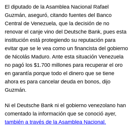
El diputado de la Asamblea Nacional Rafael
Guzmán, aseguró, citando fuentes del Banco
Central de Venezuela, que la decisión de no
renovar el canje vino del Deutsche Bank, pues esta
institución está protegiendo su reputación para
evitar que se le vea como un financista del gobierno
de Nicolás Maduro. Ante esta situación Venezuela
no pagó los $1.700 millones para recuperar el oro
en garantía porque todo el dinero que se tiene
ahora es para cancelar deuda en bonos, dijo
Guzmán.
Ni el Deutsche Bank ni el gobierno venezolano han
comentado la información que se conoció ayer,
también a través de la Asamblea Nacional.