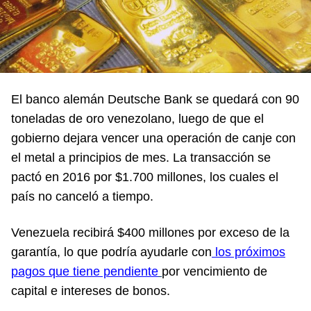
El banco alemán Deutsche Bank se quedará con 90
toneladas de oro venezolano, luego de que el
gobierno dejara vencer una operación de canje con
el metal a principios de mes. La transacción se
pactó en 2016 por $1.700 millones, los cuales el
país no canceló a tiempo.
Venezuela recibirá $400 millones por exceso de la
garantía, lo que podría ayudarle con
los próximos
pagos que tiene pendiente
por vencimiento de
capital e intereses de bonos.