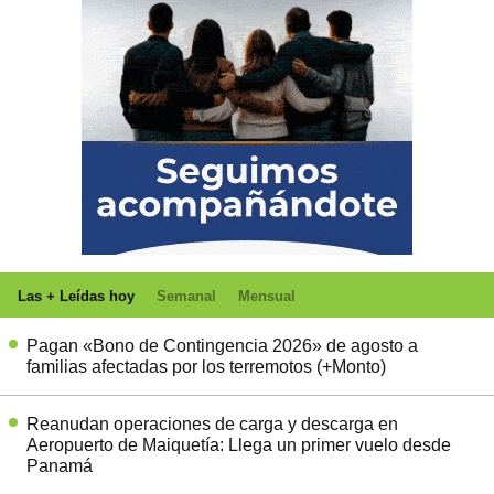
Las + Leídas hoy
Semanal
Mensual
Pagan «Bono de Contingencia 2026» de agosto a
familias afectadas por los terremotos (+Monto)
Reanudan operaciones de carga y descarga en
Aeropuerto de Maiquetía: Llega un primer vuelo desde
Panamá