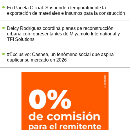
En Gaceta Oficial: Suspenden temporalmente la
exportación de materiales e insumos para la construcción
Delcy Rodríguez coordina planes de reconstrucción
urbana con representantes de Miyamoto International y
TFI Solutions
#Exclusivo: Cashea, un fenómeno social que aspira
duplicar su mercado en 2026