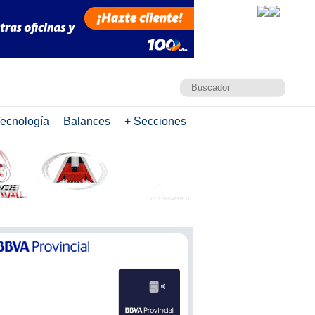
ecnología
Balances
+ Secciones