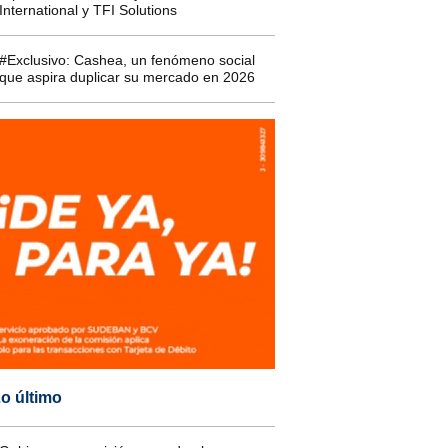
International y TFI Solutions
#Exclusivo: Cashea, un fenómeno social
que aspira duplicar su mercado en 2026
o último