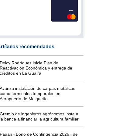
rtículos recomendados
Delcy Rodríguez inicia Plan de
Reactivación Económica y entrega de
créditos en La Guaira
Avanza instalación de carpas metálicas
como terminales temporales en
Aeropuerto de Maiquetía
Gremio de ingenieros agrónomos insta a
la banca a financiar la agricultura familiar
Pagan «Bono de Contingencia 2026» de