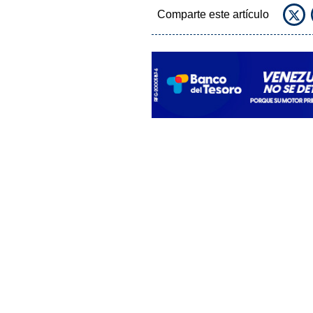
Comparte este artículo