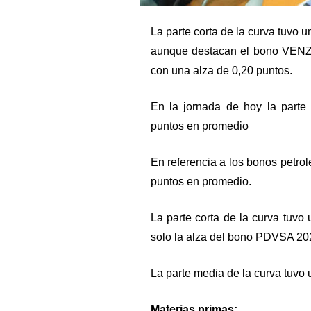
La parte corta de la curva tuvo u
aunque destacan el bono VENZ
con una alza de 0,20 puntos.
En la jornada de hoy la parte
puntos en promedio
En referencia a los bonos petro
puntos en promedio.
La parte corta de la curva tuv
solo la alza del bono PDVSA 20
La parte media de la curva tuvo
Materias primas: