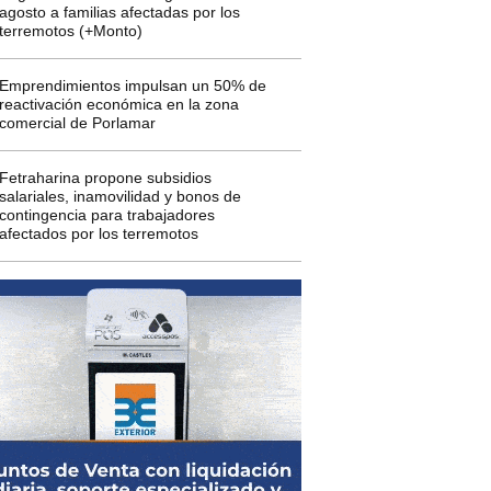
agosto a familias afectadas por los
terremotos (+Monto)
Emprendimientos impulsan un 50% de
reactivación económica en la zona
comercial de Porlamar
Fetraharina propone subsidios
salariales, inamovilidad y bonos de
contingencia para trabajadores
afectados por los terremotos