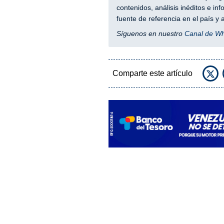
contenidos, análisis inéditos e i
fuente de referencia en el país 
Síguenos en nuestro
Canal de W
Comparte este artículo