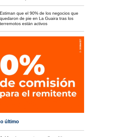
Estiman que el 90% de los negocios que
quedaron de pie en La Guaira tras los
terremotos están activos
o último