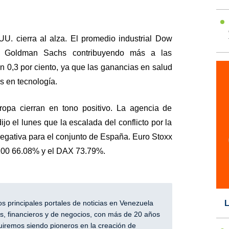
U. cierra al alza. El promedio industrial Dow
 Goldman Sachs contribuyendo más a las
n 0,3 por ciento, ya que las ganancias en salud
s en tecnología.
ropa cierran en tono positivo. La agencia de
ijo el lunes que la escalada del conflicto por la
egativa para el conjunto de España. Euro Stoxx
00 66.08% y el DAX 73.79%.
L
 principales portales de noticias en Venezuela
, financieros y de negocios, con más de 20 años
iremos siendo pioneros en la creación de