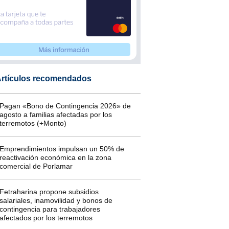
rtículos recomendados
Pagan «Bono de Contingencia 2026» de
agosto a familias afectadas por los
terremotos (+Monto)
Emprendimientos impulsan un 50% de
reactivación económica en la zona
comercial de Porlamar
Fetraharina propone subsidios
salariales, inamovilidad y bonos de
contingencia para trabajadores
afectados por los terremotos