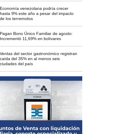
Economía venezolana podría crecer
hasta 9% este año a pesar del impacto
de los terremotos
Pagan Bono Único Familiar de agosto:
Incrementó 11,69% en bolívares
Ventas del sector gastronómico registran
caída del 35% en al menos seis
ciudades del país