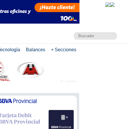
ecnología
Balances
+ Secciones