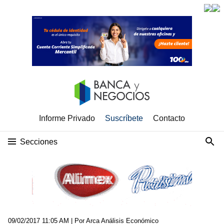
Informe Privado
Suscríbete
Contacto
Secciones
09/02/2017 11:05 AM
| Por Arca Análisis Económico