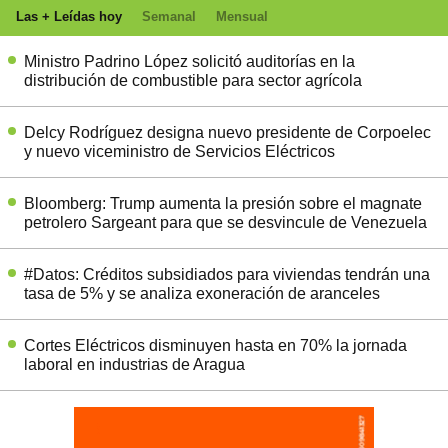
Las + Leídas hoy
Semanal
Mensual
Ministro Padrino López solicitó auditorías en la
distribución de combustible para sector agrícola
Delcy Rodríguez designa nuevo presidente de Corpoelec
y nuevo viceministro de Servicios Eléctricos
Bloomberg: Trump aumenta la presión sobre el magnate
petrolero Sargeant para que se desvincule de Venezuela
#Datos: Créditos subsidiados para viviendas tendrán una
tasa de 5% y se analiza exoneración de aranceles
Cortes Eléctricos disminuyen hasta en 70% la jornada
laboral en industrias de Aragua