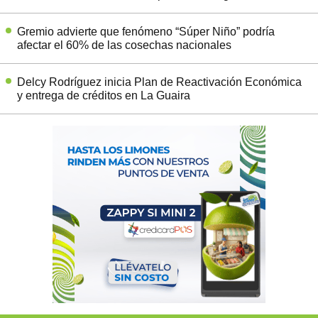
Gremio advierte que fenómeno “Súper Niño” podría
afectar el 60% de las cosechas nacionales
Delcy Rodríguez inicia Plan de Reactivación Económica
y entrega de créditos en La Guaira