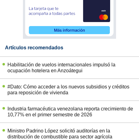
Artículos recomendados
Habilitación de vuelos internacionales impulsó la
ocupación hotelera en Anzoátegui
#Dato: Cómo acceder a los nuevos subsidios y créditos
para reposición de vivienda
Industria farmacéutica venezolana reporta crecimiento de
10,77% en el primer semestre de 2026
Ministro Padrino López solicitó auditorías en la
distribución de combustible para sector agrícola