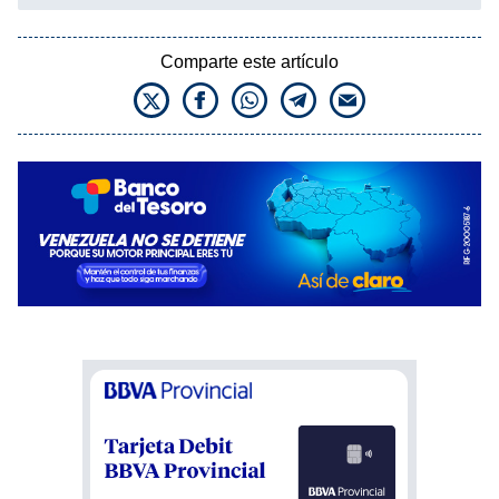
Comparte este artículo