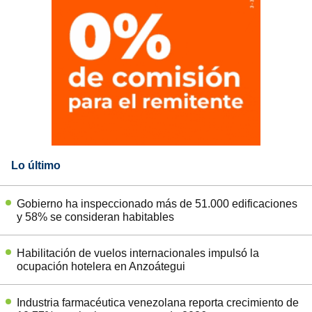
Lo último
Gobierno ha inspeccionado más de 51.000 edificaciones
y 58% se consideran habitables
Habilitación de vuelos internacionales impulsó la
ocupación hotelera en Anzoátegui
Industria farmacéutica venezolana reporta crecimiento de