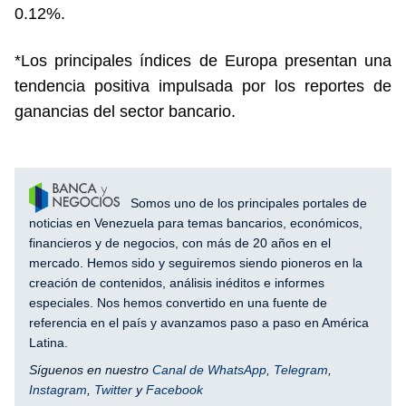
0.12%.
*Los principales índices de Europa presentan una
tendencia positiva impulsada por los reportes de
ganancias del sector bancario.
Somos uno de los principales portales de
noticias en Venezuela para temas bancarios, económicos,
financieros y de negocios, con más de 20 años en el
mercado. Hemos sido y seguiremos siendo pioneros en la
creación de contenidos, análisis inéditos e informes
especiales. Nos hemos convertido en una fuente de
referencia en el país y avanzamos paso a paso en América
Latina.
Síguenos en nuestro
Canal de WhatsApp
,
Telegram
,
Instagram
,
Twitter
y
Facebook