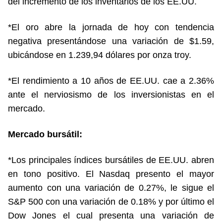
del incremento de los inventarios de los EE.UU.
*El oro abre la jornada de hoy con tendencia
negativa presentándose una variación de $1.59,
ubicándose en 1.239,94 dólares por onza troy.
*El rendimiento a 10 años de EE.UU. cae a 2.36%
ante el nerviosismo de los inversionistas en el
mercado.
Mercado bursátil:
*Los principales índices bursátiles de EE.UU. abren
en tono positivo. El Nasdaq presento el mayor
aumento con una variación de 0.27%, le sigue el
S&P 500 con una variación de 0.18% y por último el
Dow Jones el cual presenta una variación de