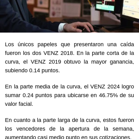
Los únicos papeles que presentaron una caída
fueron los dos VENZ 2018. En la parte corta de la
curva, el VENZ 2019 obtuvo la mayor ganancia,
subiendo 0.14 puntos.
En la parte media de la curva, el VENZ 2024 logro
sumar 0.24 puntos para ubicarse en 46.75% de su
valor facial.
En cuanto a la parte larga de la curva, estos fueron
los vencedores de la apertura de la semana,
aumentando casi medio punto en sus cotizaciones.