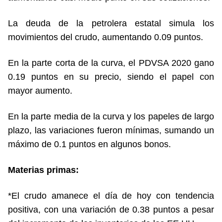
La deuda de la petrolera estatal simula los
movimientos del crudo, aumentando 0.09 puntos.
En la parte corta de la curva, el PDVSA 2020 gano
0.19 puntos en su precio, siendo el papel con
mayor aumento.
En la parte media de la curva y los papeles de largo
plazo, las variaciones fueron mínimas, sumando un
máximo de 0.1 puntos en algunos bonos.
Materias primas:
*El crudo amanece el día de hoy con tendencia
positiva, con una variación de 0.38 puntos a pesar