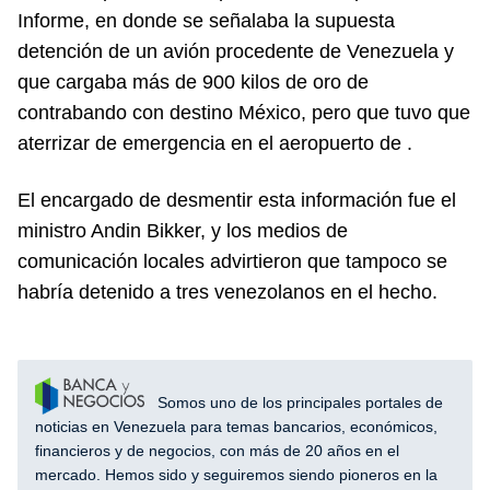
Informe, en donde se señalaba la supuesta
detención de un avión procedente de Venezuela y
que cargaba más de 900 kilos de oro de
contrabando con destino México, pero que tuvo que
aterrizar de emergencia en el aeropuerto de .
El encargado de desmentir esta información fue el
ministro Andin Bikker, y los medios de
comunicación locales advirtieron que tampoco se
habría detenido a tres venezolanos en el hecho.
Somos uno de los principales portales de
noticias en Venezuela para temas bancarios, económicos,
financieros y de negocios, con más de 20 años en el
mercado. Hemos sido y seguiremos siendo pioneros en la