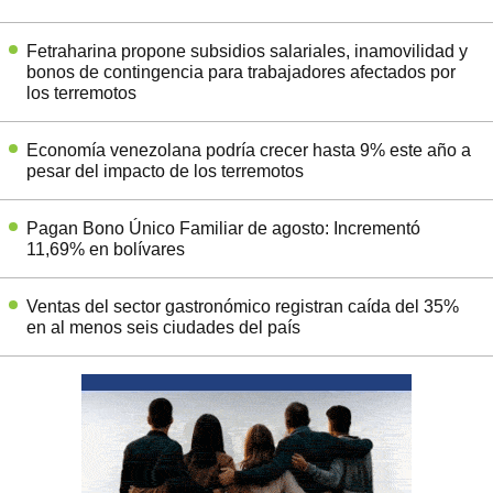
Fetraharina propone subsidios salariales, inamovilidad y
bonos de contingencia para trabajadores afectados por
los terremotos
Economía venezolana podría crecer hasta 9% este año a
pesar del impacto de los terremotos
Pagan Bono Único Familiar de agosto: Incrementó
11,69% en bolívares
Ventas del sector gastronómico registran caída del 35%
en al menos seis ciudades del país