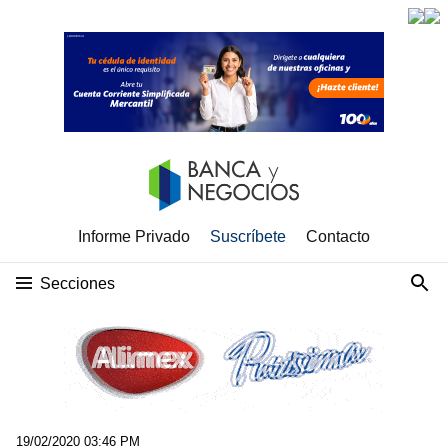
Informe Privado
Suscríbete
Contacto
Secciones
19/02/2020 03:46 PM