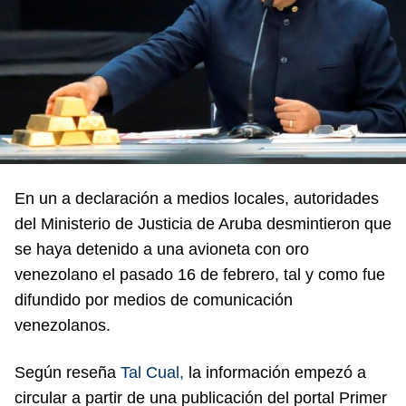
En un a declaración a medios locales, autoridades
del Ministerio de Justicia de Aruba desmintieron que
se haya detenido a una avioneta con oro
venezolano el pasado 16 de febrero, tal y como fue
difundido por medios de comunicación
venezolanos.
Según reseña
Tal Cual,
la información empezó a
circular a partir de una publicación del portal Primer