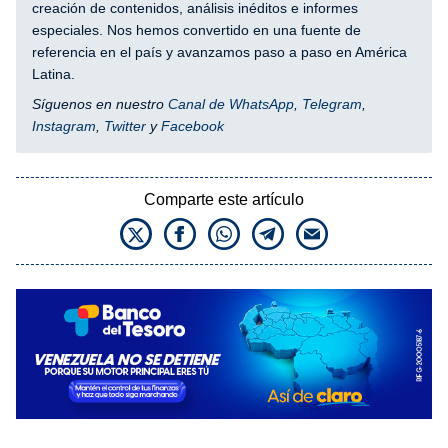
creación de contenidos, análisis inéditos e informes
especiales. Nos hemos convertido en una fuente de
referencia en el país y avanzamos paso a paso en América
Latina.
Síguenos en nuestro
Canal de WhatsApp
,
Telegram
,
Instagram
,
Twitter
y
Facebook
Comparte este artículo