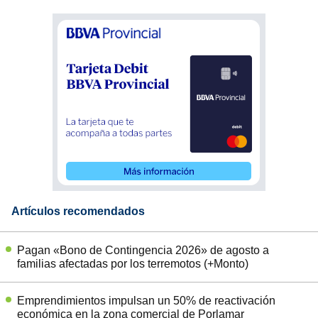
Artículos recomendados
Pagan «Bono de Contingencia 2026» de agosto a
familias afectadas por los terremotos (+Monto)
Emprendimientos impulsan un 50% de reactivación
económica en la zona comercial de Porlamar