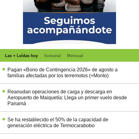
Las + Leídas hoy
Semanal
Mensual
Pagan «Bono de Contingencia 2026» de agosto a
familias afectadas por los terremotos (+Monto)
Reanudan operaciones de carga y descarga en
Aeropuerto de Maiquetía: Llega un primer vuelo desde
Panamá
Se ha restablecido el 50% de la capacidad de
generación eléctrica de Termocarabobo