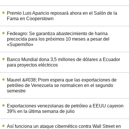
Premio Luis Aparicio reposará ahora en el Salón de la
Fama en Cooperstown
Fedeagro: Se garantiza abastecimiento de harina
precocida para los próximos 10 meses a pesar del
«Superniño»
Banco Mundial dona 3,5 millones de dólares a Ecuador
para proyectos eléctricos
Maurel &#038; Prom espera que las exportaciones de
petróleo de Venezuela se normalicen en el segundo
semestre
Exportaciones venezolanas de petróleo a EEUU cayeron
39% en la última semana de julio
Así funciona un ataque cibernético contra Wall Street en