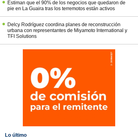
Estiman que el 90% de los negocios que quedaron de
pie en La Guaira tras los terremotos están activos
Delcy Rodríguez coordina planes de reconstrucción
urbana con representantes de Miyamoto International y
TFI Solutions
Lo último