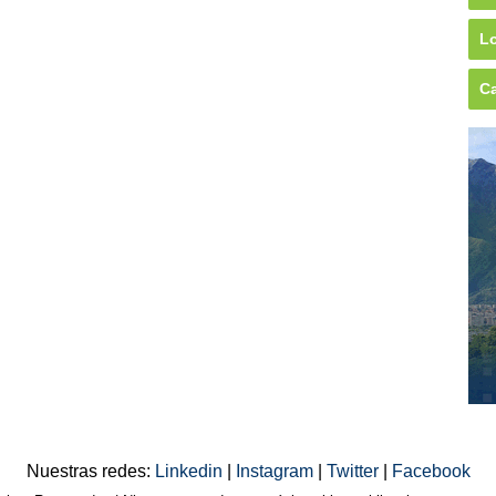
Lo
Ca
Nuestras redes:
Linkedin
|
Instagram
|
Twitter
|
Facebook