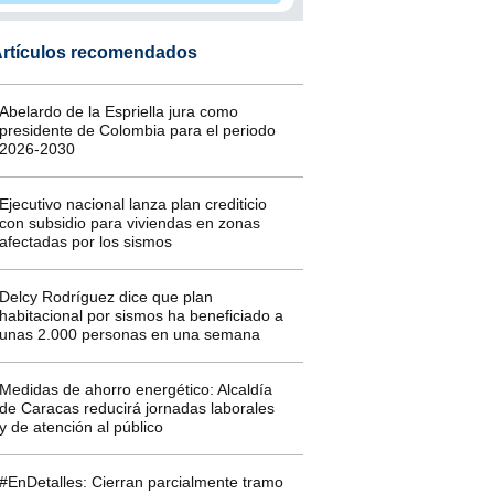
rtículos recomendados
Abelardo de la Espriella jura como
presidente de Colombia para el periodo
2026-2030
Ejecutivo nacional lanza plan crediticio
con subsidio para viviendas en zonas
afectadas por los sismos
Delcy Rodríguez dice que plan
habitacional por sismos ha beneficiado a
unas 2.000 personas en una semana
Medidas de ahorro energético: Alcaldía
de Caracas reducirá jornadas laborales
y de atención al público
#EnDetalles: Cierran parcialmente tramo