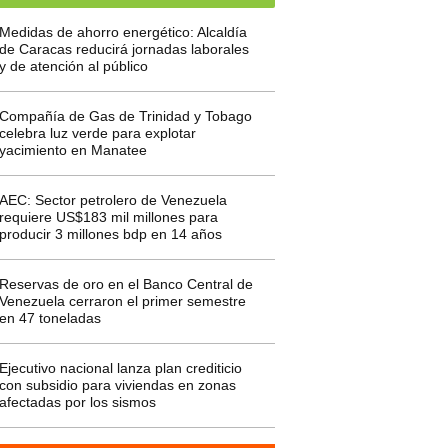
Medidas de ahorro energético: Alcaldía
de Caracas reducirá jornadas laborales
y de atención al público
Compañía de Gas de Trinidad y Tobago
celebra luz verde para explotar
yacimiento en Manatee
AEC: Sector petrolero de Venezuela
requiere US$183 mil millones para
producir 3 millones bdp en 14 años
Reservas de oro en el Banco Central de
Venezuela cerraron el primer semestre
en 47 toneladas
Ejecutivo nacional lanza plan crediticio
con subsidio para viviendas en zonas
afectadas por los sismos