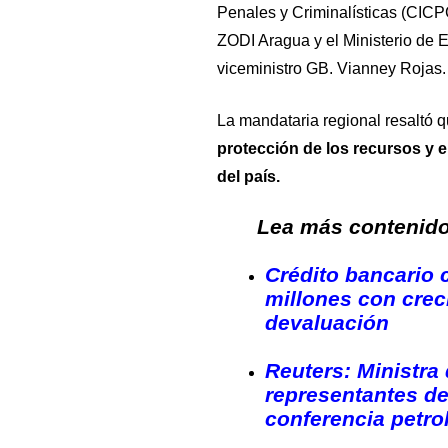
Penales y Criminalísticas (CICPC
ZODI Aragua y el Ministerio de En
viceministro GB. Vianney Rojas.
La mandataria regional resaltó 
protección de los recursos y e
del país.
Lea más contenido 
Crédito bancario 
millones con crec
devaluación
Reuters: Ministra
representantes de
conferencia petro