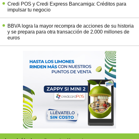
Credi POS y Credi Express Bancamiga: Créditos para
impulsar tu negocio
BBVA logra la mayor recompra de acciones de su historia
y se prepara para otra transacción de 2.000 millones de
euros