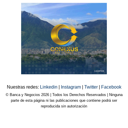
Nuestras redes:
Linkedin
|
Instagram
|
Twitter
|
Facebook
© Banca y Negocios 2026 | Todos los Derechos Reservados | Ninguna
parte de esta página ni las publicaciones que contiene podrá ser
reproducida sin autorización