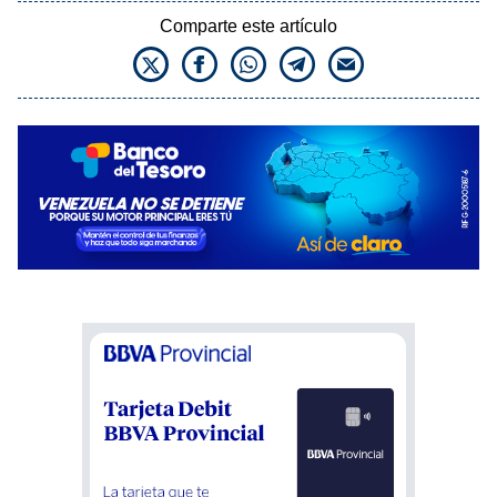
Comparte este artículo