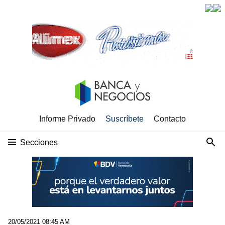
Informe Privado
Suscríbete
Contacto
Secciones
20/05/2021 08:45 AM