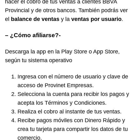
hacer el cobro de tus ventas a clientes BBVA
Provincial y de otros bancos. También podrás ver
el
balance de ventas
y la
ventas por usuario
.
– ¿Cómo afiliarse?-
Descarga la app en la Play Store o App Store,
según tu sistema operativo
Ingresa con el número de usuario y clave de
acceso de Provinet Empresas.
Selecciona la cuenta para recibir los pagos y
acepta los Términos y Condiciones.
Realiza el cobro al instante de tus ventas.
Recibe pagos móviles con Dinero Rápido y
crea tu tarjeta para compartir los datos de tu
comercio.