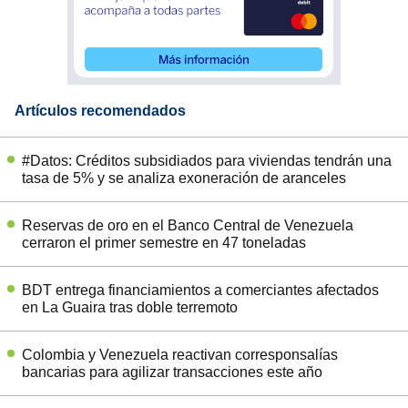
Artículos recomendados
#Datos: Créditos subsidiados para viviendas tendrán una
tasa de 5% y se analiza exoneración de aranceles
Reservas de oro en el Banco Central de Venezuela
cerraron el primer semestre en 47 toneladas
BDT entrega financiamientos a comerciantes afectados
en La Guaira tras doble terremoto
Colombia y Venezuela reactivan corresponsalías
bancarias para agilizar transacciones este año