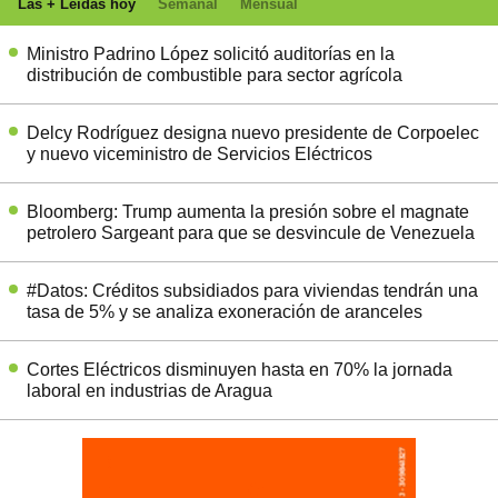
Las + Leídas hoy
Semanal
Mensual
Ministro Padrino López solicitó auditorías en la
distribución de combustible para sector agrícola
Delcy Rodríguez designa nuevo presidente de Corpoelec
y nuevo viceministro de Servicios Eléctricos
Bloomberg: Trump aumenta la presión sobre el magnate
petrolero Sargeant para que se desvincule de Venezuela
#Datos: Créditos subsidiados para viviendas tendrán una
tasa de 5% y se analiza exoneración de aranceles
Cortes Eléctricos disminuyen hasta en 70% la jornada
laboral en industrias de Aragua