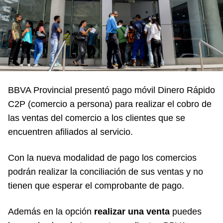
BBVA Provincial presentó pago móvil Dinero Rápido
C2P (comercio a persona) para realizar el cobro de
las ventas del comercio a los clientes que se
encuentren afiliados al servicio.
Con la nueva modalidad de pago los comercios
podrán realizar la conciliación de sus ventas y no
tienen que esperar el comprobante de pago.
Además en la opción
realizar una venta
puedes