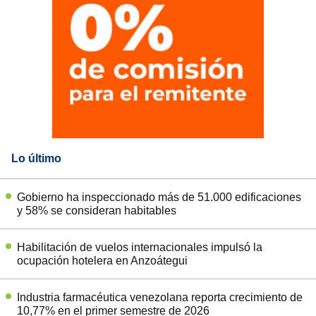
Lo último
Gobierno ha inspeccionado más de 51.000 edificaciones
y 58% se consideran habitables
Habilitación de vuelos internacionales impulsó la
ocupación hotelera en Anzoátegui
Industria farmacéutica venezolana reporta crecimiento de
10,77% en el primer semestre de 2026