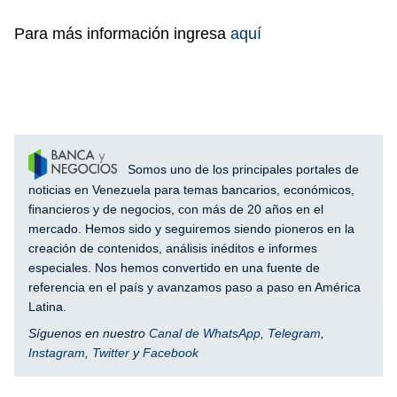
Para más información ingresa
aquí
Somos uno de los principales portales de
noticias en Venezuela para temas bancarios, económicos,
financieros y de negocios, con más de 20 años en el
mercado. Hemos sido y seguiremos siendo pioneros en la
creación de contenidos, análisis inéditos e informes
especiales. Nos hemos convertido en una fuente de
referencia en el país y avanzamos paso a paso en América
Latina.
Síguenos en nuestro
Canal de WhatsApp
,
Telegram
,
Instagram
,
Twitter
y
Facebook