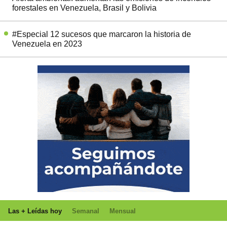
forestales en Venezuela, Brasil y Bolivia
#Especial 12 sucesos que marcaron la historia de
Venezuela en 2023
Las + Leídas hoy
Semanal
Mensual