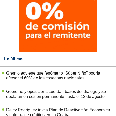
Lo último
Gremio advierte que fenómeno “Súper Niño” podría
afectar el 60% de las cosechas nacionales
Gobierno y oposición acuerdan bases del diálogo y se
declaran en sesión permanente hasta el 12 de agosto
Delcy Rodríguez inicia Plan de Reactivación Económica
y entrega de créditos en La Guaira