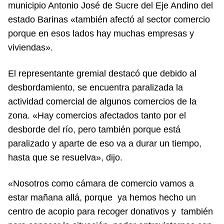
municipio Antonio José de Sucre del Eje Andino del
estado Barinas «también afectó al sector comercio
porque en esos lados hay muchas empresas y
viviendas».
El representante gremial destacó que debido al
desbordamiento, se encuentra paralizada la
actividad comercial de algunos comercios de la
zona. «Hay comercios afectados tanto por el
desborde del río, pero también porque está
paralizado y aparte de eso va a durar un tiempo,
hasta que se resuelva», dijo.
«Nosotros como cámara de comercio vamos a
estar mañana allá, porque ya hemos hecho un
centro de acopio para recoger donativos y también