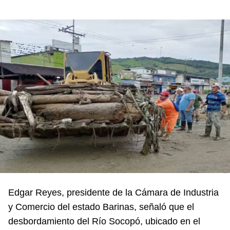
Edgar Reyes, presidente de la Cámara de Industria
y Comercio del estado Barinas, señaló que el
desbordamiento del Río Socopó, ubicado en el