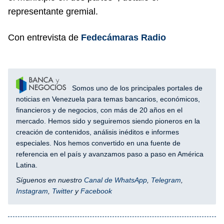
representante gremial.
Con entrevista de
Fedecámaras Radio
Somos uno de los principales portales de
noticias en Venezuela para temas bancarios, económicos,
financieros y de negocios, con más de 20 años en el
mercado. Hemos sido y seguiremos siendo pioneros en la
creación de contenidos, análisis inéditos e informes
especiales. Nos hemos convertido en una fuente de
referencia en el país y avanzamos paso a paso en América
Latina.
Síguenos en nuestro
Canal de WhatsApp
,
Telegram
,
Instagram
,
Twitter
y
Facebook