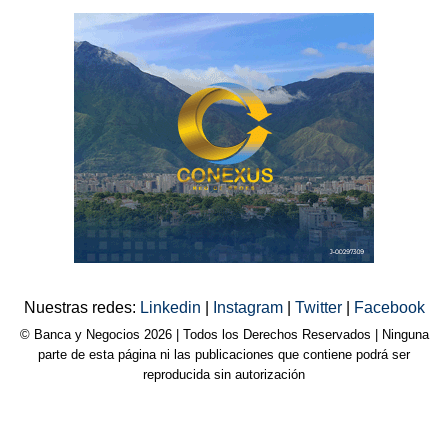
Nuestras redes:
Linkedin
|
Instagram
|
Twitter
|
Facebook
© Banca y Negocios 2026 | Todos los Derechos Reservados | Ninguna
parte de esta página ni las publicaciones que contiene podrá ser
reproducida sin autorización