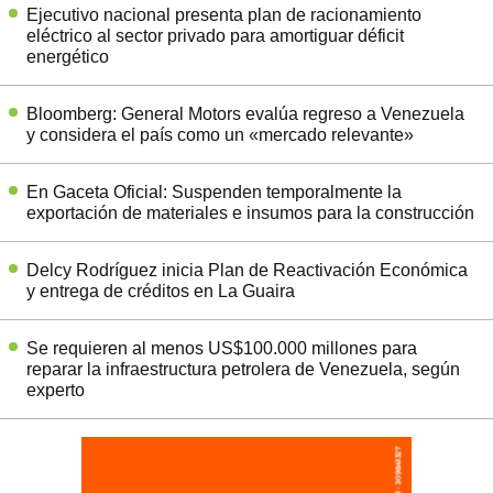
Ejecutivo nacional presenta plan de racionamiento
eléctrico al sector privado para amortiguar déficit
energético
Bloomberg: General Motors evalúa regreso a Venezuela
y considera el país como un «mercado relevante»
En Gaceta Oficial: Suspenden temporalmente la
exportación de materiales e insumos para la construcción
Delcy Rodríguez inicia Plan de Reactivación Económica
y entrega de créditos en La Guaira
Se requieren al menos US$100.000 millones para
reparar la infraestructura petrolera de Venezuela, según
experto