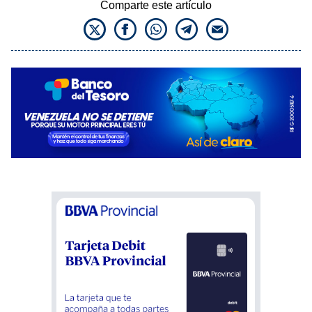
Comparte este artículo