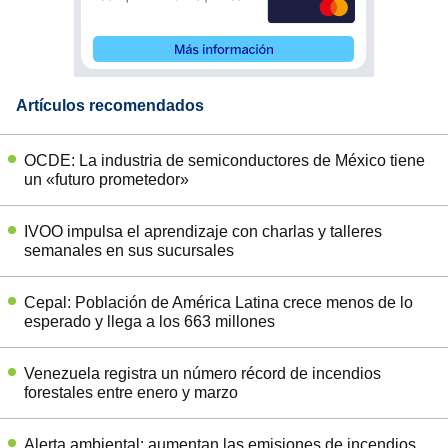
Artículos recomendados
OCDE: La industria de semiconductores de México tiene
un «futuro prometedor»
IVOO impulsa el aprendizaje con charlas y talleres
semanales en sus sucursales
Cepal: Población de América Latina crece menos de lo
esperado y llega a los 663 millones
Venezuela registra un número récord de incendios
forestales entre enero y marzo
Alerta ambiental: aumentan las emisiones de incendios