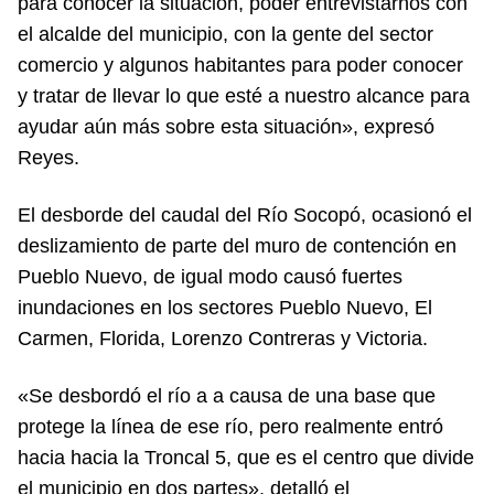
para conocer la situación, poder entrevistarnos con
el alcalde del municipio, con la gente del sector
comercio y algunos habitantes para poder conocer
y tratar de llevar lo que esté a nuestro alcance para
ayudar aún más sobre esta situación», expresó
Reyes.
El desborde del caudal del Río Socopó, ocasionó el
deslizamiento de parte del muro de contención en
Pueblo Nuevo, de igual modo causó fuertes
inundaciones en los sectores Pueblo Nuevo, El
Carmen, Florida, Lorenzo Contreras y Victoria.
«Se desbordó el río a a causa de una base que
protege la línea de ese río, pero realmente entró
hacia hacia la Troncal 5, que es el centro que divide
el municipio en dos partes», detalló el