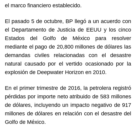
el marco financiero establecido.
El pasado 5 de octubre, BP llegó a un acuerdo con
el Departamento de Justicia de EEUU y los cinco
Estados del Golfo de México para resolver
mediante el pago de 20,800 millones de dólares las
demandas civiles relacionadas con el desastre
natural causado por el vertido ocasionado por la
explosión de Deepwater Horizon en 2010.
En el primer trimestre de 2016, la petrolera registró
pérdidas por importe neto atribuido de 583 millones
de dólares, incluyendo un impacto negativo de 917
millones de dólares en relación con el desastre del
Golfo de México.