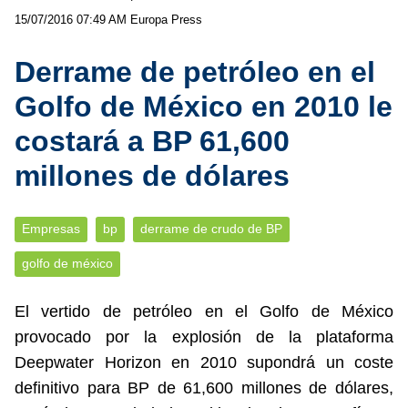
15/07/2016 07:49 AM
Europa Press
Derrame de petróleo en el
Golfo de México en 2010 le
costará a BP 61,600
millones de dólares
Empresas
bp
derrame de crudo de BP
golfo de méxico
El vertido de petróleo en el Golfo de México
provocado por la explosión de la plataforma
Deepwater Horizon en 2010 supondrá un coste
definitivo para BP de 61,600 millones de dólares,