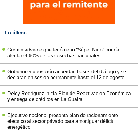
Lo último
Gremio advierte que fenómeno “Súper Niño” podría
afectar el 60% de las cosechas nacionales
Gobierno y oposición acuerdan bases del diálogo y se
declaran en sesión permanente hasta el 12 de agosto
Delcy Rodríguez inicia Plan de Reactivación Económica
y entrega de créditos en La Guaira
Ejecutivo nacional presenta plan de racionamiento
eléctrico al sector privado para amortiguar déficit
energético