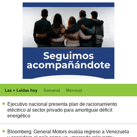
Las + Leídas hoy
Semanal
Mensual
Ejecutivo nacional presenta plan de racionamiento
eléctrico al sector privado para amortiguar déficit
energético
Bloomberg: General Motors evalúa regreso a Venezuela