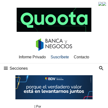
Informe Privado
Suscríbete
Contacto
Secciones
| Por