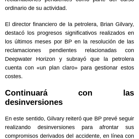
ordinario de su actividad.
El director financiero de la petrolera, Brian Gilvary,
destacó los progresos significativos realizados en
los últimos meses por BP en la resolución de las
reclamaciones pendientes relacionadas con
Deepwater Horizon y subrayó que la petrolera
cuenta con «un plan claro» para gestionar estos
costes.
Continuará con las
desinversiones
En este sentido, Gilvary reiteró que BP prevé seguir
realizando desinversiones para afrontar sus
compromisos derivados del accidente, en línea con