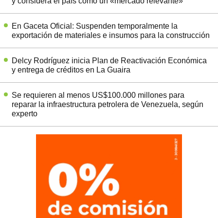
y considera el país como un «mercado relevante»
En Gaceta Oficial: Suspenden temporalmente la
exportación de materiales e insumos para la construcción
Delcy Rodríguez inicia Plan de Reactivación Económica
y entrega de créditos en La Guaira
Se requieren al menos US$100.000 millones para
reparar la infraestructura petrolera de Venezuela, según
experto