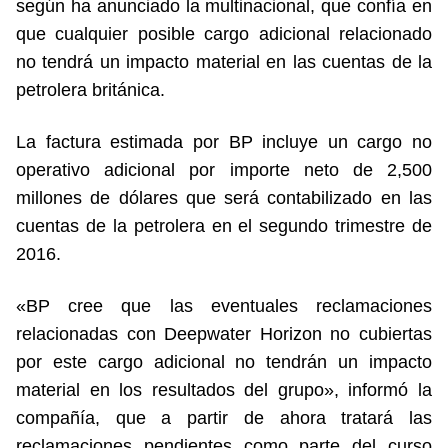
según ha anunciado la multinacional, que confía en
que cualquier posible cargo adicional relacionado
no tendrá un impacto material en las cuentas de la
petrolera británica.
La factura estimada por BP incluye un cargo no
operativo adicional por importe neto de 2,500
millones de dólares que será contabilizado en las
cuentas de la petrolera en el segundo trimestre de
2016.
«BP cree que las eventuales reclamaciones
relacionadas con Deepwater Horizon no cubiertas
por este cargo adicional no tendrán un impacto
material en los resultados del grupo», informó la
compañía, que a partir de ahora tratará las
reclamaciones pendientes como parte del curso