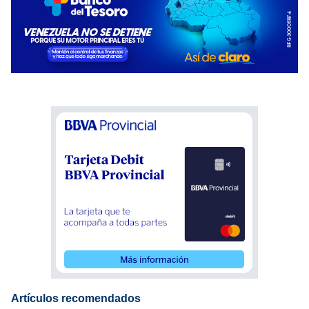
Artículos recomendados