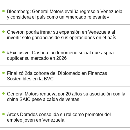
Bloomberg: General Motors evalúa regreso a Venezuela
y considera el país como un «mercado relevante»
Chevron podría frenar su expansión en Venezuela al
invertir solo ganancias de sus operaciones en el país
#Exclusivo: Cashea, un fenómeno social que aspira
duplicar su mercado en 2026
Finalizó 2da cohorte del Diplomado en Finanzas
Sostenibles en la BVC
General Motors renueva por 20 años su asociación con la
china SAIC pese a caída de ventas
Arcos Dorados consolida su rol como promotor del
empleo joven en Venezuela