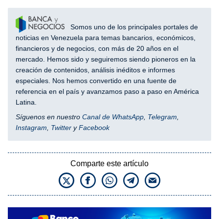
Somos uno de los principales portales de
noticias en Venezuela para temas bancarios, económicos,
financieros y de negocios, con más de 20 años en el
mercado. Hemos sido y seguiremos siendo pioneros en la
creación de contenidos, análisis inéditos e informes
especiales. Nos hemos convertido en una fuente de
referencia en el país y avanzamos paso a paso en América
Latina.
Síguenos en nuestro
Canal de WhatsApp
,
Telegram
,
Instagram
,
Twitter
y
Facebook
Comparte este artículo