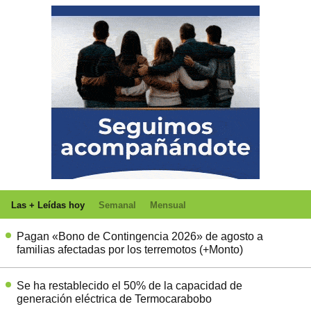
Las + Leídas hoy
Semanal
Mensual
Pagan «Bono de Contingencia 2026» de agosto a
familias afectadas por los terremotos (+Monto)
Se ha restablecido el 50% de la capacidad de
generación eléctrica de Termocarabobo