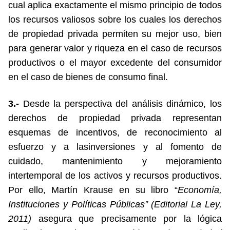
cual aplica exactamente el mismo principio de todos
los recursos valiosos sobre los cuales los derechos
de propiedad privada permiten su mejor uso, bien
para generar valor y riqueza en el caso de recursos
productivos o el mayor excedente del consumidor
en el caso de bienes de consumo final.
3.-
Desde la perspectiva del análisis dinámico, los
derechos de propiedad privada representan
esquemas de incentivos, de reconocimiento al
esfuerzo y a lasinversiones y al fomento de
cuidado, mantenimiento y mejoramiento
intertemporal de los activos y recursos productivos.
Por ello, Martín Krause en su libro “
Economía,
Instituciones y Políticas Públicas” (Editorial La Ley,
2011)
asegura que precisamente por la lógica