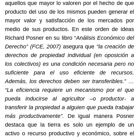
aquellos que mayor lo valoren por el hecho de que
producto del uso de los mismos pueden generar el
mayor valor y satisfacción de los mercados por
medio de sus productos. En este orden de ideas
Richard Posner en su libro “
Análisis Económico del
Derecho” (FCE, 2007)
asegura que
“la creación de
derechos de propiedad individual (en oposición a
los colectivos) es una condición necesaria pero no
suficiente para el uso eficiente de recursos.
Además, los derechos deben ser transferibles.” …
“La eficiencia requiere un mecanismo por el que
pueda inducirse al agricultor –o productor- a
transferir la propiedad a alguien que pueda trabajar
más productivamente”.
De igual manera Posner
destaca que la tierra es solo un ejemplo de un
activo o recurso productivo y económico, sobre el