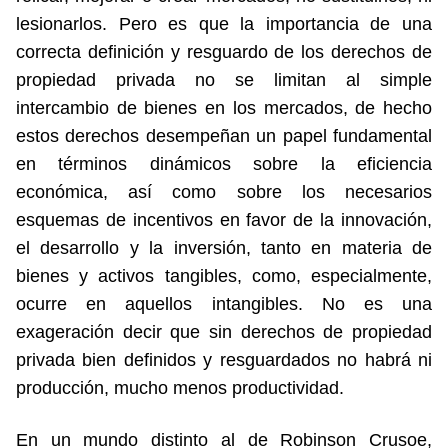
lesionarlos. Pero es que la importancia de una
correcta definición y resguardo de los derechos de
propiedad privada no se limitan al simple
intercambio de bienes en los mercados, de hecho
estos derechos desempeñan un papel fundamental
en términos dinámicos sobre la eficiencia
económica, así como sobre los necesarios
esquemas de incentivos en favor de la innovación,
el desarrollo y la inversión, tanto en materia de
bienes y activos tangibles, como, especialmente,
ocurre en aquellos intangibles. No es una
exageración decir que sin derechos de propiedad
privada bien definidos y resguardados no habrá ni
producción, mucho menos productividad.
En un mundo distinto al de Robinson Crusoe,