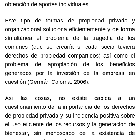
obtención de aportes individuales.
Este tipo de formas de propiedad privada y
organizacional soluciona eficientemente y de forma
simultánea el problema de la tragedia de los
comunes (que se crearía si cada socio tuviera
derechos de propiedad compartidos) así como el
problema de apropiación de los beneficios
generados por la inversión de la empresa en
cuestión (Germán Coloma, 2006).
Así las cosas, no existe cabida a un
cuestionamiento de la importancia de los derechos
de propiedad privada y su incidencia positiva sobre
el uso eficiente de los recursos y la generación de
bienestar, sin menoscabo de la existencia de