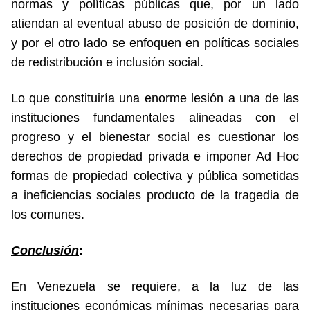
normas y políticas públicas que, por un lado
atiendan al eventual abuso de posición de dominio,
y por el otro lado se enfoquen en políticas sociales
de redistribución e inclusión social.
Lo que constituiría una enorme lesión a una de las
instituciones fundamentales alineadas con el
progreso y el bienestar social es cuestionar los
derechos de propiedad privada e imponer Ad Hoc
formas de propiedad colectiva y pública sometidas
a ineficiencias sociales producto de la tragedia de
los comunes.
Conclusión
:
En Venezuela se requiere, a la luz de las
instituciones económicas mínimas necesarias para