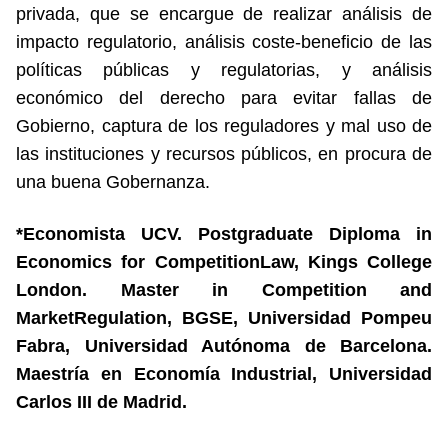
privada, que se encargue de realizar análisis de
impacto regulatorio, análisis coste-beneficio de las
políticas públicas y regulatorias, y análisis
económico del derecho para evitar fallas de
Gobierno, captura de los reguladores y mal uso de
las instituciones y recursos públicos, en procura de
una buena Gobernanza.
*
Economista UCV. Postgraduate Diploma in
Economics for CompetitionLaw, Kings College
London. Master in Competition and
MarketRegulation, BGSE, Universidad Pompeu
Fabra, Universidad Autónoma de Barcelona.
Maestría en Economía Industrial, Universidad
Carlos III de Madrid.