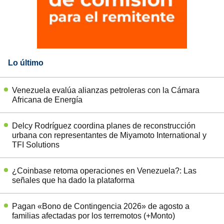
Lo último
Venezuela evalúa alianzas petroleras con la Cámara
Africana de Energía
Delcy Rodríguez coordina planes de reconstrucción
urbana con representantes de Miyamoto International y
TFI Solutions
¿Coinbase retoma operaciones en Venezuela?: Las
señales que ha dado la plataforma
Pagan «Bono de Contingencia 2026» de agosto a
familias afectadas por los terremotos (+Monto)