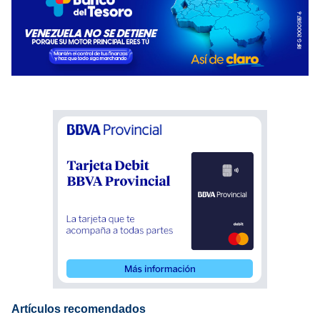
Artículos recomendados