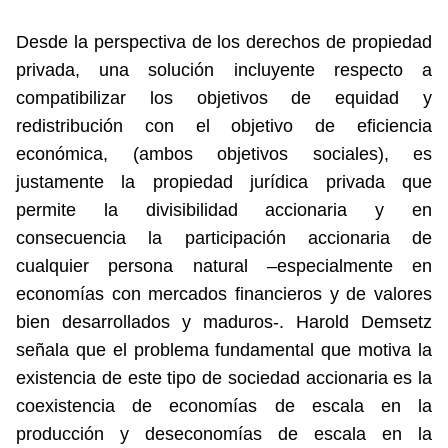
Desde la perspectiva de los derechos de propiedad
privada, una solución incluyente respecto a
compatibilizar los objetivos de equidad y
redistribución con el objetivo de eficiencia
económica, (ambos objetivos sociales), es
justamente la propiedad jurídica privada que
permite la divisibilidad accionaria y en
consecuencia la participación accionaria de
cualquier persona natural –especialmente en
economías con mercados financieros y de valores
bien desarrollados y maduros-. Harold Demsetz
señala que el problema fundamental que motiva la
existencia de este tipo de sociedad accionaria es la
coexistencia de economías de escala en la
producción y deseconomías de escala en la