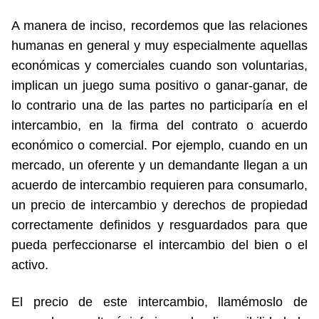
A manera de inciso, recordemos que las relaciones
humanas en general y muy especialmente aquellas
económicas y comerciales cuando son voluntarias,
implican un juego suma positivo o ganar-ganar, de
lo contrario una de las partes no participaría en el
intercambio, en la firma del contrato o acuerdo
económico o comercial. Por ejemplo, cuando en un
mercado, un oferente y un demandante llegan a un
acuerdo de intercambio requieren para consumarlo,
un precio de intercambio y derechos de propiedad
correctamente definidos y resguardados para que
pueda perfeccionarse el intercambio del bien o el
activo.
El precio de este intercambio, llamémoslo de