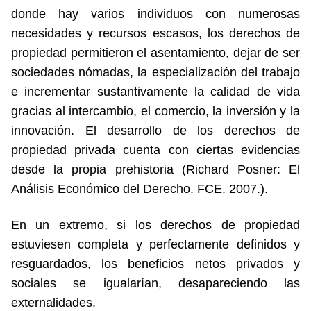
donde hay varios individuos con numerosas
necesidades y recursos escasos, los derechos de
propiedad permitieron el asentamiento, dejar de ser
sociedades nómadas, la especialización del trabajo
e incrementar sustantivamente la calidad de vida
gracias al intercambio, el comercio, la inversión y la
innovación. El desarrollo de los derechos de
propiedad privada cuenta con ciertas evidencias
desde la propia prehistoria (Richard Posner: El
Análisis Económico del Derecho. FCE. 2007.).
En un extremo, si los derechos de propiedad
estuviesen completa y perfectamente definidos y
resguardados, los beneficios netos privados y
sociales se igualarían, desapareciendo las
externalidades.