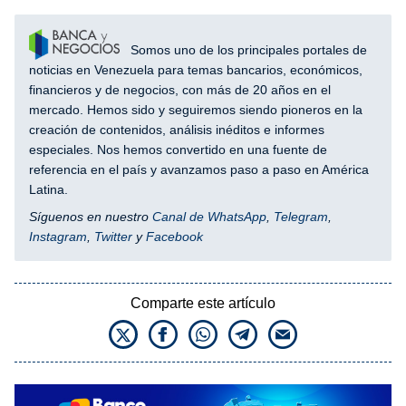
Somos uno de los principales portales de
noticias en Venezuela para temas bancarios, económicos,
financieros y de negocios, con más de 20 años en el
mercado. Hemos sido y seguiremos siendo pioneros en la
creación de contenidos, análisis inéditos e informes
especiales. Nos hemos convertido en una fuente de
referencia en el país y avanzamos paso a paso en América
Latina.
Síguenos en nuestro
Canal de WhatsApp
,
Telegram
,
Instagram
,
Twitter
y
Facebook
Comparte este artículo