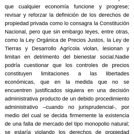
que cualquier economía funcione y progrese;
revisar y reforzar la definición de los derechos de
propiedad privada como lo consagra la Constitución
Nacional, pero que sin embargo leyes, entre otras,
como la Ley Orgánica de Precios Justos, la Ley de
Tierras y Desarrollo Agrícola violan, lesionan y
limitan en detrimento del bienestar social.Nadie
podría cuestionar que los controles de precios
constituyen limitaciones a las libertades
económicas, que en la medida que no se
encuentren justificados siquiera en una decisión
administrativa producto de un debido procedimiento
administrativo –cuando no jurisprudencial-, por
medio del cual se decida firmemente la existencia
de una falla de mercado del tipo monopolio natural;
se estaría violando los derechos de propiedad