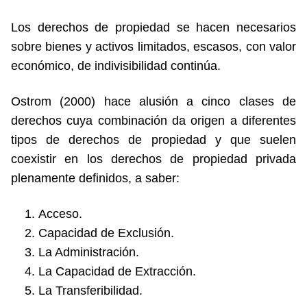
Los derechos de propiedad se hacen necesarios
sobre bienes y activos limitados, escasos, con valor
económico, de indivisibilidad continúa.
Ostrom (2000) hace alusión a cinco clases de
derechos cuya combinación da origen a diferentes
tipos de derechos de propiedad y que suelen
coexistir en los derechos de propiedad privada
plenamente definidos, a saber:
Acceso.
Capacidad de Exclusión.
La Administración.
La Capacidad de Extracción.
La Transferibilidad.