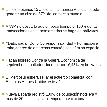
En los próximos 15 años, la Inteligencia Artificial puede
generar un alza de 37% del comercio mundial
ANSA no descarta que en poco tiempo el 100% de las
transacciones en supermercados se haga en bolívares
#Dato: pagan Bono Corresponsabilidad y Formación a
trabajadores de empresas estratégicas nómina especial
Pagan Ingreso Contra la Guerra Económica de
septiembre a jubilados: incrementó 16,48% en bolívares
El Mercosur espera sellar el acuerdo comercial con
Emiratos Árabes Unidos este año
Nueva Esparta registró 100% de ocupación hotelera y
más de 80 mil turistas en temporada vacacional