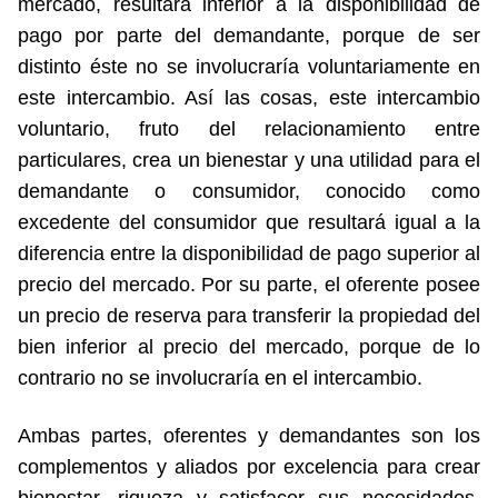
mercado, resultará inferior a la disponibilidad de
pago por parte del demandante, porque de ser
distinto éste no se involucraría voluntariamente en
este intercambio. Así las cosas, este intercambio
voluntario, fruto del relacionamiento entre
particulares, crea un bienestar y una utilidad para el
demandante o consumidor, conocido como
excedente del consumidor que resultará igual a la
diferencia entre la disponibilidad de pago superior al
precio del mercado. Por su parte, el oferente posee
un precio de reserva para transferir la propiedad del
bien inferior al precio del mercado, porque de lo
contrario no se involucraría en el intercambio.
Ambas partes, oferentes y demandantes son los
complementos y aliados por excelencia para crear