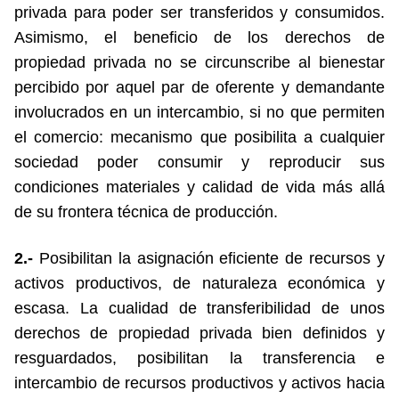
privada para poder ser transferidos y consumidos.
Asimismo, el beneficio de los derechos de
propiedad privada no se circunscribe al bienestar
percibido por aquel par de oferente y demandante
involucrados en un intercambio, si no que permiten
el comercio: mecanismo que posibilita a cualquier
sociedad poder consumir y reproducir sus
condiciones materiales y calidad de vida más allá
de su frontera técnica de producción.
2.-
Posibilitan la asignación eficiente de recursos y
activos productivos, de naturaleza económica y
escasa. La cualidad de transferibilidad de unos
derechos de propiedad privada bien definidos y
resguardados, posibilitan la transferencia e
intercambio de recursos productivos y activos hacia