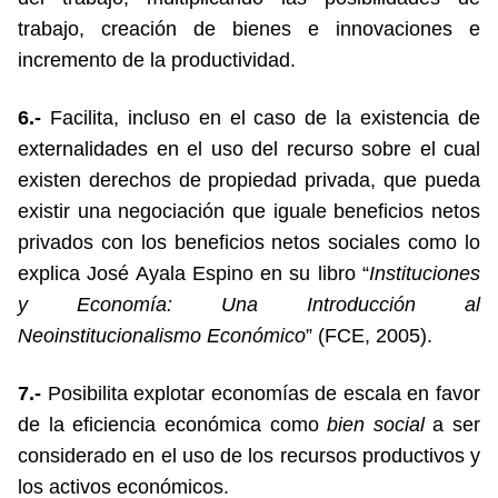
trabajo, creación de bienes e innovaciones e
incremento de la productividad.
6.-
Facilita, incluso en el caso de la existencia de
externalidades en el uso del recurso sobre el cual
existen derechos de propiedad privada, que pueda
existir una negociación que iguale beneficios netos
privados con los beneficios netos sociales como lo
explica José Ayala Espino en su libro “
Instituciones
y Economía: Una Introducción al
Neoinstitucionalismo Económico
” (FCE, 2005).
7.-
Posibilita explotar economías de escala en favor
de la eficiencia económica como
bien social
a ser
considerado en el uso de los recursos productivos y
los activos económicos.