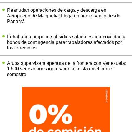
Reanudan operaciones de carga y descarga en
Aeropuerto de Maiquetía: Llega un primer vuelo desde
Panamá
Fetraharina propone subsidios salariales, inamovilidad y
bonos de contingencia para trabajadores afectados por
los terremotos
Aruba supervisará apertura de la frontera con Venezuela:
1.600 venezolanos ingresaron a la isla en el primer
semestre