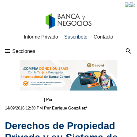
Informe Privado
Suscríbete
Contacto
Secciones
| Por
14/09/2016 12:30 PM
Por Enrique González*
Derechos de Propiedad