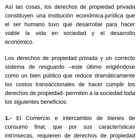
Así las cosas, los derechos de propiedad privada
constituyen una institución económica-jurídica que
el ser humano tuvo que desarrollar para hacer
viable la vida en sociedad y el desarrollo
económico.
Los derechos de propiedad privada y un correcto
sistema de resguardo –este último erigiéndose
como un bien público que reduce dramáticamente
los costos transaccionales de hacer cumplir los
derechos de propiedad- permiten a la sociedad toda
los siguientes beneficios:
1.-
El Comercio e intercambio de bienes de
consumo final, que por sus características
intrínsecas, requieren de derechos de propiedad