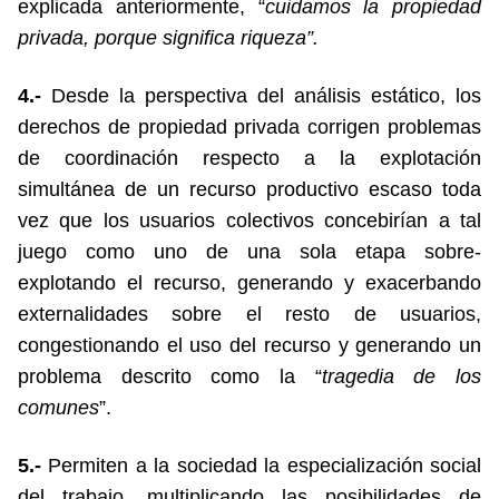
explicada anteriormente, “
cuidamos la propiedad
privada, porque significa riqueza”.
4.-
Desde la perspectiva del análisis estático, los
derechos de propiedad privada corrigen problemas
de coordinación respecto a la explotación
simultánea de un recurso productivo escaso toda
vez que los usuarios colectivos concebirían a tal
juego como uno de una sola etapa sobre-
explotando el recurso, generando y exacerbando
externalidades sobre el resto de usuarios,
congestionando el uso del recurso y generando un
problema descrito como la “
tragedia de los
comunes
”.
5.-
Permiten a la sociedad la especialización social
del trabajo, multiplicando las posibilidades de