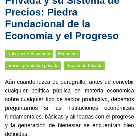
Privada y su Sistema de
Precios: Piedra
Fundacional de la
Economía y el Progreso
Noticias de Economía
Economía
precios propiedad privada
Propiedad Privada
Aún cuando luzca de perogrullo, antes de concebir
cualquier política pública en materia económica
sobre cualquier tipo de sector productivo, debemos
preguntarnos si las instituciones económicas
fundamentales, básicas y alineadas con el progreso
y la generación de bienestar se encuentran bien
definidas.