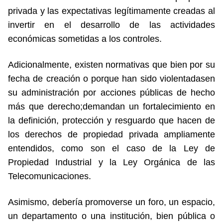
privada y las expectativas legítimamente creadas al
invertir en el desarrollo de las actividades
económicas sometidas a los controles.
Adicionalmente, existen normativas que bien por su
fecha de creación o porque han sido violentadasen
su administración por acciones públicas de hecho
más que derecho;demandan un fortalecimiento en
la definición, protección y resguardo que hacen de
los derechos de propiedad privada ampliamente
entendidos, como son el caso de la Ley de
Propiedad Industrial y la Ley Orgánica de las
Telecomunicaciones.
Asimismo, debería promoverse un foro, un espacio,
un departamento o una institución, bien pública o