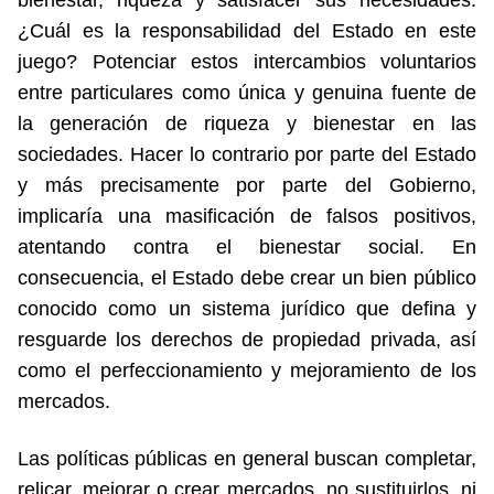
bienestar, riqueza y satisfacer sus necesidades.
¿Cuál es la responsabilidad del Estado en este
juego? Potenciar estos intercambios voluntarios
entre particulares como única y genuina fuente de
la generación de riqueza y bienestar en las
sociedades. Hacer lo contrario por parte del Estado
y más precisamente por parte del Gobierno,
implicaría una masificación de falsos positivos,
atentando contra el bienestar social. En
consecuencia, el Estado debe crear un bien público
conocido como un sistema jurídico que defina y
resguarde los derechos de propiedad privada, así
como el perfeccionamiento y mejoramiento de los
mercados.
Las políticas públicas en general buscan completar,
relicar, mejorar o crear mercados, no sustituirlos, ni