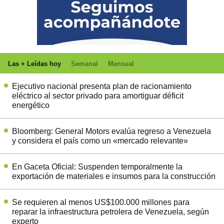
Las + Leídas hoy
Semanal
Mensual
Ejecutivo nacional presenta plan de racionamiento
eléctrico al sector privado para amortiguar déficit
energético
Bloomberg: General Motors evalúa regreso a Venezuela
y considera el país como un «mercado relevante»
En Gaceta Oficial: Suspenden temporalmente la
exportación de materiales e insumos para la construcción
Se requieren al menos US$100.000 millones para
reparar la infraestructura petrolera de Venezuela, según
experto