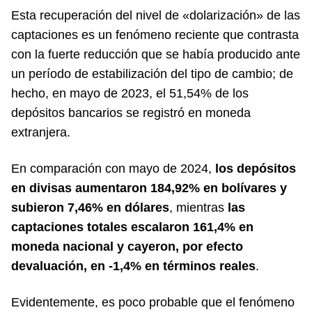
Esta recuperación del nivel de «dolarización» de las
captaciones es un fenómeno reciente que contrasta
con la fuerte reducción que se había producido ante
un período de estabilización del tipo de cambio; de
hecho, en mayo de 2023, el 51,54% de los
depósitos bancarios se registró en moneda
extranjera.
En comparación con mayo de 2024,
los depósitos
en divisas aumentaron 184,92% en bolívares y
subieron 7,46% en dólares
, mientras
las
captaciones totales escalaron 161,4% en
moneda nacional y cayeron, por efecto
devaluación, en -1,4% en términos reales
.
Evidentemente, es poco probable que el fenómeno