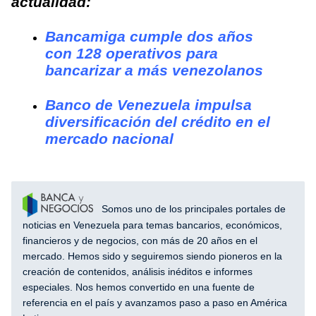
actualidad:
Bancamiga cumple dos años
con 128 operativos para
bancarizar a más venezolanos
Banco de Venezuela impulsa
diversificación del crédito en el
mercado nacional
Somos uno de los principales portales de
noticias en Venezuela para temas bancarios, económicos,
financieros y de negocios, con más de 20 años en el
mercado. Hemos sido y seguiremos siendo pioneros en la
creación de contenidos, análisis inéditos e informes
especiales. Nos hemos convertido en una fuente de
referencia en el país y avanzamos paso a paso en América