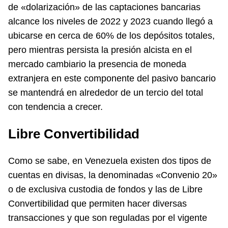
de «dolarización» de las captaciones bancarias
alcance los niveles de 2022 y 2023 cuando llegó a
ubicarse en cerca de 60% de los depósitos totales,
pero mientras persista la presión alcista en el
mercado cambiario la presencia de moneda
extranjera en este componente del pasivo bancario
se mantendrá en alrededor de un tercio del total
con tendencia a crecer.
Libre Convertibilidad
Como se sabe, en Venezuela existen dos tipos de
cuentas en divisas, la denominadas «Convenio 20»
o de exclusiva custodia de fondos y las de Libre
Convertibilidad que permiten hacer diversas
transacciones y que son reguladas por el vigente