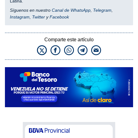
Latina.
Síguenos en nuestro
Canal de WhatsApp
,
Telegram
,
Instagram
,
Twitter
y
Facebook
Comparte este artículo