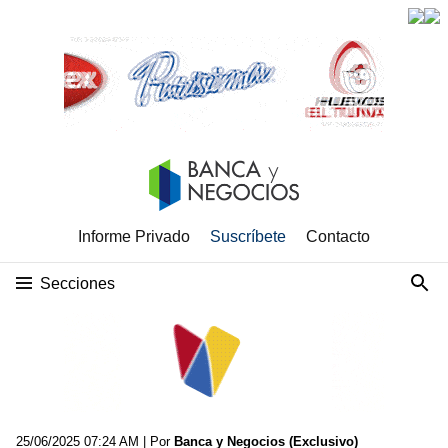
Informe Privado
Suscríbete
Contacto
Secciones
25/06/2025 07:24 AM
| Por
Banca y Negocios (Exclusivo)