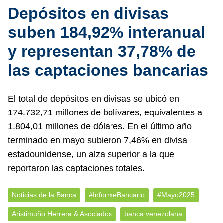
Depósitos en divisas
suben 184,92% interanual
y representan 37,78% de
las captaciones bancarias
El total de depósitos en divisas se ubicó en
174.732,71 millones de bolívares, equivalentes a
1.804,01 millones de dólares. En el último año
terminado en mayo subieron 7,46% en divisa
estadounidense, un alza superior a la que
reportaron las captaciones totales.
Noticias de la Banca
#InformeBancario
#Mayo2025
Aristimuño Herrera & Asociados
banca venezolana