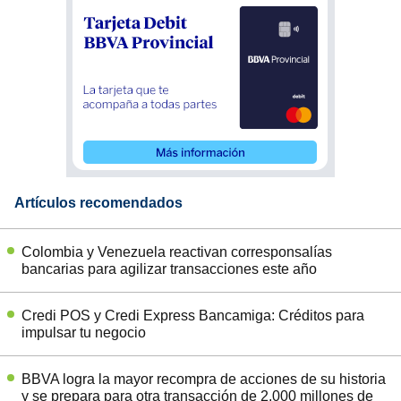
Artículos recomendados
Colombia y Venezuela reactivan corresponsalías
bancarias para agilizar transacciones este año
Credi POS y Credi Express Bancamiga: Créditos para
impulsar tu negocio
BBVA logra la mayor recompra de acciones de su historia
y se prepara para otra transacción de 2.000 millones de