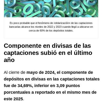
Es poco probable que el fenómeno de «dolarización» de las captaciones
bancarias alcance los niveles de 2022 y 2023 cuando llegó a ubicarse en
cerca de 60% de los depósitos totales.
Componente en divisas de las
captaciones subió en el último
año
Al cierre de
mayo de 2024, el componente de
depósitos en divisas en las captaciones totales
fue de 34,69%, inferior en 3,09 puntos
porcentuales a reportado en el mismo mes de
este 2025
.