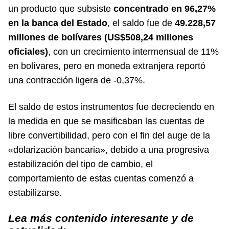
un producto que subsiste
concentrado en 96,27%
en la banca del Estado
, el saldo fue de
49.228,57
millones de bolívares (US$508,24 millones
oficiales)
, con un crecimiento intermensual de 11%
en bolívares, pero en moneda extranjera reportó
una contracción ligera de -0,37%.
El saldo de estos instrumentos fue decreciendo en
la medida en que se masificaban las cuentas de
libre convertibilidad, pero con el fin del auge de la
«dolarización bancaria», debido a una progresiva
estabilización del tipo de cambio, el
comportamiento de estas cuentas comenzó a
estabilizarse.
Lea más contenido interesante y de