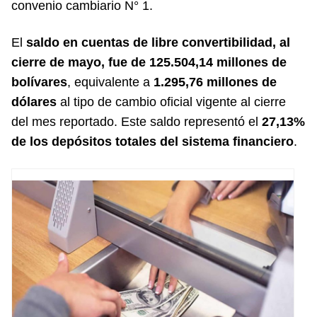
convenio cambiario N° 1.
El
saldo en cuentas de libre convertibilidad, al
cierre de mayo, fue de 125.504,14 millones de
bolívares
, equivalente a
1.295,76 millones de
dólares
al tipo de cambio oficial vigente al cierre
del mes reportado. Este saldo representó el
27,13%
de los depósitos totales del sistema financiero
.