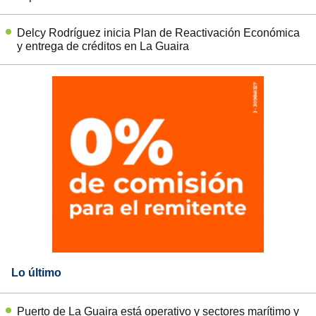
Delcy Rodríguez inicia Plan de Reactivación Económica
y entrega de créditos en La Guaira
Lo último
Puerto de La Guaira está operativo y sectores marítimo y