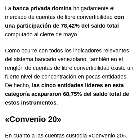
La
banca privada domina
holgadamente el
mercado de cuentas de libre convertibilidad
con
una participación de 78,42% del saldo total
computado al cierre de mayo.
Como ocurre con todos los indicadores relevantes
del sistema bancario venezolano, también en el
renglón de cuentas de libre convertibilidad existe un
fuerte nivel de concentración en pocas entidades.
De hecho,
las cinco entidades líderes en esta
categoría acapararon 68,75% del saldo total de
estos instrumentos
.
«Convenio 20»
En cuanto a las cuentas custodia «Convenio 20»,