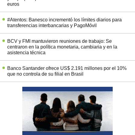
euros
#Atentos: Banesco incrementó los límites diarios para
transferencias interbancarias y PagoMóvil
BCV y FMI mantuvieron reuniones de trabajo: Se
centraron en la política monetaria, cambiaria y en la
asistencia técnica
Banco Santander ofrece US$ 2.191 millones por el 10%
que no controla de su filial en Brasil