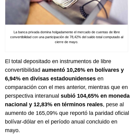
La banca privada domina holgadamente el mercado de cuentas de libre
convertibilidad con una participación de 78,42% del saldo total computado al
cierre de mayo.
El total depositado en instrumentos de libre
convertibilidad
aumentó 10,26% en bolívares y
6,94% en divisas estadounidenses
en
comparación con el mes anterior, mientras que en
perspectiva interanual
subió 104,65% en moneda
nacional y 12,83% en términos reales
, pese al
aumento de 165,09% que reportó la paridad oficial
bolívar-dólar en el período anual concluido en
mayo.