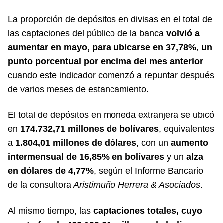
La proporción de depósitos en divisas en el total de
las captaciones del público de la banca
volvió a
aumentar en mayo, para ubicarse en 37,78%
,
un
punto porcentual por encima del mes anterior
cuando este indicador comenzó a repuntar después
de varios meses de estancamiento.
El total de depósitos en moneda extranjera se ubicó
en
174.732,71 millones de bolívares
, equivalentes
a
1.804,01 millones de dólares
, con un
aumento
intermensual de 16,85% en bolívares
y un
alza
en dólares de 4,77%
, según el Informe Bancario
de la consultora
Aristimuño Herrera & Asociados
.
Al mismo tiempo, las
captaciones totales, cuyo