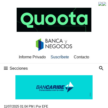
Informe Privado
Suscríbete
Contacto
Secciones
11/07/2025 01:04 PM
| Por EFE