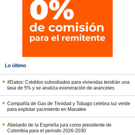
Lo último
#Datos: Créditos subsidiados para viviendas tendrán una
tasa de 5% y se analiza exoneración de aranceles
Compañía de Gas de Trinidad y Tobago celebra luz verde
para explotar yacimiento en Manatee
Abelardo de la Espriella jura como presidente de
Colombia para el periodo 2026-2030