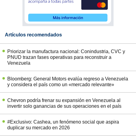
Artículos recomendados
Priorizar la manufactura nacional: Conindustria, CVC y
PNUD trazan fases operativas para reconstruir a
Venezuela
Bloomberg: General Motors evalúa regreso a Venezuela
y considera el país como un «mercado relevante»
Chevron podría frenar su expansión en Venezuela al
invertir solo ganancias de sus operaciones en el país
#Exclusivo: Cashea, un fenómeno social que aspira
duplicar su mercado en 2026