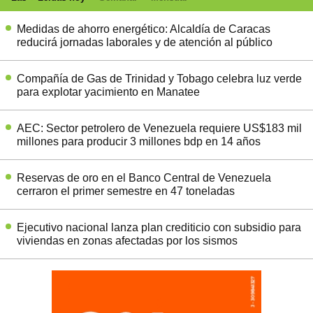
Medidas de ahorro energético: Alcaldía de Caracas
reducirá jornadas laborales y de atención al público
Compañía de Gas de Trinidad y Tobago celebra luz verde
para explotar yacimiento en Manatee
AEC: Sector petrolero de Venezuela requiere US$183 mil
millones para producir 3 millones bdp en 14 años
Reservas de oro en el Banco Central de Venezuela
cerraron el primer semestre en 47 toneladas
Ejecutivo nacional lanza plan crediticio con subsidio para
viviendas en zonas afectadas por los sismos