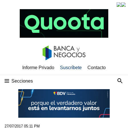
Informe Privado
Suscríbete
Contacto
Secciones
27/07/2017 05:11 PM