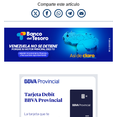
Comparte este artículo