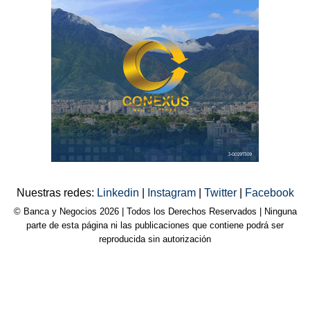
Nuestras redes:
Linkedin
|
Instagram
|
Twitter
|
Facebook
© Banca y Negocios 2026 | Todos los Derechos Reservados | Ninguna
parte de esta página ni las publicaciones que contiene podrá ser
reproducida sin autorización