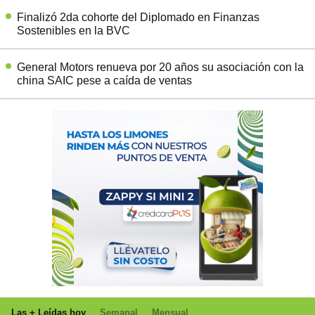
Finalizó 2da cohorte del Diplomado en Finanzas
Sostenibles en la BVC
General Motors renueva por 20 años su asociación con la
china SAIC pese a caída de ventas
Las + Leídas hoy
Semanal
Mensual