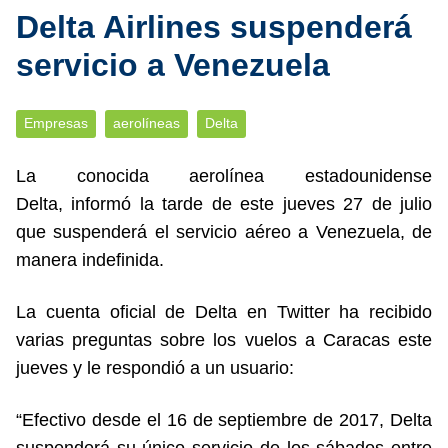
Delta Airlines suspenderá
servicio a Venezuela
Empresas
aerolíneas
Delta
La conocida aerolínea estadounidense
Delta, informó la tarde de este jueves 27 de julio
que suspenderá el servicio aéreo a Venezuela, de
manera indefinida.
La cuenta oficial de Delta en Twitter ha recibido
varias preguntas sobre los vuelos a Caracas este
jueves y le respondió a un usuario:
“Efectivo desde el 16 de septiembre de 2017, Delta