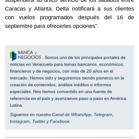
suspenderá su único servicio de los sábados entre
Caracas y Atlanta. Delta notificará a sus clientes
con vuelos programados después del 16 de
septiembre para ofrecerles opciones”.
Somos uno de los principales portales de
noticias en Venezuela para temas bancarios, económicos,
financieros y de negocios, con más de 20 años en el
mercado. Hemos sido y seguiremos siendo pioneros en la
creación de contenidos, análisis inéditos e informes
especiales. Nos hemos convertido en una fuente de
referencia en el país y avanzamos paso a paso en América
Latina.
Síguenos en nuestro
Canal de WhatsApp
,
Telegram
,
Instagram
,
Twitter
y
Facebook