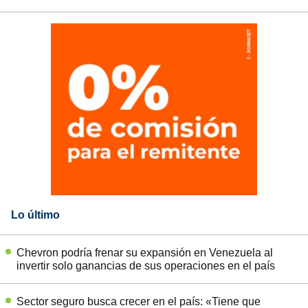
Lo último
Chevron podría frenar su expansión en Venezuela al
invertir solo ganancias de sus operaciones en el país
Sector seguro busca crecer en el país: «Tiene que