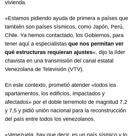
vivienda.
«Estamos pidiendo ayuda de primera a países que
también son países sísmicos, como Japón, Perú,
Chile. Ya hemos contactado, los Gobiernos, para
tener aquí a especialistas
que nos permitan ver
qué estructuras requieran ajustes
«, dijo la líder
chavista en una transmisión del canal estatal
Venezolana de Televisión (VTV).
En este contexto, prometió atender «todos los
apartamentos, los edificios, impactados y
afectados» por el doble terremoto de magnitud 7,2
y 7,5 y pidió unión nacional para la reconstrucción
del país entre todos los venezolanos.
«Venezuela, hay que decir, es un país sísmico y lo