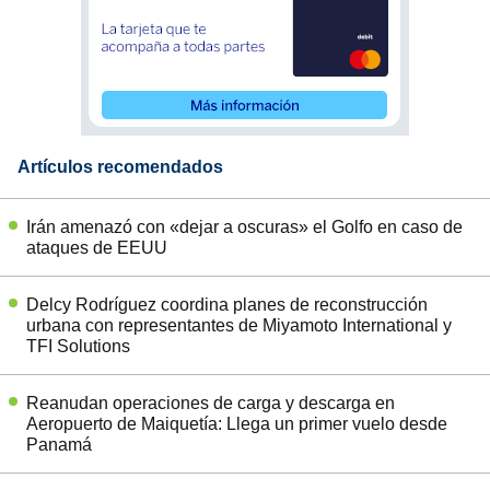
Artículos recomendados
Irán amenazó con «dejar a oscuras» el Golfo en caso de
ataques de EEUU
Delcy Rodríguez coordina planes de reconstrucción
urbana con representantes de Miyamoto International y
TFI Solutions
Reanudan operaciones de carga y descarga en
Aeropuerto de Maiquetía: Llega un primer vuelo desde
Panamá