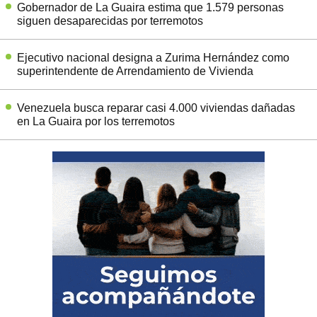
Gobernador de La Guaira estima que 1.579 personas
siguen desaparecidas por terremotos
Ejecutivo nacional designa a Zurima Hernández como
superintendente de Arrendamiento de Vivienda
Venezuela busca reparar casi 4.000 viviendas dañadas
en La Guaira por los terremotos