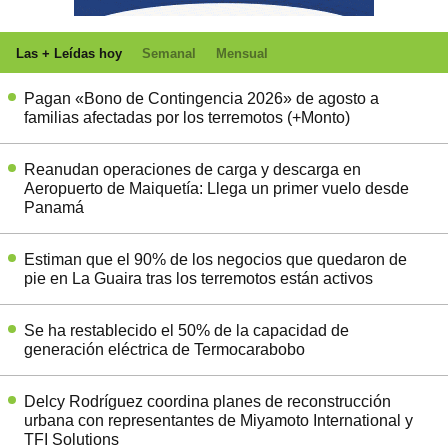
Las + Leídas hoy
Semanal
Mensual
Pagan «Bono de Contingencia 2026» de agosto a
familias afectadas por los terremotos (+Monto)
Reanudan operaciones de carga y descarga en
Aeropuerto de Maiquetía: Llega un primer vuelo desde
Panamá
Estiman que el 90% de los negocios que quedaron de
pie en La Guaira tras los terremotos están activos
Se ha restablecido el 50% de la capacidad de
generación eléctrica de Termocarabobo
Delcy Rodríguez coordina planes de reconstrucción
urbana con representantes de Miyamoto International y
TFI Solutions