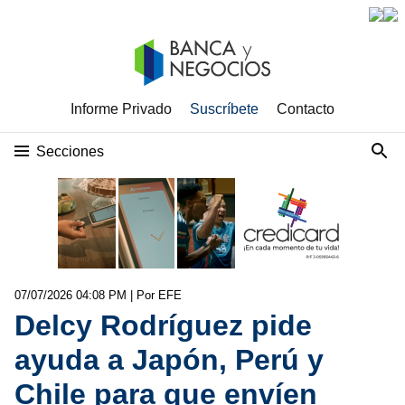
Informe Privado
Suscríbete
Contacto
Secciones
07/07/2026 04:08 PM
| Por EFE
Delcy Rodríguez pide
ayuda a Japón, Perú y
Chile para que envíen