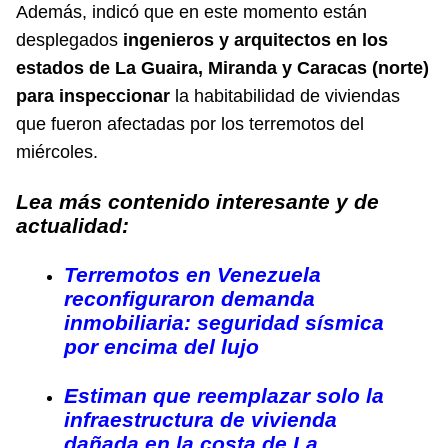
Además, indicó que en este momento están
desplegados
ingenieros y arquitectos en los
estados de La Guaira, Miranda y Caracas (norte)
para inspeccionar
la habitabilidad de viviendas
que fueron afectadas por los terremotos del
miércoles.
Lea más contenido interesante y de
actualidad:
Terremotos en Venezuela
reconfiguraron demanda
inmobiliaria: seguridad sísmica
por encima del lujo
Estiman que reemplazar solo la
infraestructura de vivienda
dañada en la costa de La