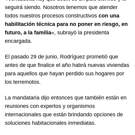
seguirá siendo. Nosotros tenemos que atender
todos nuestros procesos constructivos
con una
habilitación técnica para no poner en riesgo, en
futuro, a la familia
«, subrayó la presidenta
encargada.
El pasado 29 de junio, Rodríguez prometió que
antes de que finalice el año habrá nuevas viviendas
para aquellos que hayan perdido sus hogares por
los terremotos.
La mandataria dijo entonces que también están en
reuniones con expertos y organismos
internacionales que están brindando opciones de
soluciones habitacionales inmediatas.