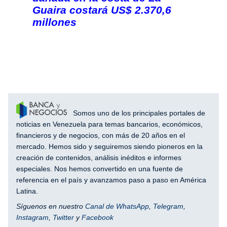
Guaira costará US$ 2.370,6
millones
Somos uno de los principales portales de
noticias en Venezuela para temas bancarios, económicos,
financieros y de negocios, con más de 20 años en el
mercado. Hemos sido y seguiremos siendo pioneros en la
creación de contenidos, análisis inéditos e informes
especiales. Nos hemos convertido en una fuente de
referencia en el país y avanzamos paso a paso en América
Latina.
Síguenos en nuestro
Canal de WhatsApp
,
Telegram
,
Instagram
,
Twitter
y
Facebook