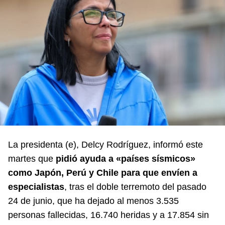
La presidenta (e), Delcy Rodríguez, informó este
martes que
pidió ayuda a «países sísmicos»
como Japón, Perú y Chile para que envíen a
especialistas
, tras el doble terremoto del pasado
24 de junio, que ha dejado al menos 3.535
personas fallecidas, 16.740 heridas y a 17.854 sin