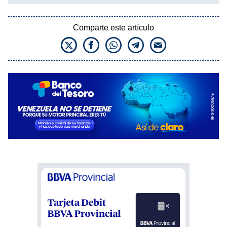
Comparte este artículo