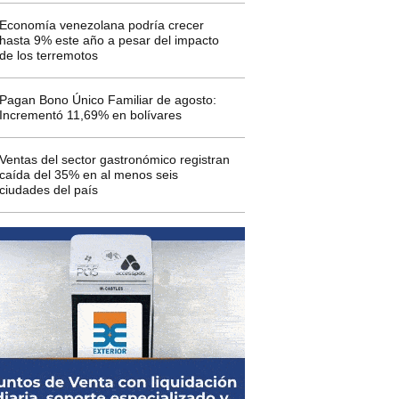
Economía venezolana podría crecer
hasta 9% este año a pesar del impacto
de los terremotos
Pagan Bono Único Familiar de agosto:
Incrementó 11,69% en bolívares
Ventas del sector gastronómico registran
caída del 35% en al menos seis
ciudades del país