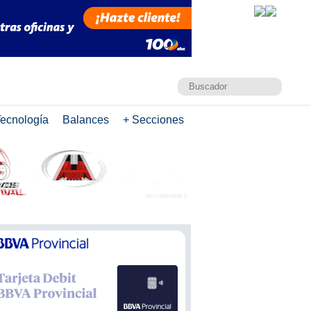
ecnología
Balances
+ Secciones