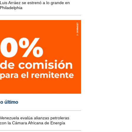
Luis Arráez se estrenó a lo grande en
Philadelphia
o último
Venezuela evalúa alianzas petroleras
con la Cámara Africana de Energía