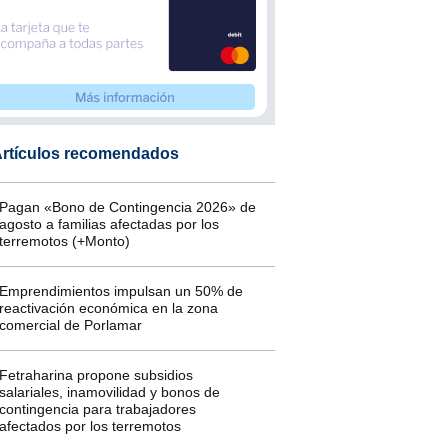
rtículos recomendados
Pagan «Bono de Contingencia 2026» de
agosto a familias afectadas por los
terremotos (+Monto)
Emprendimientos impulsan un 50% de
reactivación económica en la zona
comercial de Porlamar
Fetraharina propone subsidios
salariales, inamovilidad y bonos de
contingencia para trabajadores
afectados por los terremotos