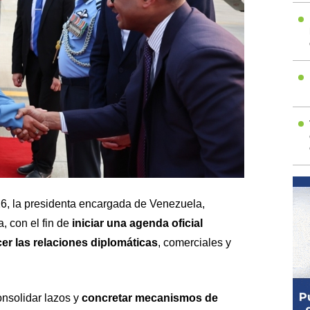
26, la presidenta encargada de Venezuela,
, con el fin de
iniciar una agenda oficial
cer las relaciones diplomáticas
, comerciales y
onsolidar lazos y
concretar mecanismos de