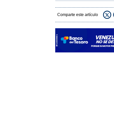
Comparte este artículo