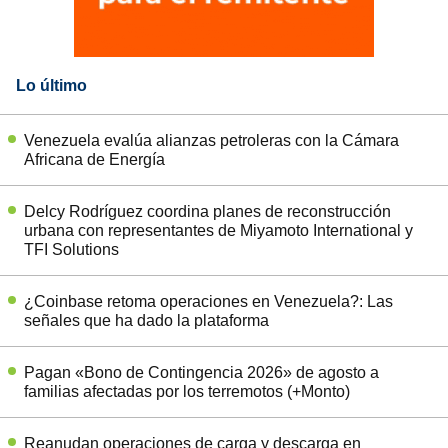
Lo último
Venezuela evalúa alianzas petroleras con la Cámara
Africana de Energía
Delcy Rodríguez coordina planes de reconstrucción
urbana con representantes de Miyamoto International y
TFI Solutions
¿Coinbase retoma operaciones en Venezuela?: Las
señales que ha dado la plataforma
Pagan «Bono de Contingencia 2026» de agosto a
familias afectadas por los terremotos (+Monto)
Reanudan operaciones de carga y descarga en