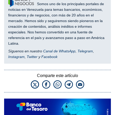
Somos uno de los principales portales de
noticias en Venezuela para temas bancarios, económicos,
financieros y de negocios, con más de 20 años en el
mercado. Hemos sido y seguiremos siendo pioneros en la
creación de contenidos, análisis inéditos e informes
especiales. Nos hemos convertido en una fuente de
referencia en el país y avanzamos paso a paso en América
Latina.
Síguenos en nuestro
Canal de WhatsApp
,
Telegram
,
Instagram
,
Twitter
y
Facebook
Comparte este artículo