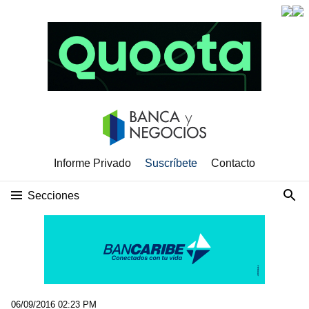
Informe Privado
Suscríbete
Contacto
Secciones
06/09/2016 02:23 PM