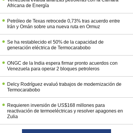
Africana de Energía
Petróleo de Texas retrocede 0,73% tras acuerdo entre
Irán y Omán sobre una nueva ruta en Ormuz
Se ha restablecido el 50% de la capacidad de
generación eléctrica de Termocarabobo
ONGC de la India espera firmar pronto acuerdos con
Venezuela para operar 2 bloques petroleros
Delcy Rodríguez evaluó trabajos de modernización de
Termocarabobo
Requieren inversión de US$168 millones para
reactivación de termoeléctricas y resolver apagones en
Zulia