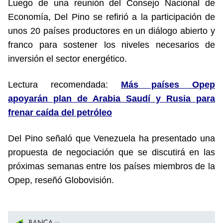
Luego de una reunión del Consejo Nacional de
Economía, Del Pino se refirió a la participación de
unos 20 países productores en un diálogo abierto y
franco para sostener los niveles necesarios de
inversión el sector energético.
Lectura recomendada:
Más países Opep
apoyarán plan de Arabia Saudí y Rusia para
frenar caída del petróleo
Del Pino señaló que Venezuela ha presentado una
propuesta de negociación que se discutirá en las
próximas semanas entre los países miembros de la
Opep, reseñó Globovisión.