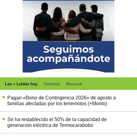
Las + Leídas hoy
Semanal
Mensual
Pagan «Bono de Contingencia 2026» de agosto a
familias afectadas por los terremotos (+Monto)
Se ha restablecido el 50% de la capacidad de
generación eléctrica de Termocarabobo