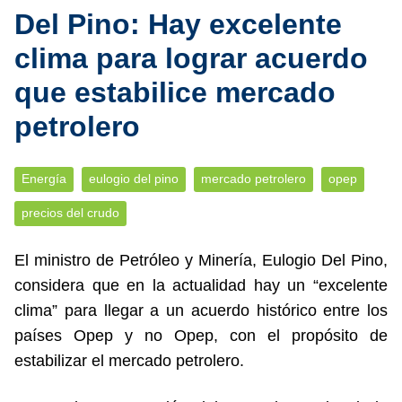
Del Pino: Hay excelente
clima para lograr acuerdo
que estabilice mercado
petrolero
Energía
eulogio del pino
mercado petrolero
opep
precios del crudo
El ministro de Petróleo y Minería, Eulogio Del Pino,
considera que en la actualidad hay un “excelente
clima” para llegar a un acuerdo histórico entre los
países Opep y no Opep, con el propósito de
estabilizar el mercado petrolero.