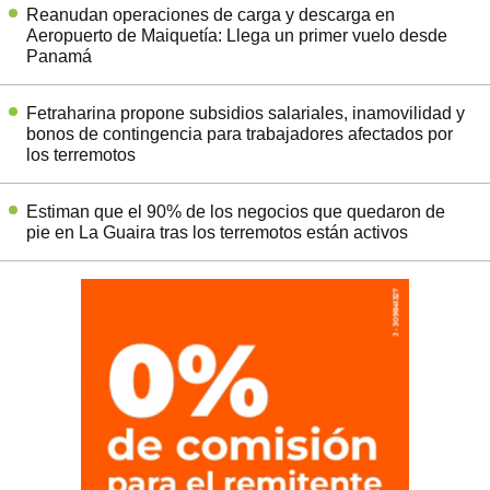
Reanudan operaciones de carga y descarga en
Aeropuerto de Maiquetía: Llega un primer vuelo desde
Panamá
Fetraharina propone subsidios salariales, inamovilidad y
bonos de contingencia para trabajadores afectados por
los terremotos
Estiman que el 90% de los negocios que quedaron de
pie en La Guaira tras los terremotos están activos