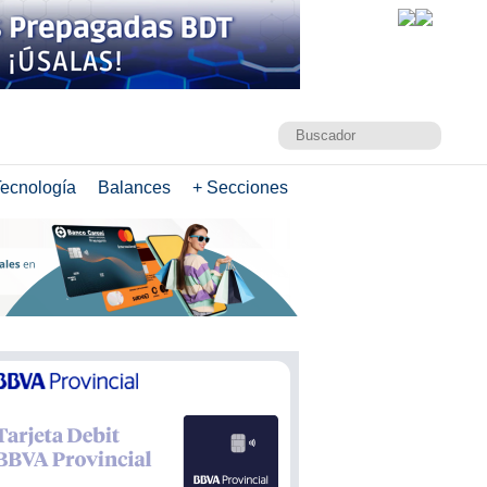
ecnología
Balances
+ Secciones