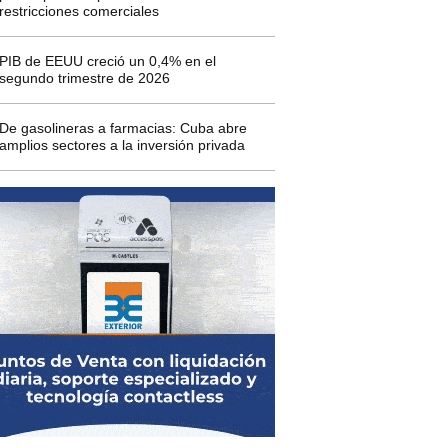
restricciones comerciales
PIB de EEUU creció un 0,4% en el
segundo trimestre de 2026
De gasolineras a farmacias: Cuba abre
amplios sectores a la inversión privada