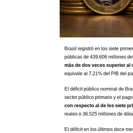
Brasil registró en los siete prim
públicas de 439.606 millones de 
más de dos veces superior al
equivale al 7,21% del PIB del pa
El déficit público nominal de Bras
sector público primario y el pag
con respecto al de los siete 
reales o 36.525 millones de dóla
El déficit en los últimos doce me