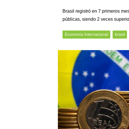
Brasil registró en 7 primeros me
públicas, siendo 2 veces superio
Economía Internacional
brasil