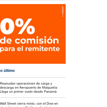
o último
Reanudan operaciones de carga y
descarga en Aeropuerto de Maiquetía:
Llega un primer vuelo desde Panamá
Wall Street cierra mixto, con el Dow en