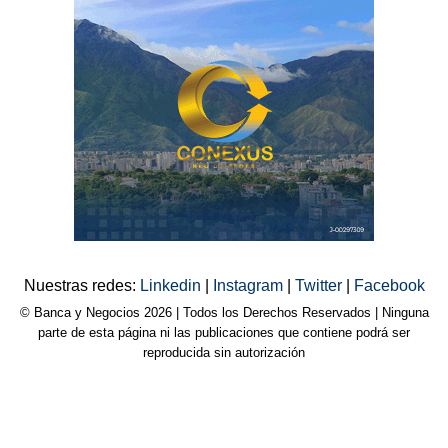
Nuestras redes:
Linkedin
|
Instagram
|
Twitter
|
Facebook
© Banca y Negocios 2026 | Todos los Derechos Reservados | Ninguna
parte de esta página ni las publicaciones que contiene podrá ser
reproducida sin autorización