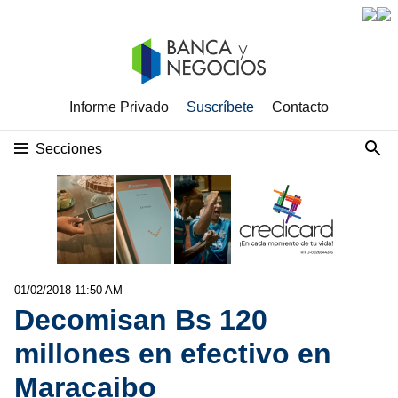
Informe Privado
Suscríbete
Contacto
Secciones
01/02/2018 11:50 AM
Decomisan Bs 120
millones en efectivo en
Maracaibo