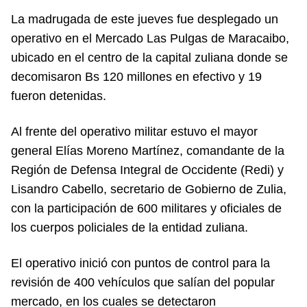
La madrugada de este jueves fue desplegado un
operativo en el Mercado Las Pulgas de Maracaibo,
ubicado en el centro de la capital zuliana donde se
decomisaron Bs 120 millones en efectivo y 19
fueron detenidas.
Al frente del operativo militar estuvo el mayor
general Elías Moreno Martínez, comandante de la
Región de Defensa Integral de Occidente (Redi) y
Lisandro Cabello, secretario de Gobierno de Zulia,
con la participación de 600 militares y oficiales de
los cuerpos policiales de la entidad zuliana.
El operativo inició con puntos de control para la
revisión de 400 vehículos que salían del popular
mercado, en los cuales se detectaron