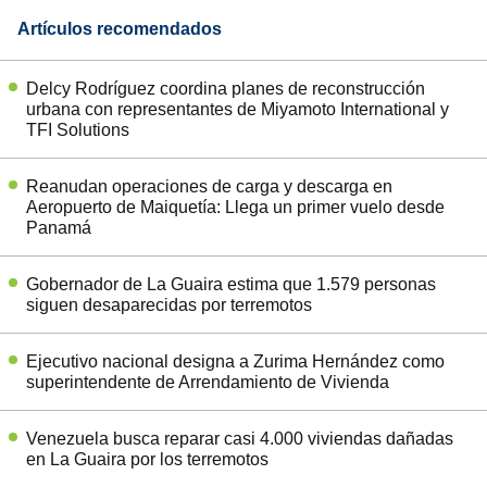
Artículos recomendados
Delcy Rodríguez coordina planes de reconstrucción
urbana con representantes de Miyamoto International y
TFI Solutions
Reanudan operaciones de carga y descarga en
Aeropuerto de Maiquetía: Llega un primer vuelo desde
Panamá
Gobernador de La Guaira estima que 1.579 personas
siguen desaparecidas por terremotos
Ejecutivo nacional designa a Zurima Hernández como
superintendente de Arrendamiento de Vivienda
Venezuela busca reparar casi 4.000 viviendas dañadas
en La Guaira por los terremotos