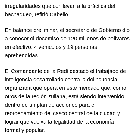
irregularidades que conllevan a la práctica del
bachaqueo, refirió Cabello.
En balance preliminar, el secretario de Gobierno dio
a conocer el decomiso de 120 millones de bolívares
en efectivo, 4 vehículos y 19 personas
aprehendidas.
El Comandante de la Redi destacó el trabajado de
inteligencia desarrollado contra la delincuencia
organizada que opera en este mercado que, como
otros de la región zuliana, está siendo intervenido
dentro de un plan de acciones para el
reordenamiento del casco central de la ciudad y
lograr que vuelva la legalidad de la economía
formal y popular.