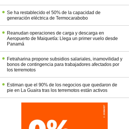
Se ha restablecido el 50% de la capacidad de
generación eléctrica de Termocarabobo
Reanudan operaciones de carga y descarga en
Aeropuerto de Maiquetía: Llega un primer vuelo desde
Panamá
Fetraharina propone subsidios salariales, inamovilidad y
bonos de contingencia para trabajadores afectados por
los terremotos
Estiman que el 90% de los negocios que quedaron de
pie en La Guaira tras los terremotos están activos