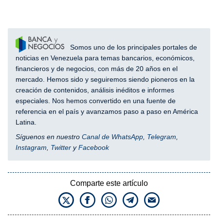
Somos uno de los principales portales de
noticias en Venezuela para temas bancarios, económicos,
financieros y de negocios, con más de 20 años en el
mercado. Hemos sido y seguiremos siendo pioneros en la
creación de contenidos, análisis inéditos e informes
especiales. Nos hemos convertido en una fuente de
referencia en el país y avanzamos paso a paso en América
Latina.
Síguenos en nuestro
Canal de WhatsApp
,
Telegram
,
Instagram
,
Twitter
y
Facebook
Comparte este artículo