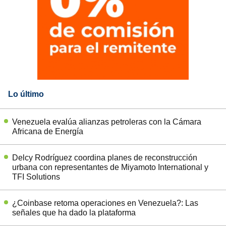
Lo último
Venezuela evalúa alianzas petroleras con la Cámara
Africana de Energía
Delcy Rodríguez coordina planes de reconstrucción
urbana con representantes de Miyamoto International y
TFI Solutions
¿Coinbase retoma operaciones en Venezuela?: Las
señales que ha dado la plataforma