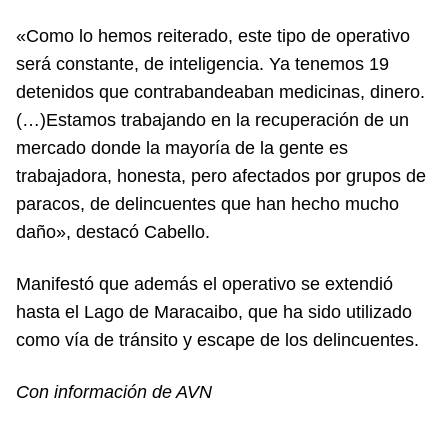
«Como lo hemos reiterado, este tipo de operativo
será constante, de inteligencia. Ya tenemos 19
detenidos que contrabandeaban medicinas, dinero.
(…)Estamos trabajando en la recuperación de un
mercado donde la mayoría de la gente es
trabajadora, honesta, pero afectados por grupos de
paracos, de delincuentes que han hecho mucho
daño», destacó Cabello.
Manifestó que además el operativo se extendió
hasta el Lago de Maracaibo, que ha sido utilizado
como vía de tránsito y escape de los delincuentes.
Con información de AVN