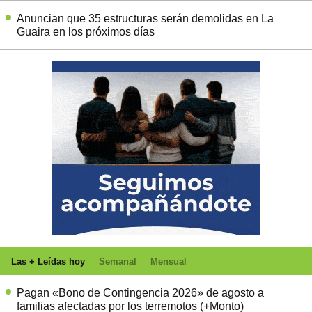
Anuncian que 35 estructuras serán demolidas en La
Guaira en los próximos días
Las + Leídas hoy
Semanal
Mensual
Pagan «Bono de Contingencia 2026» de agosto a
familias afectadas por los terremotos (+Monto)