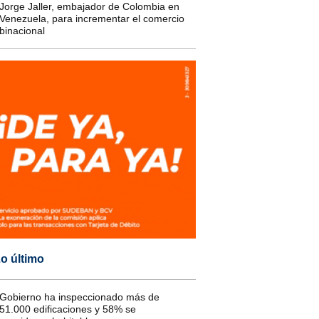
Jorge Jaller, embajador de Colombia en
Venezuela, para incrementar el comercio
binacional
o último
Gobierno ha inspeccionado más de
51.000 edificaciones y 58% se