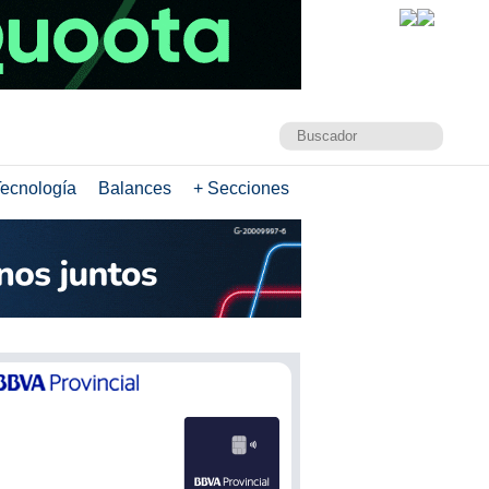
ecnología
Balances
+ Secciones