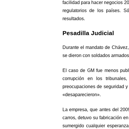
facilidad para hacer negocios 2
regulatorios de los países. S
resultados.
Pesadilla Judicial
Durante el mandato de Chávez, 
se dieron con soldados armados 
El caso de GM fue menos publi
corrupción en los tribunales
preocupaciones de seguridad y
«desaparecieron».
La empresa, que antes del 2009
carros, detuvo su fabricación e
sumergido cualquier esperanza