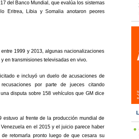
017 del Banco Mundial, que evalúa los sistemas
ólo Eritrea, Libia y Somalia anotaron peores
entre 1999 y 2013, algunas nacionalizaciones
y en transmisiones televisadas en vivo.
citado e incluyó un duelo de acusaciones de
, recusaciones por parte de jueces citando
 una disputa sobre 158 vehículos que GM dice
L
 estuvo al frente de la producción mundial de
n Venezuela en el 2015 y el juicio parece haber
 de retomarla pronto luego de que cesara su