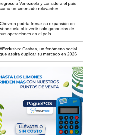
regreso a Venezuela y considera el país
como un «mercado relevante»
Chevron podría frenar su expansión en
Venezuela al invertir solo ganancias de
sus operaciones en el país
#Exclusivo: Cashea, un fenómeno social
que aspira duplicar su mercado en 2026