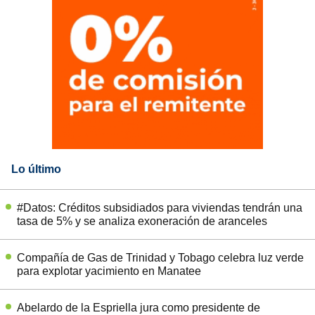
Lo último
#Datos: Créditos subsidiados para viviendas tendrán una
tasa de 5% y se analiza exoneración de aranceles
Compañía de Gas de Trinidad y Tobago celebra luz verde
para explotar yacimiento en Manatee
Abelardo de la Espriella jura como presidente de