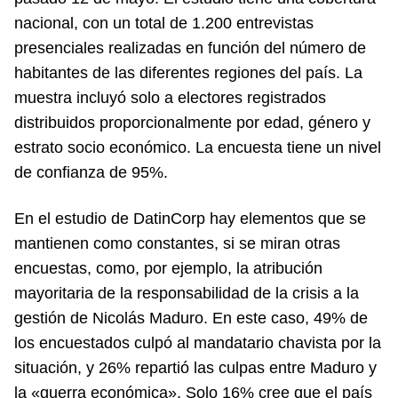
nacional, con un total de 1.200 entrevistas
presenciales realizadas en función del número de
habitantes de las diferentes regiones del país. La
muestra incluyó solo a electores registrados
distribuidos proporcionalmente por edad, género y
estrato socio económico. La encuesta tiene un nivel
de confianza de 95%.
En el estudio de DatinCorp hay elementos que se
mantienen como constantes, si se miran otras
encuestas, como, por ejemplo, la atribución
mayoritaria de la responsabilidad de la crisis a la
gestión de Nicolás Maduro. En este caso, 49% de
los encuestados culpó al mandatario chavista por la
situación, y 26% repartió las culpas entre Maduro y
la «guerra económica». Solo 16% cree que el país