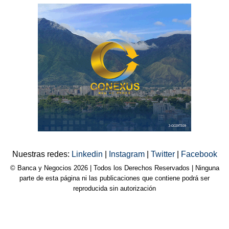
Nuestras redes:
Linkedin
|
Instagram
|
Twitter
|
Facebook
© Banca y Negocios 2026 | Todos los Derechos Reservados | Ninguna
parte de esta página ni las publicaciones que contiene podrá ser
reproducida sin autorización