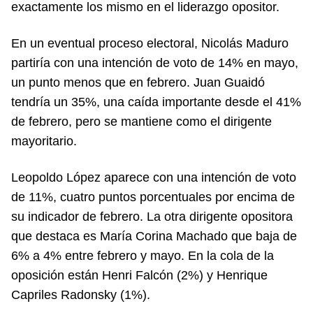
exactamente los mismo en el liderazgo opositor.
En un eventual proceso electoral, Nicolás Maduro
partiría con una intención de voto de 14% en mayo,
un punto menos que en febrero. Juan Guaidó
tendría un 35%, una caída importante desde el 41%
de febrero, pero se mantiene como el dirigente
mayoritario.
Leopoldo López aparece con una intención de voto
de 11%, cuatro puntos porcentuales por encima de
su indicador de febrero. La otra dirigente opositora
que destaca es María Corina Machado que baja de
6% a 4% entre febrero y mayo. En la cola de la
oposición están Henri Falcón (2%) y Henrique
Capriles Radonsky (1%).