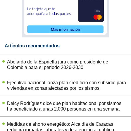
Artículos recomendados
Abelardo de la Espriella jura como presidente de
Colombia para el periodo 2026-2030
Ejecutivo nacional lanza plan crediticio con subsidio para
viviendas en zonas afectadas por los sismos
Delcy Rodríguez dice que plan habitacional por sismos
ha beneficiado a unas 2.000 personas en una semana
Medidas de ahorro energético: Alcaldía de Caracas
reducirá jornadas laborales y de atención al público