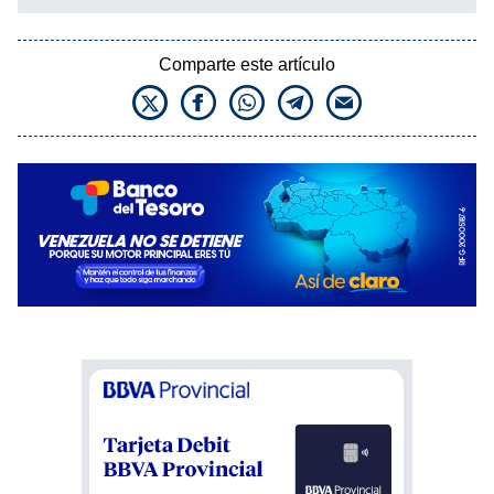
Comparte este artículo