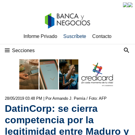
Informe Privado
Suscríbete
Contacto
Secciones
28/05/2019 03:48 PM
| Por Armando J. Pernía / Foto: AFP
DatinCorp: se cierra
competencia por la
legitimidad entre Maduro y