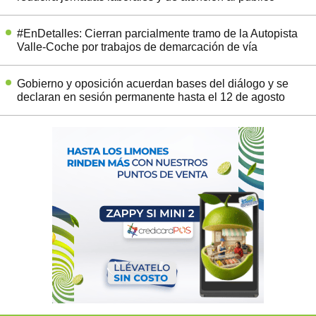
#EnDetalles: Cierran parcialmente tramo de la Autopista
Valle-Coche por trabajos de demarcación de vía
Gobierno y oposición acuerdan bases del diálogo y se
declaran en sesión permanente hasta el 12 de agosto