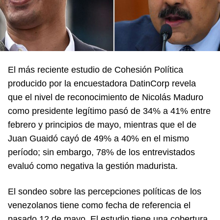
El más reciente estudio de Cohesión Política
producido por la encuestadora DatinCorp revela
que el nivel de reconocimiento de Nicolás Maduro
como presidente legítimo pasó de 34% a 41% entre
febrero y principios de mayo, mientras que el de
Juan Guaidó cayó de 49% a 40% en el mismo
período; sin embargo, 78% de los entrevistados
evaluó como negativa la gestión madurista.
El sondeo sobre las percepciones políticas de los
venezolanos tiene como fecha de referencia el
pasado 12 de mayo. El estudio tiene una cobertura