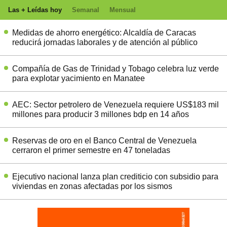
Las + Leídas hoy
Semanal
Mensual
Medidas de ahorro energético: Alcaldía de Caracas
reducirá jornadas laborales y de atención al público
Compañía de Gas de Trinidad y Tobago celebra luz verde
para explotar yacimiento en Manatee
AEC: Sector petrolero de Venezuela requiere US$183 mil
millones para producir 3 millones bdp en 14 años
Reservas de oro en el Banco Central de Venezuela
cerraron el primer semestre en 47 toneladas
Ejecutivo nacional lanza plan crediticio con subsidio para
viviendas en zonas afectadas por los sismos