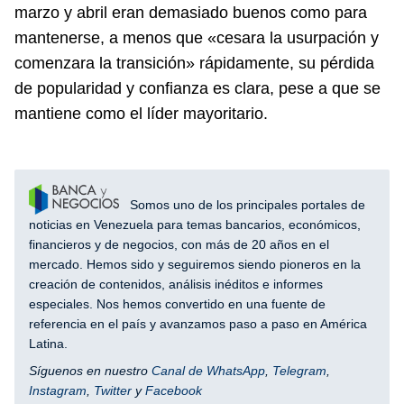
marzo y abril eran demasiado buenos como para
mantenerse, a menos que «cesara la usurpación y
comenzara la transición» rápidamente, su pérdida
de popularidad y confianza es clara, pese a que se
mantiene como el líder mayoritario.
Somos uno de los principales portales de
noticias en Venezuela para temas bancarios, económicos,
financieros y de negocios, con más de 20 años en el
mercado. Hemos sido y seguiremos siendo pioneros en la
creación de contenidos, análisis inéditos e informes
especiales. Nos hemos convertido en una fuente de
referencia en el país y avanzamos paso a paso en América
Latina.
Síguenos en nuestro
Canal de WhatsApp
,
Telegram
,
Instagram
,
Twitter
y
Facebook