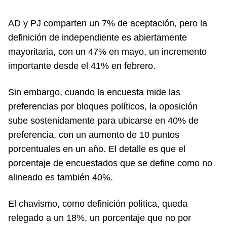
AD y PJ comparten un 7% de aceptación, pero la
definición de independiente es abiertamente
mayoritaria, con un 47% en mayo, un incremento
importante desde el 41% en febrero.
Sin embargo, cuando la encuesta mide las
preferencias por bloques políticos, la oposición
sube sostenidamente para ubicarse en 40% de
preferencia, con un aumento de 10 puntos
porcentuales en un año. El detalle es que el
porcentaje de encuestados que se define como no
alineado es también 40%.
El chavismo, como definición política, queda
relegado a un 18%, un porcentaje que no por