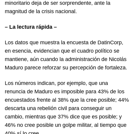
minoritario deja de ser sorprendente, ante la
magnitud de la crisis nacional.
– La lectura rápida –
Los datos que muestra la encuesta de DatinCorp,
en esencia, evidencian que el cuadro político se
mantiene, aún cuando la administración de Nicolás
Maduro parece reforzar su percepción de fortaleza.
Los números indican, por ejemplo, que una
renuncia de Maduro es imposible para 43% de los
encuestados frente al 38% que la cree posible; 44%
descarta una rebelión civil para conseguir un
cambio, mientras que 37% dice que es posible; y
46% no cree posible un golpe militar, al tiempo que
40% sí lo cree.