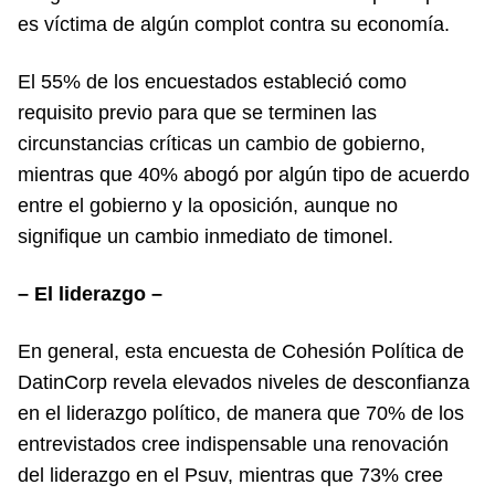
es víctima de algún complot contra su economía.
El 55% de los encuestados estableció como
requisito previo para que se terminen las
circunstancias críticas un cambio de gobierno,
mientras que 40% abogó por algún tipo de acuerdo
entre el gobierno y la oposición, aunque no
signifique un cambio inmediato de timonel.
– El liderazgo –
En general, esta encuesta de Cohesión Política de
DatinCorp revela elevados niveles de desconfianza
en el liderazgo político, de manera que 70% de los
entrevistados cree indispensable una renovación
del liderazgo en el Psuv, mientras que 73% cree