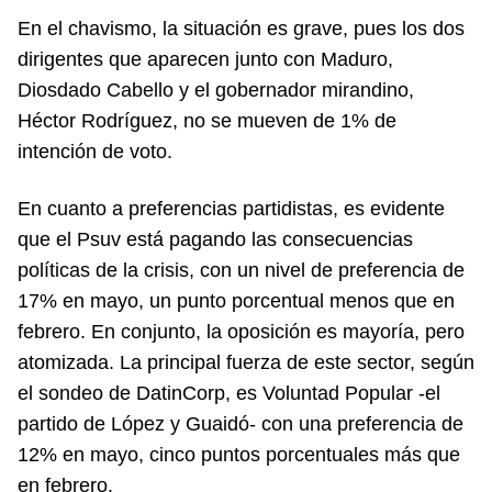
En el chavismo, la situación es grave, pues los dos
dirigentes que aparecen junto con Maduro,
Diosdado Cabello y el gobernador mirandino,
Héctor Rodríguez, no se mueven de 1% de
intención de voto.
En cuanto a preferencias partidistas, es evidente
que el Psuv está pagando las consecuencias
políticas de la crisis, con un nivel de preferencia de
17% en mayo, un punto porcentual menos que en
febrero. En conjunto, la oposición es mayoría, pero
atomizada. La principal fuerza de este sector, según
el sondeo de DatinCorp, es Voluntad Popular -el
partido de López y Guaidó- con una preferencia de
12% en mayo, cinco puntos porcentuales más que
en febrero.