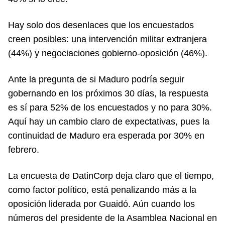
Hay solo dos desenlaces que los encuestados
creen posibles: una intervención militar extranjera
(44%) y negociaciones gobierno-oposición (46%).
Ante la pregunta de si Maduro podría seguir
gobernando en los próximos 30 días, la respuesta
es sí para 52% de los encuestados y no para 30%.
Aquí hay un cambio claro de expectativas, pues la
continuidad de Maduro era esperada por 30% en
febrero.
La encuesta de DatinCorp deja claro que el tiempo,
como factor político, está penalizando más a la
oposición liderada por Guaidó. Aún cuando los
números del presidente de la Asamblea Nacional en