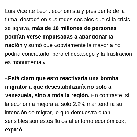
Luis Vicente León, economista y presidente de la
firma, destacó en sus
redes sociales
que si la crisis
se agrava,
más de 10 millones de personas
podrían verse impulsadas a abandonar la
nación
y sumó que «obviamente la mayoría no
podría concretarlo, pero el desapego y la frustración
es monumental».
«
Está claro que esto reactivaría una bomba
migratoria que desestabilizaría no solo a
Venezuela, sino a toda la región.
En contraste, si
la economía mejorara, solo 2,2% mantendría su
intención de migrar, lo que demuestra cuán
sensibles son estos flujos al entorno económico»,
explicó.