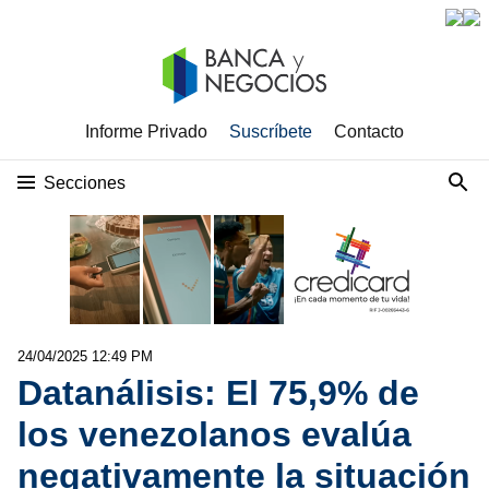
Informe Privado
Suscríbete
Contacto
Secciones
24/04/2025 12:49 PM
Datanálisis: El 75,9% de
los venezolanos evalúa
negativamente la situación