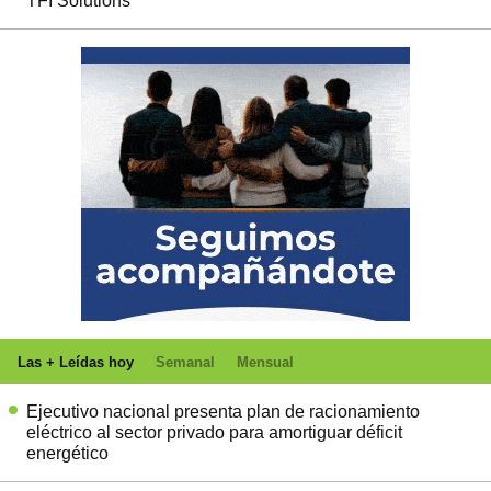
TFI Solutions
Las + Leídas hoy
Semanal
Mensual
Ejecutivo nacional presenta plan de racionamiento
eléctrico al sector privado para amortiguar déficit
energético