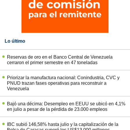
Lo último
Reservas de oro en el Banco Central de Venezuela
cerraron el primer semestre en 47 toneladas
Priorizar la manufactura nacional: Conindustria, CVC y
PNUD trazan fases operativas para reconstruir a
Venezuela
Bajó una décima: Desempleo en EEUU se ubicó en 4,1%
en julio a pesar de la pérdida de 23.000 empleos
IBC subió 146,58% hasta julio y la capitalización de la
Bolsa de Caracas superó los US$13.000 millones