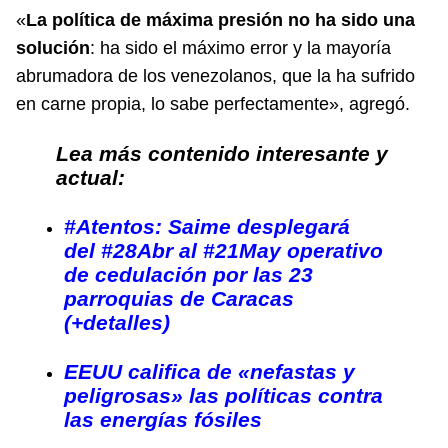
«
La política de máxima presión no ha sido una
solución
: ha sido el máximo error y la mayoría
abrumadora de los venezolanos, que la ha sufrido
en carne propia, lo sabe perfectamente», agregó.
Lea más contenido interesante y
actual:
#Atentos: Saime desplegará
del #28Abr al #21May operativo
de cedulación por las 23
parroquias de Caracas
(+detalles)
EEUU califica de «nefastas y
peligrosas» las políticas contra
las energías fósiles