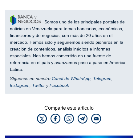
Somos uno de los principales portales de
noticias en Venezuela para temas bancarios, económicos,
financieros y de negocios, con más de 20 años en el
mercado. Hemos sido y seguiremos siendo pioneros en la
creación de contenidos, análisis inéditos e informes
especiales. Nos hemos convertido en una fuente de
referencia en el país y avanzamos paso a paso en América
Latina.
Síguenos en nuestro
Canal de WhatsApp
,
Telegram
,
Instagram
,
Twitter
y
Facebook
Comparte este artículo