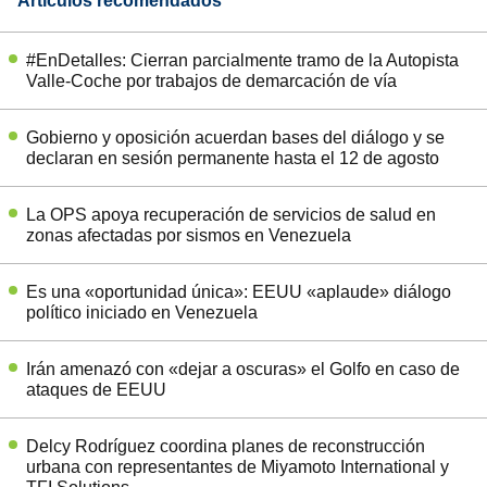
Artículos recomendados
#EnDetalles: Cierran parcialmente tramo de la Autopista
Valle-Coche por trabajos de demarcación de vía
Gobierno y oposición acuerdan bases del diálogo y se
declaran en sesión permanente hasta el 12 de agosto
La OPS apoya recuperación de servicios de salud en
zonas afectadas por sismos en Venezuela
Es una «oportunidad única»: EEUU «aplaude» diálogo
político iniciado en Venezuela
Irán amenazó con «dejar a oscuras» el Golfo en caso de
ataques de EEUU
Delcy Rodríguez coordina planes de reconstrucción
urbana con representantes de Miyamoto International y