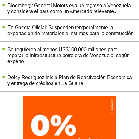
Bloomberg: General Motors evalúa regreso a Venezuela
y considera el país como un «mercado relevante»
En Gaceta Oficial: Suspenden temporalmente la
exportación de materiales e insumos para la construcción
Se requieren al menos US$100.000 millones para
reparar la infraestructura petrolera de Venezuela, según
experto
Delcy Rodríguez inicia Plan de Reactivación Económica
y entrega de créditos en La Guaira