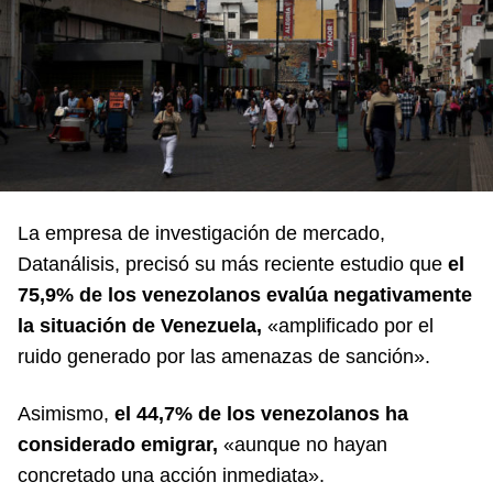
La empresa de investigación de mercado,
Datanálisis, precisó su más reciente estudio que
el
75,9% de los venezolanos evalúa negativamente
la situación de Venezuela,
«amplificado por el
ruido generado por las amenazas de sanción».
Asimismo,
el 44,7% de los venezolanos ha
considerado emigrar,
«aunque no hayan
concretado una acción inmediata».