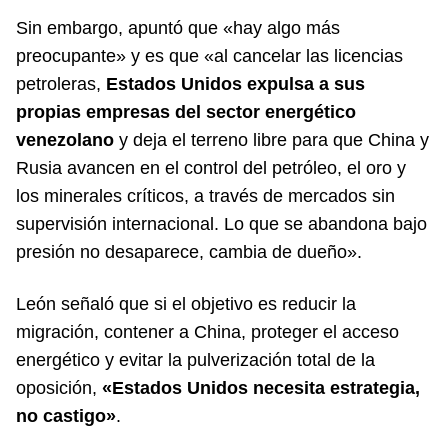
Sin embargo, apuntó que «hay algo más
preocupante» y es que «al cancelar las licencias
petroleras,
Estados Unidos expulsa a sus
propias empresas del sector energético
venezolano
y deja el terreno libre para que China y
Rusia avancen en el control del petróleo, el oro y
los minerales críticos, a través de mercados sin
supervisión internacional. Lo que se abandona bajo
presión no desaparece, cambia de dueño».
León señaló que si el objetivo es reducir la
migración, contener a China, proteger el acceso
energético y evitar la pulverización total de la
oposición,
«Estados Unidos necesita estrategia,
no castigo»
.