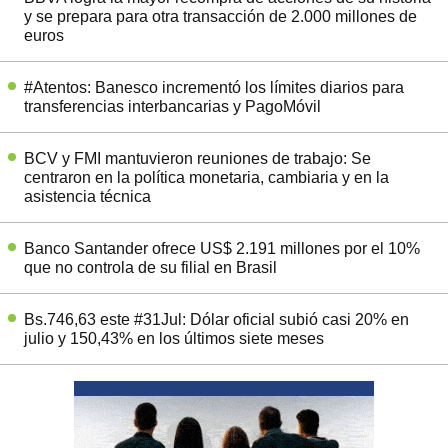
y se prepara para otra transacción de 2.000 millones de
euros
#Atentos: Banesco incrementó los límites diarios para
transferencias interbancarias y PagoMóvil
BCV y FMI mantuvieron reuniones de trabajo: Se
centraron en la política monetaria, cambiaria y en la
asistencia técnica
Banco Santander ofrece US$ 2.191 millones por el 10%
que no controla de su filial en Brasil
Bs.746,63 este #31Jul: Dólar oficial subió casi 20% en
julio y 150,43% en los últimos siete meses