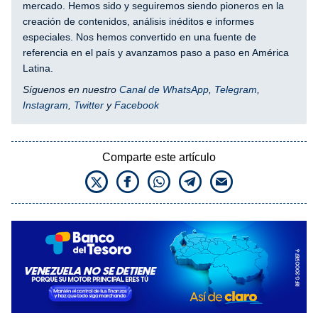
mercado. Hemos sido y seguiremos siendo pioneros en la
creación de contenidos, análisis inéditos e informes
especiales. Nos hemos convertido en una fuente de
referencia en el país y avanzamos paso a paso en América
Latina.
Síguenos en nuestro
Canal de WhatsApp
,
Telegram
,
Instagram
,
Twitter
y
Facebook
Comparte este artículo