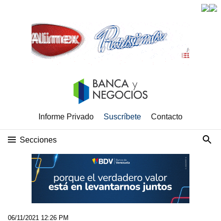
Informe Privado
Suscríbete
Contacto
Secciones
06/11/2021 12:26 PM