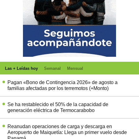
Las + Leídas hoy
Semanal
Mensual
Pagan «Bono de Contingencia 2026» de agosto a
familias afectadas por los terremotos (+Monto)
Se ha restablecido el 50% de la capacidad de
generación eléctrica de Termocarabobo
Reanudan operaciones de carga y descarga en
Aeropuerto de Maiquetía: Llega un primer vuelo desde
Panamá