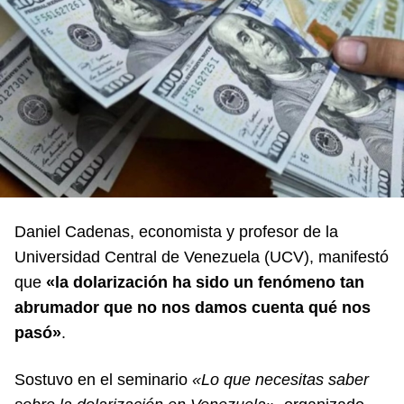
Daniel Cadenas, economista y profesor de la
Universidad Central de Venezuela (UCV), manifestó
que
«la dolarización ha sido un fenómeno tan
abrumador que no nos damos cuenta qué nos
pasó»
.
Sostuvo en el seminario
«Lo que necesitas saber