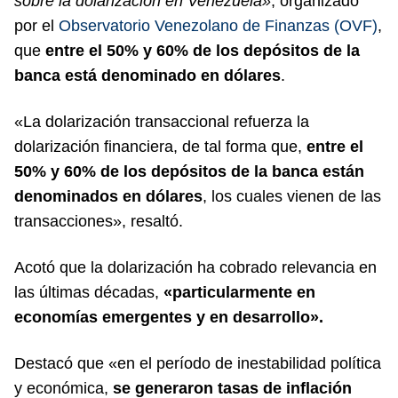
sobre la dolarización en Venezuela»
, organizado
por el
Observatorio Venezolano de Finanzas (OVF)
,
que
entre el 50% y 60% de los depósitos de la
banca está denominado en dólares
.
«La dolarización transaccional refuerza la
dolarización financiera, de tal forma que,
entre el
50% y 60% de los depósitos de la banca están
denominados en dólares
, los cuales vienen de las
transacciones», resaltó.
Acotó que la dolarización ha cobrado relevancia en
las últimas décadas,
«particularmente en
economías emergentes y en desarrollo».
Destacó que «en el período de inestabilidad política
y económica,
se generaron tasas de inflación