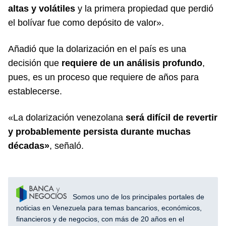
altas y volátiles
y la primera propiedad que perdió
el bolívar fue como depósito de valor».
Añadió que la dolarización en el país es una
decisión que
requiere de un análisis profundo
,
pues, es un proceso que requiere de años para
establecerse.
«La dolarización venezolana
será difícil de revertir
y probablemente persista durante muchas
décadas»
, señaló.
Somos uno de los principales portales de
noticias en Venezuela para temas bancarios, económicos,
financieros y de negocios, con más de 20 años en el