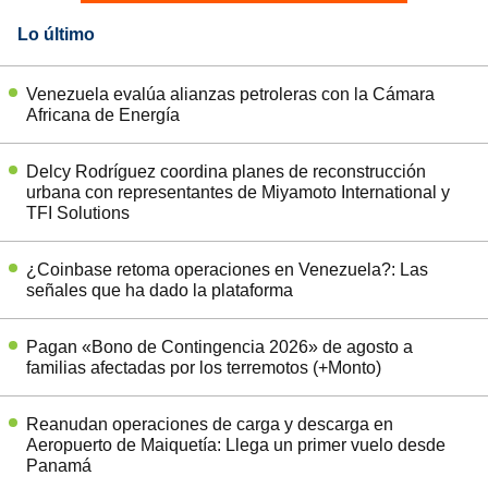
Lo último
Venezuela evalúa alianzas petroleras con la Cámara
Africana de Energía
Delcy Rodríguez coordina planes de reconstrucción
urbana con representantes de Miyamoto International y
TFI Solutions
¿Coinbase retoma operaciones en Venezuela?: Las
señales que ha dado la plataforma
Pagan «Bono de Contingencia 2026» de agosto a
familias afectadas por los terremotos (+Monto)
Reanudan operaciones de carga y descarga en
Aeropuerto de Maiquetía: Llega un primer vuelo desde
Panamá