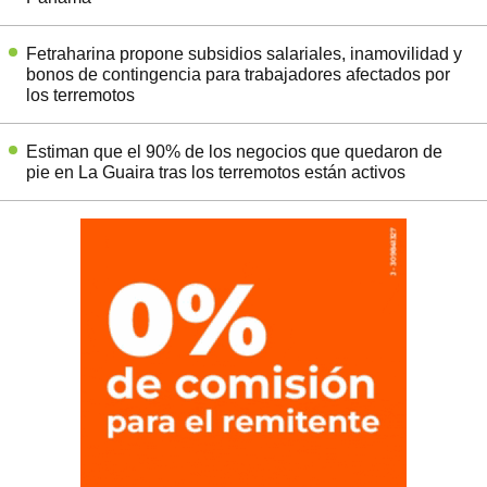
Fetraharina propone subsidios salariales, inamovilidad y
bonos de contingencia para trabajadores afectados por
los terremotos
Estiman que el 90% de los negocios que quedaron de
pie en La Guaira tras los terremotos están activos