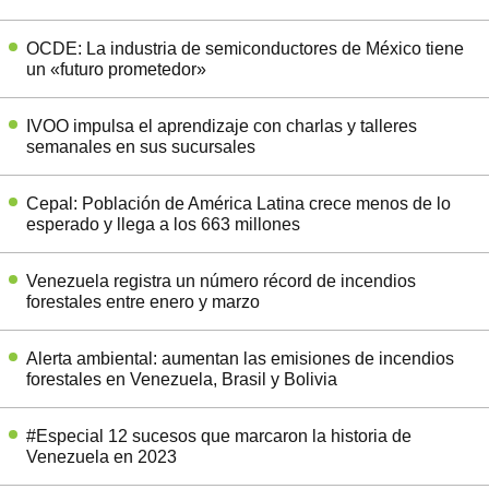
OCDE: La industria de semiconductores de México tiene
un «futuro prometedor»
IVOO impulsa el aprendizaje con charlas y talleres
semanales en sus sucursales
Cepal: Población de América Latina crece menos de lo
esperado y llega a los 663 millones
Venezuela registra un número récord de incendios
forestales entre enero y marzo
Alerta ambiental: aumentan las emisiones de incendios
forestales en Venezuela, Brasil y Bolivia
#Especial 12 sucesos que marcaron la historia de
Venezuela en 2023