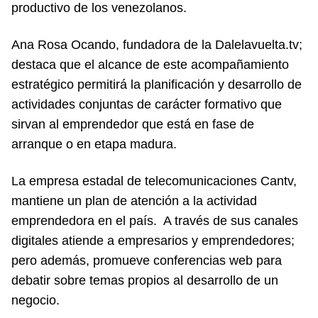
productivo de los venezolanos.
Ana Rosa Ocando, fundadora de la Dalelavuelta.tv;
destaca que el alcance de este acompañamiento
estratégico permitirá la planificación y desarrollo de
actividades conjuntas de carácter formativo que
sirvan al emprendedor que está en fase de
arranque o en etapa madura.
La empresa estadal de telecomunicaciones Cantv,
mantiene un plan de atención a la actividad
emprendedora en el país. A través de sus canales
digitales atiende a empresarios y emprendedores;
pero además, promueve conferencias web para
debatir sobre temas propios al desarrollo de un
negocio.