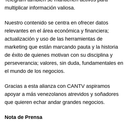
multiplicar información valiosa.
Nuestro contenido se centra en ofrecer datos
relevantes en el área económica y financiera;
actualización y uso de las herramientas de
marketing que están marcando pauta y la historia
de éxito de quienes motivan con su disciplina y
perseverancia; valores, sin duda, fundamentales en
el mundo de los negocios.
Gracias a esta alianza con CANTV aspiramos
apoyar a más venezolanos atrevidos y soñadores
que quieren echar andar grandes negocios.
Nota de Prensa