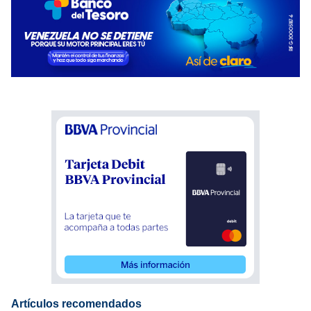
Artículos recomendados