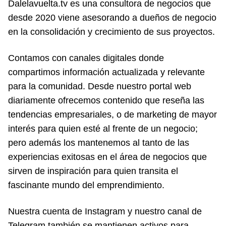
Dalelavuelta.tv es una consultora de negocios que
desde 2020 viene asesorando a dueños de negocio
en la consolidación y crecimiento de sus proyectos.
Contamos con canales digitales donde
compartimos información actualizada y relevante
para la comunidad. Desde nuestro portal web
diariamente ofrecemos contenido que reseña las
tendencias empresariales, o de marketing de mayor
interés para quien esté al frente de un negocio;
pero además los mantenemos al tanto de las
experiencias exitosas en el área de negocios que
sirven de inspiración para quien transita el
fascinante mundo del emprendimiento.
Nuestra cuenta de Instagram y nuestro canal de
Telegram también se mantienen activos para