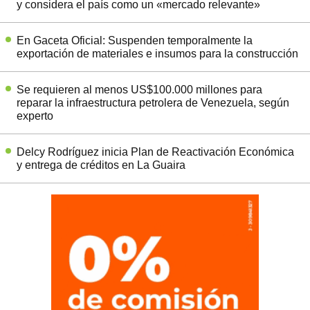
y considera el país como un «mercado relevante»
En Gaceta Oficial: Suspenden temporalmente la
exportación de materiales e insumos para la construcción
Se requieren al menos US$100.000 millones para
reparar la infraestructura petrolera de Venezuela, según
experto
Delcy Rodríguez inicia Plan de Reactivación Económica
y entrega de créditos en La Guaira