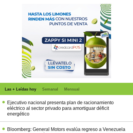
Las + Leídas hoy
Semanal
Mensual
Ejecutivo nacional presenta plan de racionamiento
eléctrico al sector privado para amortiguar déficit
energético
Bloomberg: General Motors evalúa regreso a Venezuela