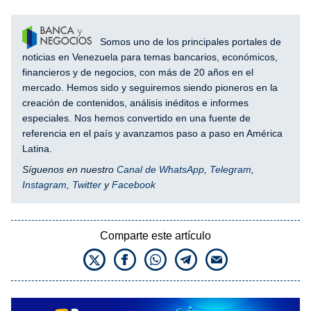
Somos uno de los principales portales de
noticias en Venezuela para temas bancarios, económicos,
financieros y de negocios, con más de 20 años en el
mercado. Hemos sido y seguiremos siendo pioneros en la
creación de contenidos, análisis inéditos e informes
especiales. Nos hemos convertido en una fuente de
referencia en el país y avanzamos paso a paso en América
Latina.
Síguenos en nuestro
Canal de WhatsApp
,
Telegram
,
Instagram
,
Twitter
y
Facebook
Comparte este artículo