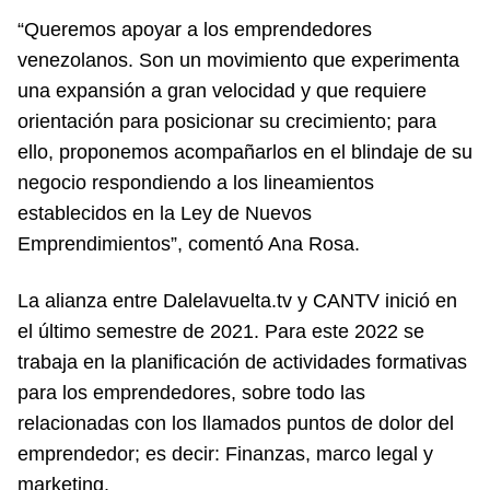
“Queremos apoyar a los emprendedores
venezolanos. Son un movimiento que experimenta
una expansión a gran velocidad y que requiere
orientación para posicionar su crecimiento; para
ello, proponemos acompañarlos en el blindaje de su
negocio respondiendo a los lineamientos
establecidos en la Ley de Nuevos
Emprendimientos”, comentó Ana Rosa.
La alianza entre Dalelavuelta.tv y CANTV inició en
el último semestre de 2021. Para este 2022 se
trabaja en la planificación de actividades formativas
para los emprendedores, sobre todo las
relacionadas con los llamados puntos de dolor del
emprendedor; es decir: Finanzas, marco legal y
marketing.