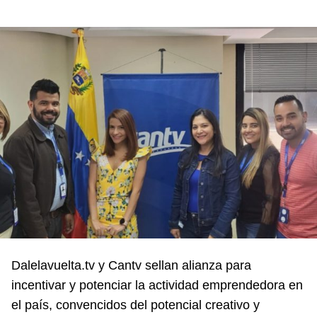
Dalelavuelta.tv y Cantv sellan alianza para
incentivar y potenciar la actividad emprendedora en
el país, convencidos del potencial creativo y