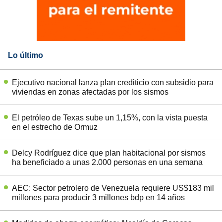
Lo último
Ejecutivo nacional lanza plan crediticio con subsidio para
viviendas en zonas afectadas por los sismos
El petróleo de Texas sube un 1,15%, con la vista puesta
en el estrecho de Ormuz
Delcy Rodríguez dice que plan habitacional por sismos
ha beneficiado a unas 2.000 personas en una semana
AEC: Sector petrolero de Venezuela requiere US$183 mil
millones para producir 3 millones bdp en 14 años