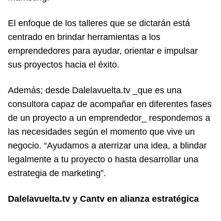
El enfoque de los talleres que se dictarán está
centrado en brindar herramientas a los
emprendedores para ayudar, orientar e impulsar
sus proyectos hacia el éxito.
Además; desde Dalelavuelta.tv _que es una
consultora capaz de acompañar en diferentes fases
de un proyecto a un emprendedor_ respondemos a
las necesidades según el momento que vive un
negocio. “Ayudamos a aterrizar una idea, a blindar
legalmente a tu proyecto o hasta desarrollar una
estrategia de marketing”.
Dalelavuelta.tv y Cantv en alianza estratégica