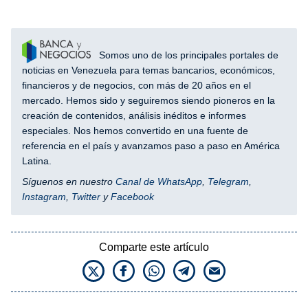
Somos uno de los principales portales de
noticias en Venezuela para temas bancarios, económicos,
financieros y de negocios, con más de 20 años en el
mercado. Hemos sido y seguiremos siendo pioneros en la
creación de contenidos, análisis inéditos e informes
especiales. Nos hemos convertido en una fuente de
referencia en el país y avanzamos paso a paso en América
Latina.
Síguenos en nuestro
Canal de WhatsApp
,
Telegram
,
Instagram
,
Twitter
y
Facebook
Comparte este artículo