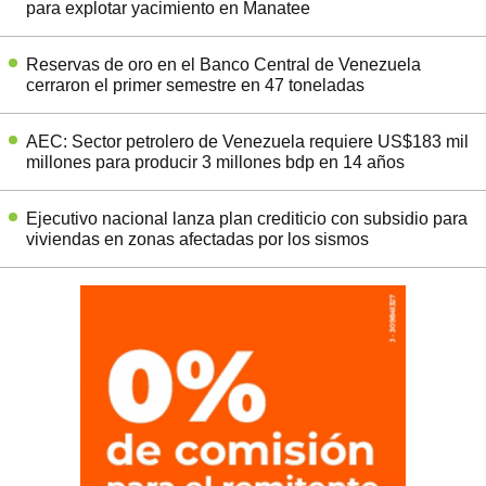
para explotar yacimiento en Manatee
Reservas de oro en el Banco Central de Venezuela
cerraron el primer semestre en 47 toneladas
AEC: Sector petrolero de Venezuela requiere US$183 mil
millones para producir 3 millones bdp en 14 años
Ejecutivo nacional lanza plan crediticio con subsidio para
viviendas en zonas afectadas por los sismos