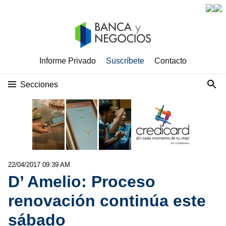
Informe Privado
Suscríbete
Contacto
Secciones
22/04/2017 09:39 AM
D’ Amelio: Proceso
renovación continúa este
sábado