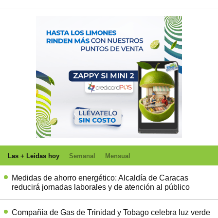
Las + Leídas hoy
Semanal
Mensual
Medidas de ahorro energético: Alcaldía de Caracas
reducirá jornadas laborales y de atención al público
Compañía de Gas de Trinidad y Tobago celebra luz verde