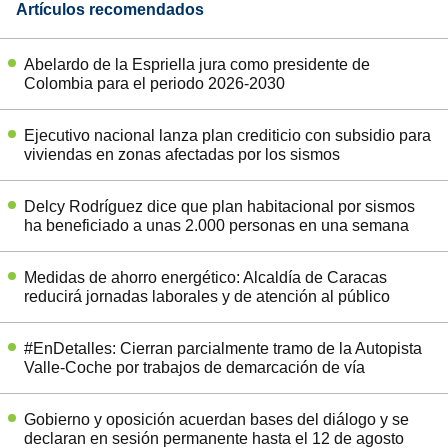
Artículos recomendados
Abelardo de la Espriella jura como presidente de
Colombia para el periodo 2026-2030
Ejecutivo nacional lanza plan crediticio con subsidio para
viviendas en zonas afectadas por los sismos
Delcy Rodríguez dice que plan habitacional por sismos
ha beneficiado a unas 2.000 personas en una semana
Medidas de ahorro energético: Alcaldía de Caracas
reducirá jornadas laborales y de atención al público
#EnDetalles: Cierran parcialmente tramo de la Autopista
Valle-Coche por trabajos de demarcación de vía
Gobierno y oposición acuerdan bases del diálogo y se
declaran en sesión permanente hasta el 12 de agosto