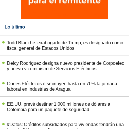
Lo último
Todd Blanche, exabogado de Trump, es designado como
fiscal general de Estados Unidos
Delcy Rodríguez designa nuevo presidente de Corpoelec
y nuevo viceministro de Servicios Eléctricos
Cortes Eléctricos disminuyen hasta en 70% la jornada
laboral en industrias de Aragua
EE.UU. prevé destinar 1.000 millones de dólares a
Colombia para un paquete de seguridad
#Datos: Créditos subsidiados para viviendas tendrán una