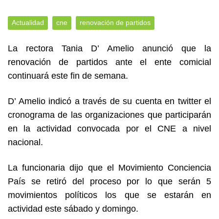
Actualidad
cne
renovación de partidos
La rectora Tania D’ Amelio anunció que la
renovación de partidos ante el ente comicial
continuará este fin de semana.
D’ Amelio indicó a través de su cuenta en twitter el
cronograma de las organizaciones que participarán
en la actividad convocada por el CNE a nivel
nacional.
La funcionaria dijo que el Movimiento Conciencia
País se retiró del proceso por lo que serán 5
movimientos políticos los que se estarán en
actividad este sábado y domingo.