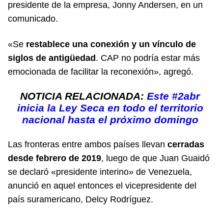
presidente de la empresa, Jonny Andersen, en un
comunicado.
«Se
restablece una conexión y un vínculo de
siglos de antigüedad
. CAP no podría estar más
emocionada de facilitar la reconexión», agregó.
NOTICIA RELACIONADA:
Este #2abr
inicia la Ley Seca en todo el territorio
nacional hasta el próximo domingo
Las fronteras entre ambos países llevan
cerradas
desde febrero de 2019
, luego de que Juan Guaidó
se declaró «presidente interino» de Venezuela,
anunció en aquel entonces el vicepresidente del
país suramericano, Delcy Rodríguez.