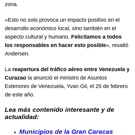
zona.
«Esto no solo provoca un impacto positivo en el
desarrollo económico local, sino también en el
aspecto cultural y humano.
Felicitamos a todos
los responsables en hacer esto posible
«, resaltó
Andersen.
La
reapertura del tráfico aéreo entre Venezuela y
Curazao
la anunció el ministro de Asuntos
Exteriores de Venezuela, Yvan Gil, el 25 de febrero
de este año.
Lea más contenido interesante y de
actualidad:
Municipios de la Gran Caracas