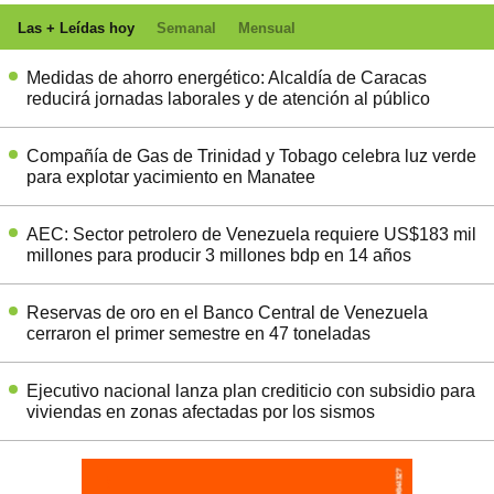
Las + Leídas hoy
Semanal
Mensual
Medidas de ahorro energético: Alcaldía de Caracas
reducirá jornadas laborales y de atención al público
Compañía de Gas de Trinidad y Tobago celebra luz verde
para explotar yacimiento en Manatee
AEC: Sector petrolero de Venezuela requiere US$183 mil
millones para producir 3 millones bdp en 14 años
Reservas de oro en el Banco Central de Venezuela
cerraron el primer semestre en 47 toneladas
Ejecutivo nacional lanza plan crediticio con subsidio para
viviendas en zonas afectadas por los sismos