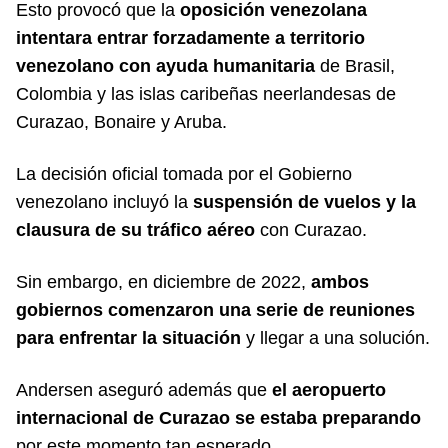
Esto provocó que la
oposición venezolana
intentara entrar forzadamente a territorio
venezolano con ayuda humanitaria
de Brasil,
Colombia y las islas caribeñas neerlandesas de
Curazao, Bonaire y Aruba.
La decisión oficial tomada por el Gobierno
venezolano incluyó la
suspensión de vuelos y la
clausura de su tráfico aéreo
con Curazao.
Sin embargo, en diciembre de 2022,
ambos
gobiernos comenzaron una serie de reuniones
para enfrentar la situación
y llegar a una solución.
Andersen aseguró además que
el aeropuerto
internacional de Curazao se estaba preparando
por este momento tan esperado.