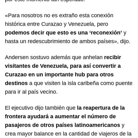
«Para nosotros no es extraño esta conexión
histórica entre Curazao y Venezuela, pero
podemos decir que esto es una ‘reconexión’
y
hasta un redescubrimiento de ambos países», dijo.
Andersen sostuvo además que anhelan
recibir
visitantes de Venezuela, para así convertir a
Curazao en un importante hub para otros
destinos
a que visiten la isla caribeña como puente
para ir al país vecino.
El ejecutivo dijo también que
la reapertura de la
frontera ayudará a aumentar el número de
pasajeros de otros países latinoamericanos
y
crea mayor balance en la cantidad de viajeros de la