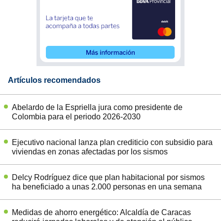
Artículos recomendados
Abelardo de la Espriella jura como presidente de
Colombia para el periodo 2026-2030
Ejecutivo nacional lanza plan crediticio con subsidio para
viviendas en zonas afectadas por los sismos
Delcy Rodríguez dice que plan habitacional por sismos
ha beneficiado a unas 2.000 personas en una semana
Medidas de ahorro energético: Alcaldía de Caracas