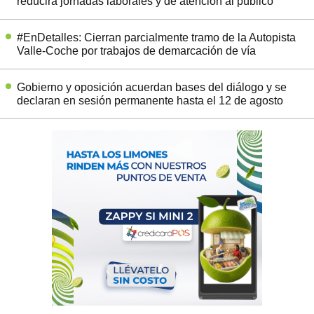
reducirá jornadas laborales y de atención al público
#EnDetalles: Cierran parcialmente tramo de la Autopista
Valle-Coche por trabajos de demarcación de vía
Gobierno y oposición acuerdan bases del diálogo y se
declaran en sesión permanente hasta el 12 de agosto