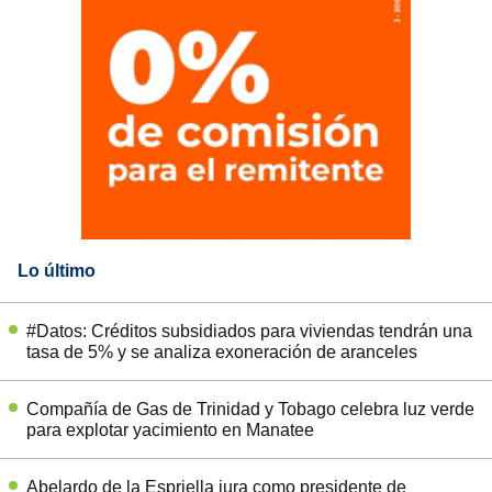
Lo último
#Datos: Créditos subsidiados para viviendas tendrán una
tasa de 5% y se analiza exoneración de aranceles
Compañía de Gas de Trinidad y Tobago celebra luz verde
para explotar yacimiento en Manatee
Abelardo de la Espriella jura como presidente de