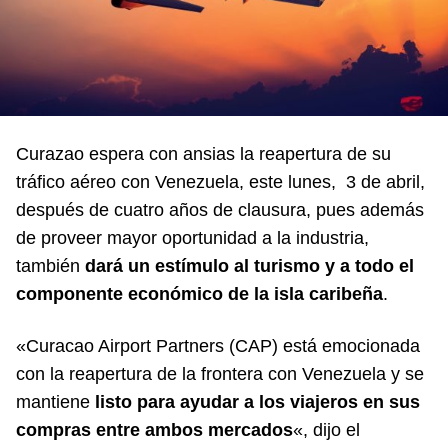
Curazao espera con ansias la reapertura de su
tráfico aéreo con Venezuela, este lunes, 3 de abril,
después de cuatro años de clausura, pues además
de proveer mayor oportunidad a la industria,
también
dará un estímulo al turismo y a todo el
componente económico de la isla caribeña
.
«Curacao Airport Partners (CAP) está emocionada
con la reapertura de la frontera con Venezuela y se
mantiene
listo para ayudar a los viajeros en sus
compras entre ambos mercados
«, dijo el