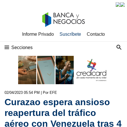
Informe Privado
Suscríbete
Contacto
Secciones
02/04/2023 05:54 PM
| Por EFE
Curazao espera ansioso
reapertura del tráfico
aéreo con Venezuela tras 4