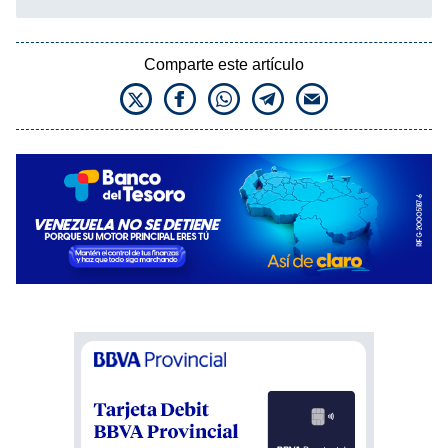
Comparte este artículo