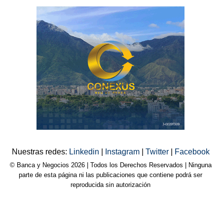
Nuestras redes:
Linkedin
|
Instagram
|
Twitter
|
Facebook
© Banca y Negocios 2026 | Todos los Derechos Reservados | Ninguna
parte de esta página ni las publicaciones que contiene podrá ser
reproducida sin autorización