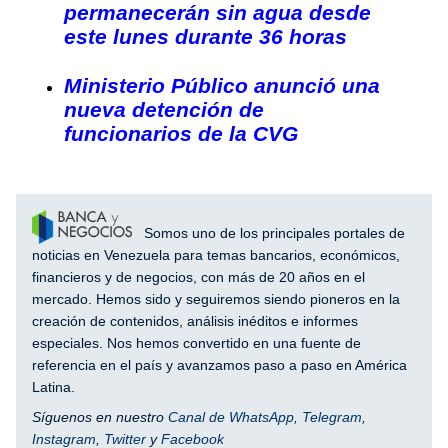
permanecerán sin agua desde
este lunes durante 36 horas
Ministerio Público anunció una
nueva detención de
funcionarios de la CVG
Somos uno de los principales portales de
noticias en Venezuela para temas bancarios, económicos,
financieros y de negocios, con más de 20 años en el
mercado. Hemos sido y seguiremos siendo pioneros en la
creación de contenidos, análisis inéditos e informes
especiales. Nos hemos convertido en una fuente de
referencia en el país y avanzamos paso a paso en América
Latina.
Síguenos en nuestro
Canal de WhatsApp
,
Telegram
,
Instagram
,
Twitter
y
Facebook