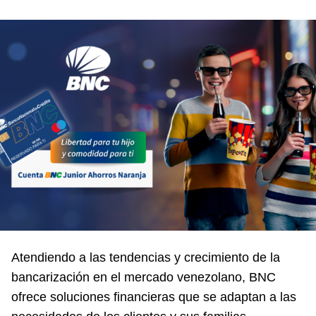
Atendiendo a las tendencias y crecimiento de la
bancarización en el mercado venezolano, BNC
ofrece soluciones financieras que se adaptan a las