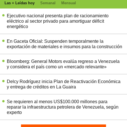
Las + Leídas hoy
Semanal
Mensual
Ejecutivo nacional presenta plan de racionamiento
eléctrico al sector privado para amortiguar déficit
energético
En Gaceta Oficial: Suspenden temporalmente la
exportación de materiales e insumos para la construcción
Bloomberg: General Motors evalúa regreso a Venezuela
y considera el país como un «mercado relevante»
Delcy Rodríguez inicia Plan de Reactivación Económica
y entrega de créditos en La Guaira
Se requieren al menos US$100.000 millones para
reparar la infraestructura petrolera de Venezuela, según
experto