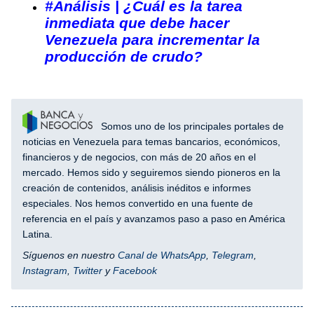
#Análisis | ¿Cuál es la tarea
inmediata que debe hacer
Venezuela para incrementar la
producción de crudo?
Somos uno de los principales portales de
noticias en Venezuela para temas bancarios, económicos,
financieros y de negocios, con más de 20 años en el
mercado. Hemos sido y seguiremos siendo pioneros en la
creación de contenidos, análisis inéditos e informes
especiales. Nos hemos convertido en una fuente de
referencia en el país y avanzamos paso a paso en América
Latina.
Síguenos en nuestro
Canal de WhatsApp
,
Telegram
,
Instagram
,
Twitter
y
Facebook