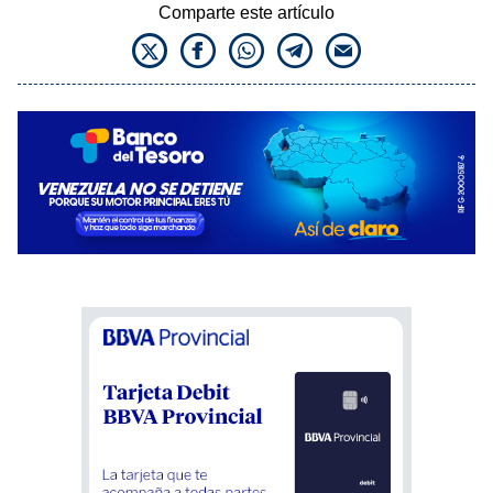
Comparte este artículo