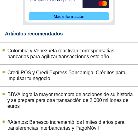
Artículos recomendados
Colombia y Venezuela reactivan corresponsalías
bancarias para agilizar transacciones este año
Credi POS y Credi Express Bancamiga: Créditos para
impulsar tu negocio
BBVA logra la mayor recompra de acciones de su historia
y se prepara para otra transacción de 2.000 millones de
euros
#Atentos: Banesco incrementó los límites diarios para
transferencias interbancarias y PagoMóvil