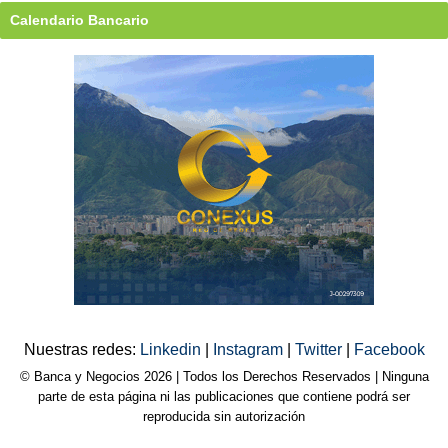
Calendario Bancario
Nuestras redes:
Linkedin
|
Instagram
|
Twitter
|
Facebook
© Banca y Negocios 2026 | Todos los Derechos Reservados | Ninguna
parte de esta página ni las publicaciones que contiene podrá ser
reproducida sin autorización