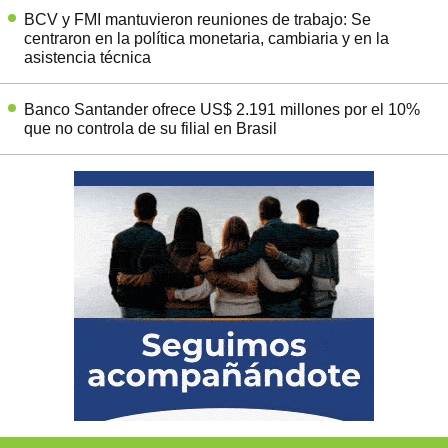
BCV y FMI mantuvieron reuniones de trabajo: Se
centraron en la política monetaria, cambiaria y en la
asistencia técnica
Banco Santander ofrece US$ 2.191 millones por el 10%
que no controla de su filial en Brasil