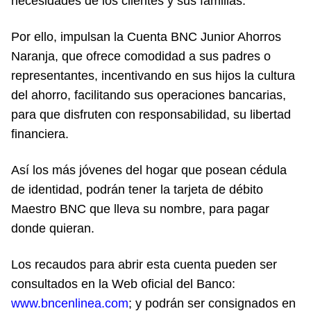
necesidades de los clientes y sus familias.
Por ello, impulsan la Cuenta BNC Junior Ahorros
Naranja, que ofrece comodidad a sus padres o
representantes, incentivando en sus hijos la cultura
del ahorro, facilitando sus operaciones bancarias,
para que disfruten con responsabilidad, su libertad
financiera.
Así los más jóvenes del hogar que posean cédula
de identidad, podrán tener la tarjeta de débito
Maestro BNC que lleva su nombre, para pagar
donde quieran.
Los recaudos para abrir esta cuenta pueden ser
consultados en la Web oficial del Banco:
www.bncenlinea.com
; y podrán ser consignados en