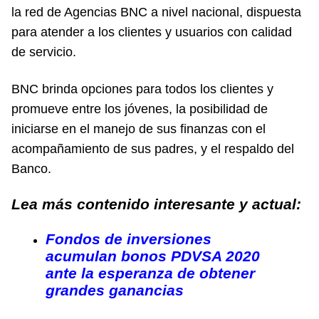
la red de Agencias BNC a nivel nacional, dispuesta
para atender a los clientes y usuarios con calidad
de servicio.
BNC brinda opciones para todos los clientes y
promueve entre los jóvenes, la posibilidad de
iniciarse en el manejo de sus finanzas con el
acompañamiento de sus padres, y el respaldo del
Banco.
Lea más contenido interesante y actual:
Fondos de inversiones
acumulan bonos PDVSA 2020
ante la esperanza de obtener
grandes ganancias