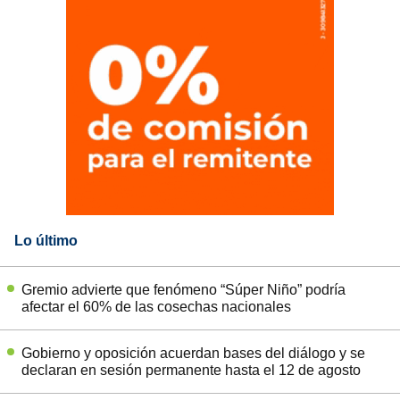
Lo último
Gremio advierte que fenómeno “Súper Niño” podría
afectar el 60% de las cosechas nacionales
Gobierno y oposición acuerdan bases del diálogo y se
declaran en sesión permanente hasta el 12 de agosto