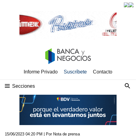
Informe Privado
Suscríbete
Contacto
Secciones
15/06/2023 04:20 PM
| Por Nota de prensa