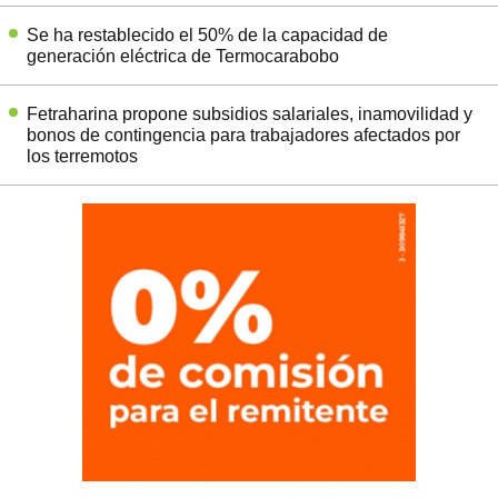
Se ha restablecido el 50% de la capacidad de
generación eléctrica de Termocarabobo
Fetraharina propone subsidios salariales, inamovilidad y
bonos de contingencia para trabajadores afectados por
los terremotos