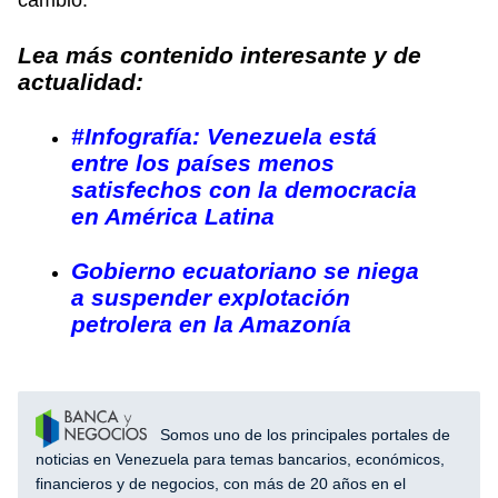
cambio.
Lea más contenido interesante y de
actualidad:
#Infografía: Venezuela está
entre los países menos
satisfechos con la democracia
en América Latina
Gobierno ecuatoriano se niega
a suspender explotación
petrolera en la Amazonía
Somos uno de los principales portales de
noticias en Venezuela para temas bancarios, económicos,
financieros y de negocios, con más de 20 años en el