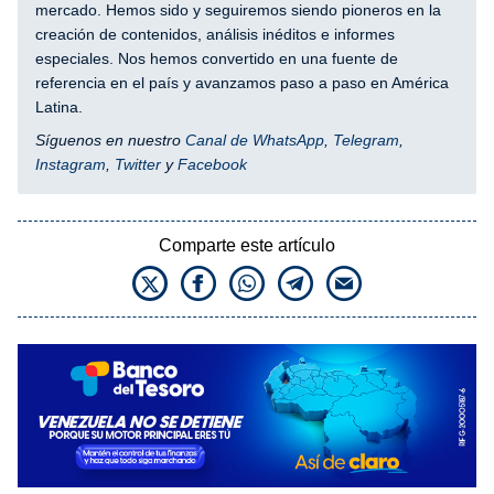
mercado. Hemos sido y seguiremos siendo pioneros en la
creación de contenidos, análisis inéditos e informes
especiales. Nos hemos convertido en una fuente de
referencia en el país y avanzamos paso a paso en América
Latina.
Síguenos en nuestro
Canal de WhatsApp
,
Telegram
,
Instagram
,
Twitter
y
Facebook
Comparte este artículo