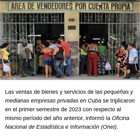
Las ventas de bienes y servicios de las
pequeñas y
medianas empresas privadas en Cuba
se triplicaron
en el primer semestre de 2023 con respecto al
mismo período del año anterior, informó la
Oficina
Nacional de Estadística e Información (Onei)
.