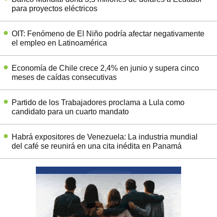
para proyectos eléctricos
OIT: Fenómeno de El Niño podría afectar negativamente
el empleo en Latinoamérica
Economía de Chile crece 2,4% en junio y supera cinco
meses de caídas consecutivas
Partido de los Trabajadores proclama a Lula como
candidato para un cuarto mandato
Habrá expositores de Venezuela: La industria mundial
del café se reunirá en una cita inédita en Panamá