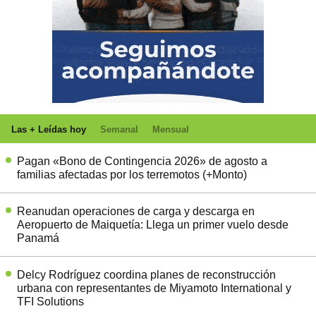
Las + Leídas hoy
Semanal
Mensual
Pagan «Bono de Contingencia 2026» de agosto a
familias afectadas por los terremotos (+Monto)
Reanudan operaciones de carga y descarga en
Aeropuerto de Maiquetía: Llega un primer vuelo desde
Panamá
Delcy Rodríguez coordina planes de reconstrucción
urbana con representantes de Miyamoto International y
TFI Solutions