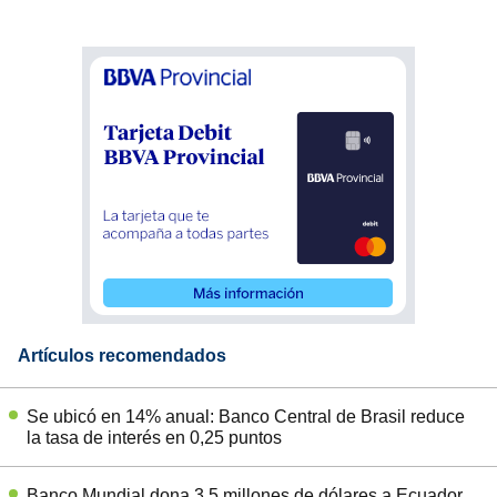
Artículos recomendados
Se ubicó en 14% anual: Banco Central de Brasil reduce
la tasa de interés en 0,25 puntos
Banco Mundial dona 3,5 millones de dólares a Ecuador