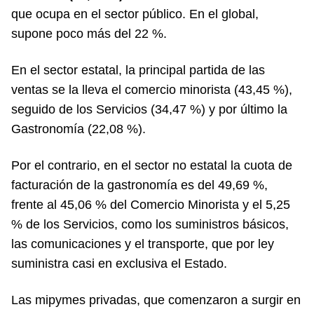
que ocupa en el sector público. En el global,
supone poco más del 22 %.
En el sector estatal, la principal partida de las
ventas se la lleva el comercio minorista (43,45 %),
seguido de los Servicios (34,47 %) y por último la
Gastronomía (22,08 %).
Por el contrario, en el sector no estatal la cuota de
facturación de la gastronomía es del 49,69 %,
frente al 45,06 % del Comercio Minorista y el 5,25
% de los Servicios, como los suministros básicos,
las comunicaciones y el transporte, que por ley
suministra casi en exclusiva el Estado.
Las mipymes privadas, que comenzaron a surgir en