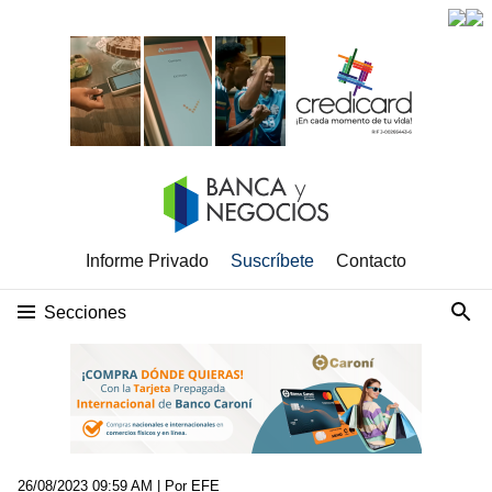
Informe Privado
Suscríbete
Contacto
Secciones
26/08/2023 09:59 AM
| Por EFE