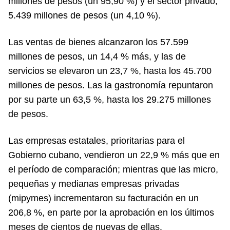
millones de pesos (un 95,90 %) y el sector privado,
5.439 millones de pesos (un 4,10 %).
Las ventas de bienes alcanzaron los 57.599
millones de pesos, un 14,4 % más, y las de
servicios se elevaron un 23,7 %, hasta los 45.700
millones de pesos. Las la gastronomía repuntaron
por su parte un 63,5 %, hasta los 29.275 millones
de pesos.
Las empresas estatales, prioritarias para el
Gobierno cubano, vendieron un 22,9 % más que en
el período de comparación; mientras que las micro,
pequeñas y medianas empresas privadas
(mipymes) incrementaron su facturación en un
206,8 %, en parte por la aprobación en los últimos
meses de cientos de nuevas de ellas.