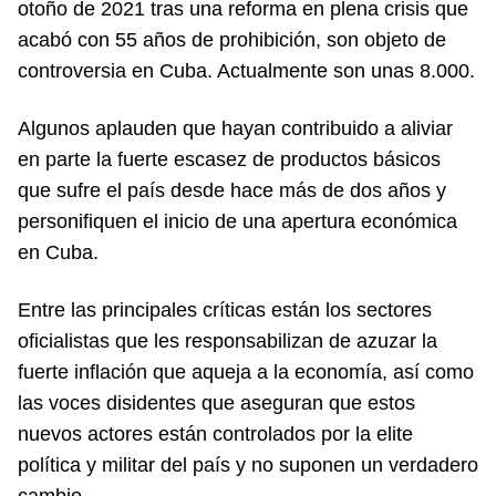
otoño de 2021 tras una reforma en plena crisis que
acabó con 55 años de prohibición, son objeto de
controversia en Cuba. Actualmente son unas 8.000.
Algunos aplauden que hayan contribuido a aliviar
en parte la fuerte escasez de productos básicos
que sufre el país desde hace más de dos años y
personifiquen el inicio de una apertura económica
en Cuba.
Entre las principales críticas están los sectores
oficialistas que les responsabilizan de azuzar la
fuerte inflación que aqueja a la economía, así como
las voces disidentes que aseguran que estos
nuevos actores están controlados por la elite
política y militar del país y no suponen un verdadero