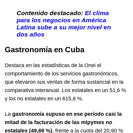
Contenido destacado:
El clima
para los negocios en América
Latina sube a su mejor nivel en
dos años
Gastronomía en Cuba
Destaca en las estadísticas de la Onei el
comportamiento de los servicios gastronómicos,
que elevaron sus ventas de forma sustancial en la
comparativa interanual. Los estatales en un 51,6 %
y los no estatales en un 615,8 %.
La
gastronomía supuso en ese período casi la
mitad de la facturación de las mipymes no
estatales (49,69 %)
, frente a la cuota del 20,90 %