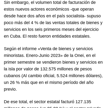
Sin embargo, el volumen total de facturación de
estos nuevos actores económicos -que operan
desde hace dos años en el país socialista- supuso
poco más del 4 % de las ventas totales de bienes y
servicios en los seis primeros meses del ejercicio
en Cuba. El resto fueron entidades estatales.
Según el informe «Venta de bienes y servicios
minoristas. Enero-Junio 2023» de la Onei, en el
primer semestre se vendieron bienes y servicios en
la isla por valor de 132.575 millones de pesos
cubanos (Al cambio oficial, 5.524 millones dólares),
un 26 % más que en el mismo período del año
previo.
De ese total, el sector estatal facturó 127.135