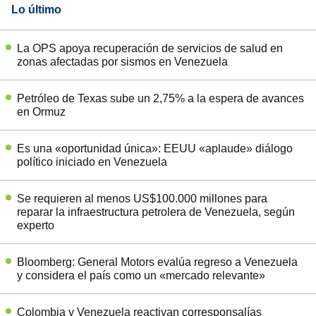
Lo último
La OPS apoya recuperación de servicios de salud en
zonas afectadas por sismos en Venezuela
Petróleo de Texas sube un 2,75% a la espera de avances
en Ormuz
Es una «oportunidad única»: EEUU «aplaude» diálogo
político iniciado en Venezuela
Se requieren al menos US$100.000 millones para
reparar la infraestructura petrolera de Venezuela, según
experto
Bloomberg: General Motors evalúa regreso a Venezuela
y considera el país como un «mercado relevante»
Colombia y Venezuela reactivan corresponsalías