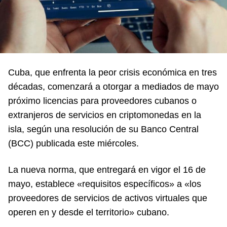
Cuba, que enfrenta la peor crisis económica en tres
décadas, comenzará a otorgar a mediados de mayo
próximo licencias para proveedores cubanos o
extranjeros de servicios en criptomonedas en la
isla, según una resolución de su Banco Central
(BCC) publicada este miércoles.
La nueva norma, que entregará en vigor el 16 de
mayo, establece «requisitos específicos» a «los
proveedores de servicios de activos virtuales que
operen en y desde el territorio» cubano.