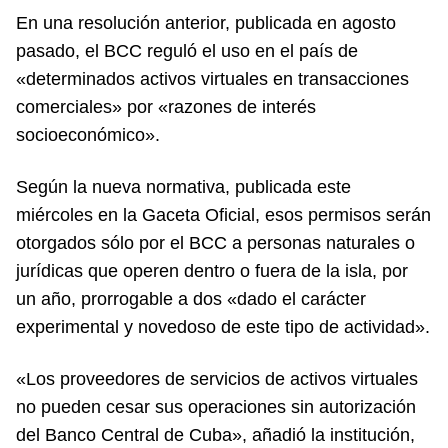
En una resolución anterior, publicada en agosto
pasado, el BCC reguló el uso en el país de
«determinados activos virtuales en transacciones
comerciales» por «razones de interés
socioeconómico».
Según la nueva normativa, publicada este
miércoles en la Gaceta Oficial, esos permisos serán
otorgados sólo por el BCC a personas naturales o
jurídicas que operen dentro o fuera de la isla, por
un año, prorrogable a dos «dado el carácter
experimental y novedoso de este tipo de actividad».
«Los proveedores de servicios de activos virtuales
no pueden cesar sus operaciones sin autorización
del Banco Central de Cuba», añadió la institución,