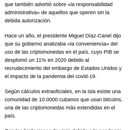
que también advirtió sobre «la responsabilidad
administrativa» de aquellos que operen sin la
debida autorización.
Hace un año, el presidente Miguel Díaz-Canel dijo
que su gobierno analizaba «la conveniencia» del
uso de las criptomonedas en el país, cuyo PIB se
desplomó un 11% en 2020 debido al
recrudecimiento del embargo de Estados Unidos y
el impacto de la pandemia del covid-19.
Según cálculos extraoficiales, en la isla existe una
comunidad de 10.0000 cubanos que usan bitcoins,
una de las criptomonedas más extendidas en el
país.