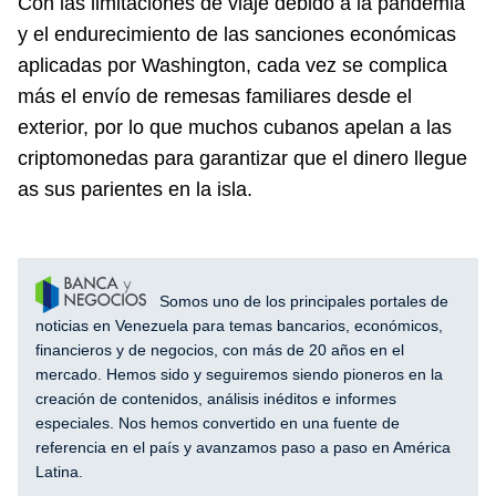
Con las limitaciones de viaje debido a la pandemia
y el endurecimiento de las sanciones económicas
aplicadas por Washington, cada vez se complica
más el envío de remesas familiares desde el
exterior, por lo que muchos cubanos apelan a las
criptomonedas para garantizar que el dinero llegue
as sus parientes en la isla.
Somos uno de los principales portales de
noticias en Venezuela para temas bancarios, económicos,
financieros y de negocios, con más de 20 años en el
mercado. Hemos sido y seguiremos siendo pioneros en la
creación de contenidos, análisis inéditos e informes
especiales. Nos hemos convertido en una fuente de
referencia en el país y avanzamos paso a paso en América
Latina.