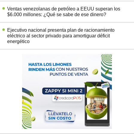
Ventas venezolanas de petróleo a EEUU superan los
$6.000 millones: ¿Qué se sabe de ese dinero?
Ejecutivo nacional presenta plan de racionamiento
eléctrico al sector privado para amortiguar déficit
energético