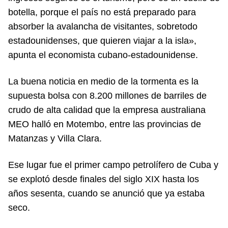
botella, porque el país no está preparado para
absorber la avalancha de visitantes, sobretodo
estadounidenses, que quieren viajar a la isla»,
apunta el economista cubano-estadounidense.
La buena noticia en medio de la tormenta es la
supuesta bolsa con 8.200 millones de barriles de
crudo de alta calidad que la empresa australiana
MEO halló en Motembo, entre las provincias de
Matanzas y Villa Clara.
Ese lugar fue el primer campo petrolífero de Cuba y
se explotó desde finales del siglo XIX hasta los
años sesenta, cuando se anunció que ya estaba
seco.