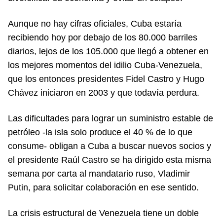
Aunque no hay cifras oficiales, Cuba estaría
recibiendo hoy por debajo de los 80.000 barriles
diarios, lejos de los 105.000 que llegó a obtener en
los mejores momentos del idilio Cuba-Venezuela,
que los entonces presidentes Fidel Castro y Hugo
Chávez iniciaron en 2003 y que todavía perdura.
Las dificultades para lograr un suministro estable de
petróleo -la isla solo produce el 40 % de lo que
consume- obligan a Cuba a buscar nuevos socios y
el presidente Raúl Castro se ha dirigido esta misma
semana por carta al mandatario ruso, Vladimir
Putin, para solicitar colaboración en ese sentido.
La crisis estructural de Venezuela tiene un doble