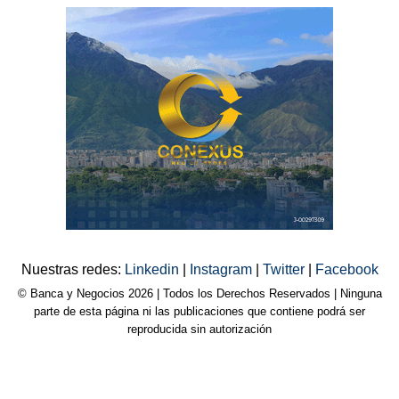
Nuestras redes:
Linkedin
|
Instagram
|
Twitter
|
Facebook
© Banca y Negocios 2026 | Todos los Derechos Reservados | Ninguna
parte de esta página ni las publicaciones que contiene podrá ser
reproducida sin autorización