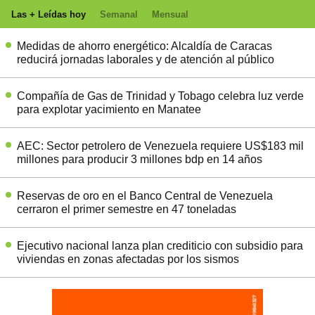
Las + Leídas hoy
Semanal
Mensual
Medidas de ahorro energético: Alcaldía de Caracas
reducirá jornadas laborales y de atención al público
Compañía de Gas de Trinidad y Tobago celebra luz verde
para explotar yacimiento en Manatee
AEC: Sector petrolero de Venezuela requiere US$183 mil
millones para producir 3 millones bdp en 14 años
Reservas de oro en el Banco Central de Venezuela
cerraron el primer semestre en 47 toneladas
Ejecutivo nacional lanza plan crediticio con subsidio para
viviendas en zonas afectadas por los sismos