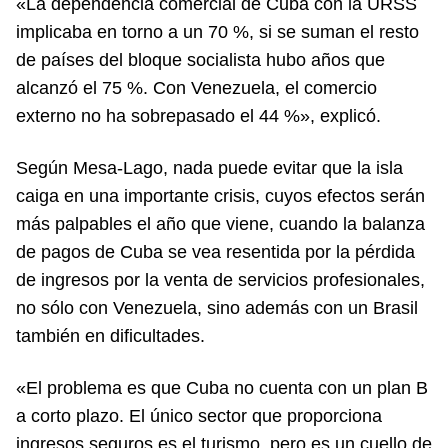
«La dependencia comercial de Cuba con la URSS
implicaba en torno a un 70 %, si se suman el resto
de países del bloque socialista hubo años que
alcanzó el 75 %. Con Venezuela, el comercio
externo no ha sobrepasado el 44 %», explicó.
Según Mesa-Lago, nada puede evitar que la isla
caiga en una importante crisis, cuyos efectos serán
más palpables el año que viene, cuando la balanza
de pagos de Cuba se vea resentida por la pérdida
de ingresos por la venta de servicios profesionales,
no sólo con Venezuela, sino además con un Brasil
también en dificultades.
«El problema es que Cuba no cuenta con un plan B
a corto plazo. El único sector que proporciona
ingresos seguros es el turismo, pero es un cuello de