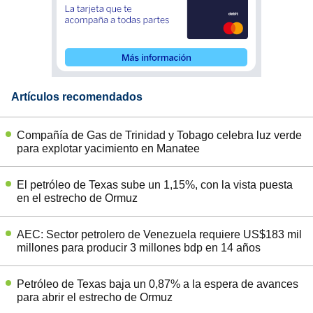
Artículos recomendados
Compañía de Gas de Trinidad y Tobago celebra luz verde
para explotar yacimiento en Manatee
El petróleo de Texas sube un 1,15%, con la vista puesta
en el estrecho de Ormuz
AEC: Sector petrolero de Venezuela requiere US$183 mil
millones para producir 3 millones bdp en 14 años
Petróleo de Texas baja un 0,87% a la espera de avances
para abrir el estrecho de Ormuz