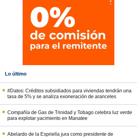
Lo último
#Datos: Créditos subsidiados para viviendas tendrán una
tasa de 5% y se analiza exoneración de aranceles
Compañía de Gas de Trinidad y Tobago celebra luz verde
para explotar yacimiento en Manatee
Abelardo de la Espriella jura como presidente de