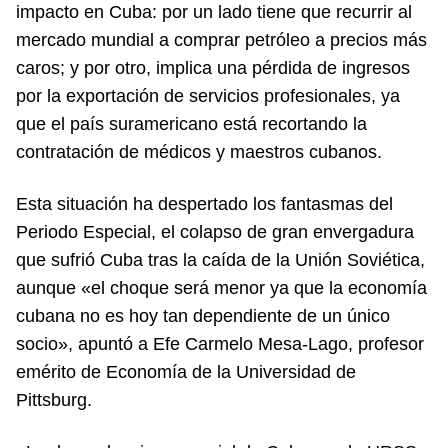
impacto en Cuba: por un lado tiene que recurrir al
mercado mundial a comprar petróleo a precios más
caros; y por otro, implica una pérdida de ingresos
por la exportación de servicios profesionales, ya
que el país suramericano está recortando la
contratación de médicos y maestros cubanos.
Esta situación ha despertado los fantasmas del
Periodo Especial, el colapso de gran envergadura
que sufrió Cuba tras la caída de la Unión Soviética,
aunque «el choque será menor ya que la economía
cubana no es hoy tan dependiente de un único
socio», apuntó a Efe Carmelo Mesa-Lago, profesor
emérito de Economía de la Universidad de
Pittsburg.