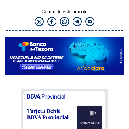
Comparte este artículo