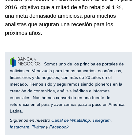
2016, objetivo que a mitad de año rebajó al 1 %,
una meta demasiado ambiciosa para muchos
analistas que auguran una recesión para los
próximos años.
Somos uno de los principales portales de
noticias en Venezuela para temas bancarios, económicos,
financieros y de negocios, con más de 20 años en el
mercado. Hemos sido y seguiremos siendo pioneros en la
creación de contenidos, análisis inéditos e informes
especiales. Nos hemos convertido en una fuente de
referencia en el país y avanzamos paso a paso en América
Latina.
Síguenos en nuestro
Canal de WhatsApp
,
Telegram
,
Instagram
,
Twitter
y
Facebook