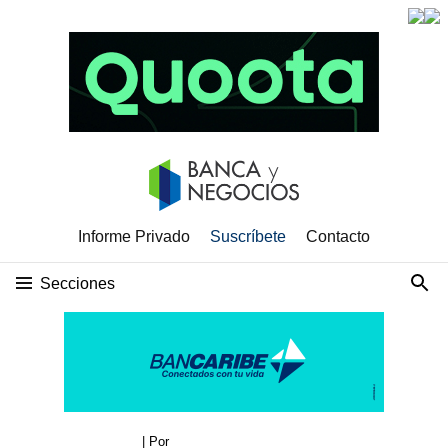
Informe Privado
Suscríbete
Contacto
Secciones
| Por