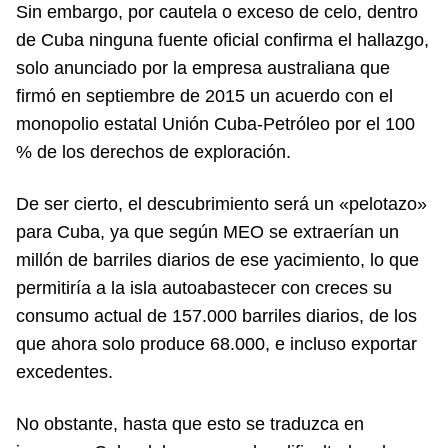
Sin embargo, por cautela o exceso de celo, dentro
de Cuba ninguna fuente oficial confirma el hallazgo,
solo anunciado por la empresa australiana que
firmó en septiembre de 2015 un acuerdo con el
monopolio estatal Unión Cuba-Petróleo por el 100
% de los derechos de exploración.
De ser cierto, el descubrimiento será un «pelotazo»
para Cuba, ya que según MEO se extraerían un
millón de barriles diarios de ese yacimiento, lo que
permitiría a la isla autoabastecer con creces su
consumo actual de 157.000 barriles diarios, de los
que ahora solo produce 68.000, e incluso exportar
excedentes.
No obstante, hasta que esto se traduzca en