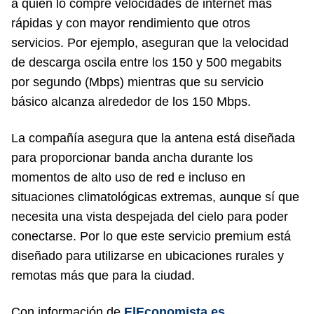
a quien lo compre velocidades de internet más
rápidas y con mayor rendimiento que otros
servicios. Por ejemplo, aseguran que la velocidad
de descarga oscila entre los 150 y 500 megabits
por segundo (Mbps) mientras que su servicio
básico alcanza alrededor de los 150 Mbps.
La compañía asegura que la antena está diseñada
para proporcionar banda ancha durante los
momentos de alto uso de red e incluso en
situaciones climatológicas extremas, aunque sí que
necesita una vista despejada del cielo para poder
conectarse. Por lo que este servicio premium está
diseñado para utilizarse en ubicaciones rurales y
remotas más que para la ciudad.
Con información de
ElEconomista.es