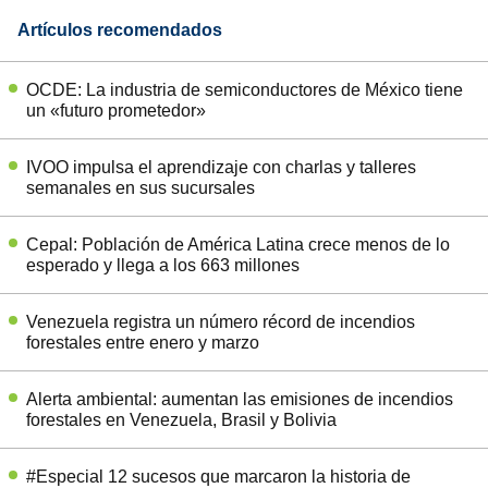
Artículos recomendados
OCDE: La industria de semiconductores de México tiene
un «futuro prometedor»
IVOO impulsa el aprendizaje con charlas y talleres
semanales en sus sucursales
Cepal: Población de América Latina crece menos de lo
esperado y llega a los 663 millones
Venezuela registra un número récord de incendios
forestales entre enero y marzo
Alerta ambiental: aumentan las emisiones de incendios
forestales en Venezuela, Brasil y Bolivia
#Especial 12 sucesos que marcaron la historia de