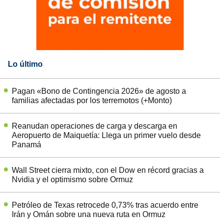
Lo último
Pagan «Bono de Contingencia 2026» de agosto a
familias afectadas por los terremotos (+Monto)
Reanudan operaciones de carga y descarga en
Aeropuerto de Maiquetía: Llega un primer vuelo desde
Panamá
Wall Street cierra mixto, con el Dow en récord gracias a
Nvidia y el optimismo sobre Ormuz
Petróleo de Texas retrocede 0,73% tras acuerdo entre
Irán y Omán sobre una nueva ruta en Ormuz