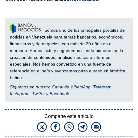
Somos uno de los principales portales de
noticias en Venezuela para temas bancarios, económicos,
financieros y de negocios, con más de 20 años en el
mercado. Hemos sido y seguiremos siendo pioneros en la
creación de contenidos, análisis inéditos e informes
especiales. Nos hemos convertido en una fuente de
referencia en el país y avanzamos paso a paso en América
Latina.
Síguenos en nuestro
Canal de WhatsApp
,
Telegram
,
Instagram
,
Twitter
y
Facebook
Comparte este artículo