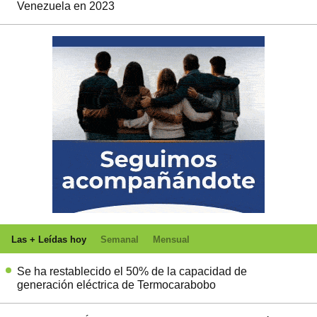
Venezuela en 2023
Las + Leídas hoy
Semanal
Mensual
Se ha restablecido el 50% de la capacidad de
generación eléctrica de Termocarabobo