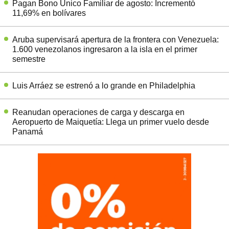
Pagan Bono Único Familiar de agosto: Incrementó
11,69% en bolívares
Aruba supervisará apertura de la frontera con Venezuela:
1.600 venezolanos ingresaron a la isla en el primer
semestre
Luis Arráez se estrenó a lo grande en Philadelphia
Reanudan operaciones de carga y descarga en
Aeropuerto de Maiquetía: Llega un primer vuelo desde
Panamá