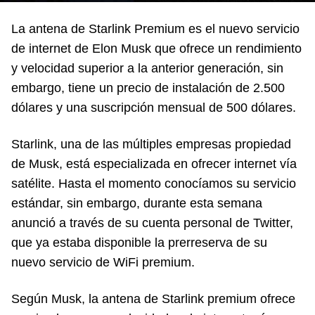
La antena de Starlink Premium es el nuevo servicio
de internet de Elon Musk que ofrece un rendimiento
y velocidad superior a la anterior generación, sin
embargo, tiene un precio de instalación de 2.500
dólares y una suscripción mensual de 500 dólares.
Starlink, una de las múltiples empresas propiedad
de Musk, está especializada en ofrecer internet vía
satélite. Hasta el momento conocíamos su servicio
estándar, sin embargo, durante esta semana
anunció a través de su cuenta personal de Twitter,
que ya estaba disponible la prerreserva de su
nuevo servicio de WiFi premium.
Según Musk, la antena de Starlink premium ofrece