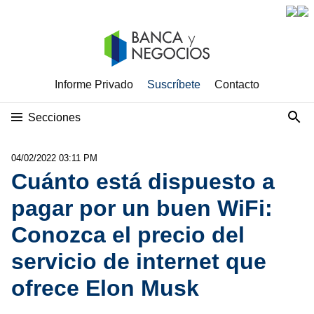
Informe Privado
Suscríbete
Contacto
Secciones
04/02/2022 03:11 PM
Cuánto está dispuesto a
pagar por un buen WiFi:
Conozca el precio del
servicio de internet que
ofrece Elon Musk