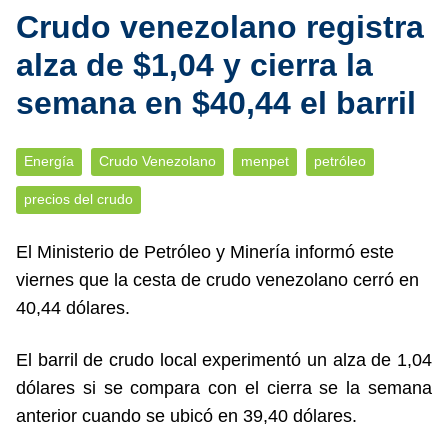
Crudo venezolano registra
alza de $1,04 y cierra la
semana en $40,44 el barril
Energía
Crudo Venezolano
menpet
petróleo
precios del crudo
El Ministerio de Petróleo y Minería informó este
viernes que la cesta de crudo venezolano cerró en
40,44 dólares.
El barril de crudo local experimentó un alza de 1,04
dólares si se compara con el cierra se la semana
anterior cuando se ubicó en 39,40 dólares.