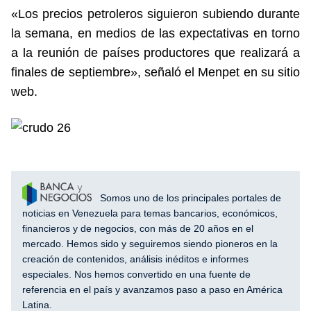
«Los precios petroleros siguieron subiendo durante
la semana, en medios de las expectativas en torno
a la reunión de países productores que realizará a
finales de septiembre», señaló el Menpet en su sitio
web.
Somos uno de los principales portales de
noticias en Venezuela para temas bancarios, económicos,
financieros y de negocios, con más de 20 años en el
mercado. Hemos sido y seguiremos siendo pioneros en la
creación de contenidos, análisis inéditos e informes
especiales. Nos hemos convertido en una fuente de
referencia en el país y avanzamos paso a paso en América
Latina.