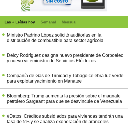
Las + Leídas hoy
Semanal
Mensual
Ministro Padrino López solicitó auditorías en la
distribución de combustible para sector agrícola
Delcy Rodríguez designa nuevo presidente de Corpoelec
y nuevo viceministro de Servicios Eléctricos
Compañía de Gas de Trinidad y Tobago celebra luz verde
para explotar yacimiento en Manatee
Bloomberg: Trump aumenta la presión sobre el magnate
petrolero Sargeant para que se desvincule de Venezuela
#Datos: Créditos subsidiados para viviendas tendrán una
tasa de 5% y se analiza exoneración de aranceles