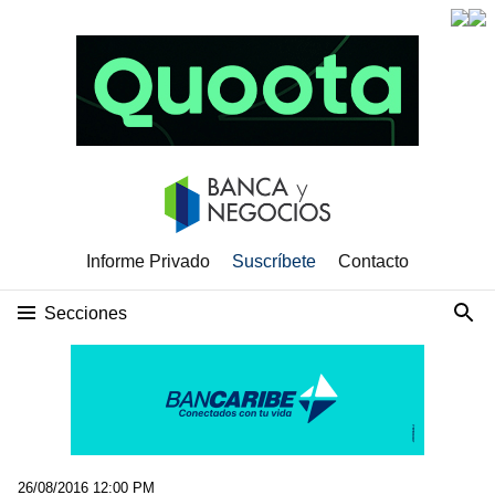
Informe Privado
Suscríbete
Contacto
Secciones
26/08/2016 12:00 PM