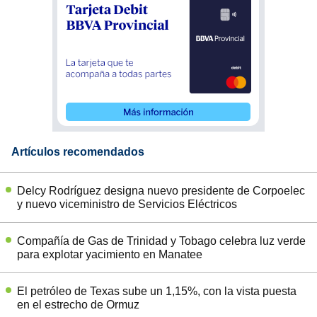
Artículos recomendados
Delcy Rodríguez designa nuevo presidente de Corpoelec
y nuevo viceministro de Servicios Eléctricos
Compañía de Gas de Trinidad y Tobago celebra luz verde
para explotar yacimiento en Manatee
El petróleo de Texas sube un 1,15%, con la vista puesta
en el estrecho de Ormuz