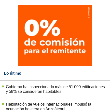
Lo último
Gobierno ha inspeccionado más de 51.000 edificaciones
y 58% se consideran habitables
Habilitación de vuelos internacionales impulsó la
ocupación hotelera en Anzoátegui