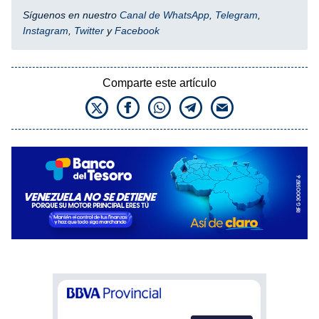
Síguenos en nuestro
Canal de WhatsApp
,
Telegram
,
Instagram
,
Twitter
y
Facebook
Comparte este artículo