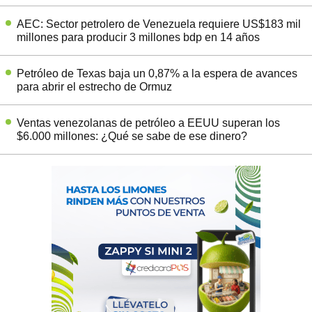
AEC: Sector petrolero de Venezuela requiere US$183 mil
millones para producir 3 millones bdp en 14 años
Petróleo de Texas baja un 0,87% a la espera de avances
para abrir el estrecho de Ormuz
Ventas venezolanas de petróleo a EEUU superan los
$6.000 millones: ¿Qué se sabe de ese dinero?