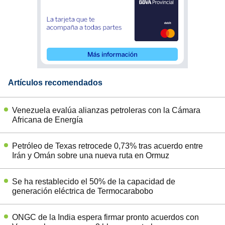
Artículos recomendados
Venezuela evalúa alianzas petroleras con la Cámara
Africana de Energía
Petróleo de Texas retrocede 0,73% tras acuerdo entre
Irán y Omán sobre una nueva ruta en Ormuz
Se ha restablecido el 50% de la capacidad de
generación eléctrica de Termocarabobo
ONGC de la India espera firmar pronto acuerdos con