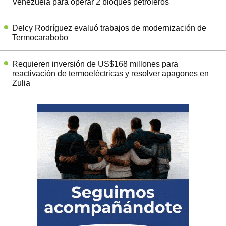
Venezuela para operar 2 bloques petroleros
Delcy Rodríguez evaluó trabajos de modernización de
Termocarabobo
Requieren inversión de US$168 millones para
reactivación de termoeléctricas y resolver apagones en
Zulia