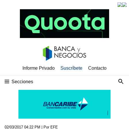
Informe Privado
Suscríbete
Contacto
Secciones
02/03/2017 04:22 PM
| Por EFE