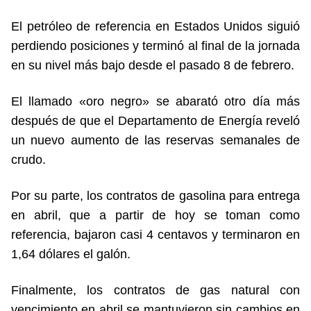
El petróleo de referencia en Estados Unidos siguió
perdiendo posiciones y terminó al final de la jornada
en su nivel más bajo desde el pasado 8 de febrero.
El llamado «oro negro» se abarató otro día más
después de que el Departamento de Energía reveló
un nuevo aumento de las reservas semanales de
crudo.
Por su parte, los contratos de gasolina para entrega
en abril, que a partir de hoy se toman como
referencia, bajaron casi 4 centavos y terminaron en
1,64 dólares el galón.
Finalmente, los contratos de gas natural con
vencimiento en abril se mantuvieron sin cambios en