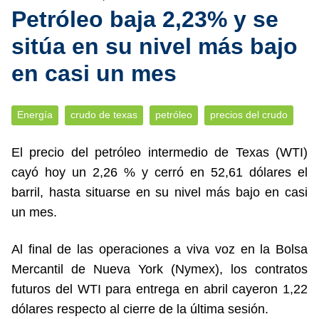
Petróleo baja 2,23% y se
sitúa en su nivel más bajo
en casi un mes
Energía
crudo de texas
petróleo
precios del crudo
El precio del petróleo intermedio de Texas (WTI)
cayó hoy un 2,26 % y cerró en 52,61 dólares el
barril, hasta situarse en su nivel más bajo en casi
un mes.
Al final de las operaciones a viva voz en la Bolsa
Mercantil de Nueva York (Nymex), los contratos
futuros del WTI para entrega en abril cayeron 1,22
dólares respecto al cierre de la última sesión.