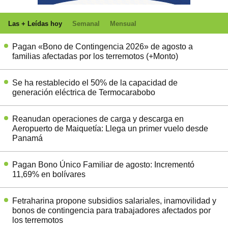
Las + Leídas hoy
Semanal
Mensual
Pagan «Bono de Contingencia 2026» de agosto a
familias afectadas por los terremotos (+Monto)
Se ha restablecido el 50% de la capacidad de
generación eléctrica de Termocarabobo
Reanudan operaciones de carga y descarga en
Aeropuerto de Maiquetía: Llega un primer vuelo desde
Panamá
Pagan Bono Único Familiar de agosto: Incrementó
11,69% en bolívares
Fetraharina propone subsidios salariales, inamovilidad y
bonos de contingencia para trabajadores afectados por
los terremotos