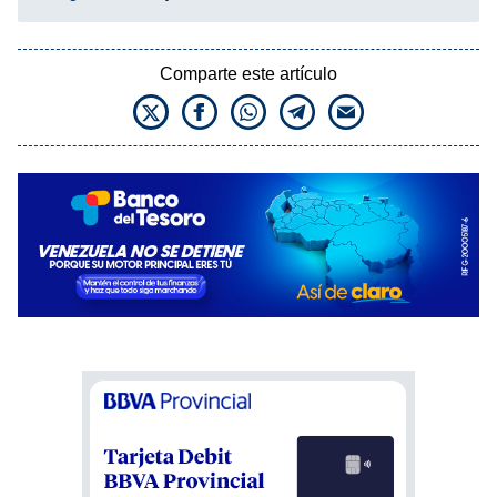
Comparte este artículo