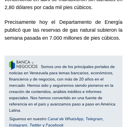
2,80 dólares por cada mil pies cúbicos.
Precisamente hoy el Departamento de Energía
publicó que las reservas de gas natural subieron la
semana pasada en 7.000 millones de pies cúbicos.
Somos uno de los principales portales de
noticias en Venezuela para temas bancarios, económicos,
financieros y de negocios, con más de 20 años en el
mercado. Hemos sido y seguiremos siendo pioneros en la
creación de contenidos, análisis inéditos e informes
especiales. Nos hemos convertido en una fuente de
referencia en el país y avanzamos paso a paso en América
Latina.
Síguenos en nuestro
Canal de WhatsApp
,
Telegram
,
Instagram
,
Twitter
y
Facebook