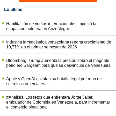
Lo último
Habilitación de vuelos internacionales impulsó la
ocupación hotelera en Anzoátegui
Industria farmacéutica venezolana reporta crecimiento de
10,77% en el primer semestre de 2026
Bloomberg: Trump aumenta la presión sobre el magnate
petrolero Sargeant para que se desvincule de Venezuela
Apple y OpenAI escalan su batalla legal por robo de
secretos comerciales
#Análisis: Los retos que enfrentará Jorge Jaller,
embajador de Colombia en Venezuela, para incrementar
el comercio binacional