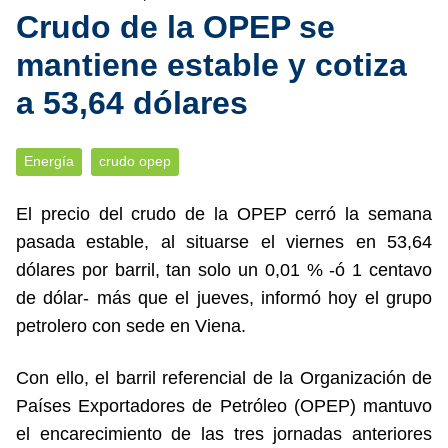
Crudo de la OPEP se
mantiene estable y cotiza
a 53,64 dólares
Energía
crudo opep
El precio del crudo de la OPEP cerró la semana
pasada estable, al situarse el viernes en 53,64
dólares por barril, tan solo un 0,01 % -ó 1 centavo
de dólar- más que el jueves, informó hoy el grupo
petrolero con sede en Viena.
Con ello, el barril referencial de la Organización de
Países Exportadores de Petróleo (OPEP) mantuvo
el encarecimiento de las tres jornadas anteriores