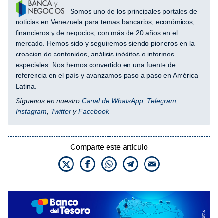
Somos uno de los principales portales de
noticias en Venezuela para temas bancarios, económicos,
financieros y de negocios, con más de 20 años en el
mercado. Hemos sido y seguiremos siendo pioneros en la
creación de contenidos, análisis inéditos e informes
especiales. Nos hemos convertido en una fuente de
referencia en el país y avanzamos paso a paso en América
Latina.
Síguenos en nuestro
Canal de WhatsApp
,
Telegram
,
Instagram
,
Twitter
y
Facebook
Comparte este artículo