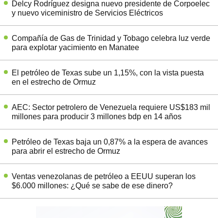
Delcy Rodríguez designa nuevo presidente de Corpoelec
y nuevo viceministro de Servicios Eléctricos
Compañía de Gas de Trinidad y Tobago celebra luz verde
para explotar yacimiento en Manatee
El petróleo de Texas sube un 1,15%, con la vista puesta
en el estrecho de Ormuz
AEC: Sector petrolero de Venezuela requiere US$183 mil
millones para producir 3 millones bdp en 14 años
Petróleo de Texas baja un 0,87% a la espera de avances
para abrir el estrecho de Ormuz
Ventas venezolanas de petróleo a EEUU superan los
$6.000 millones: ¿Qué se sabe de ese dinero?