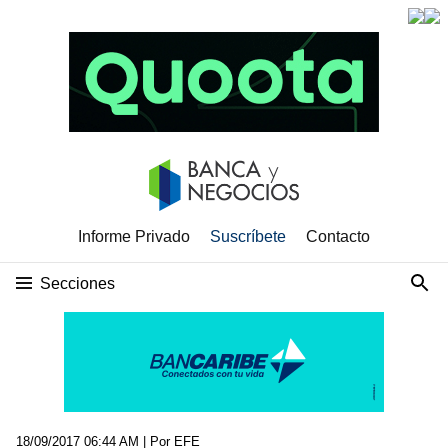
Informe Privado
Suscríbete
Contacto
Secciones
18/09/2017 06:44 AM
| Por EFE