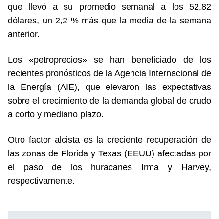
que llevó a su promedio semanal a los 52,82
dólares, un 2,2 % más que la media de la semana
anterior.
Los «petroprecios» se han beneficiado de los
recientes pronósticos de la Agencia Internacional de
la Energía (AIE), que elevaron las expectativas
sobre el crecimiento de la demanda global de crudo
a corto y mediano plazo.
Otro factor alcista es la creciente recuperación de
las zonas de Florida y Texas (EEUU) afectadas por
el paso de los huracanes Irma y Harvey,
respectivamente.