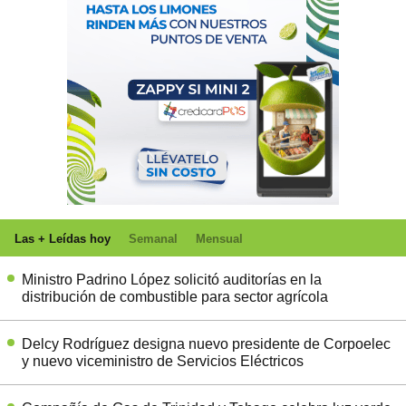
Las + Leídas hoy
Semanal
Mensual
Ministro Padrino López solicitó auditorías en la
distribución de combustible para sector agrícola
Delcy Rodríguez designa nuevo presidente de Corpoelec
y nuevo viceministro de Servicios Eléctricos