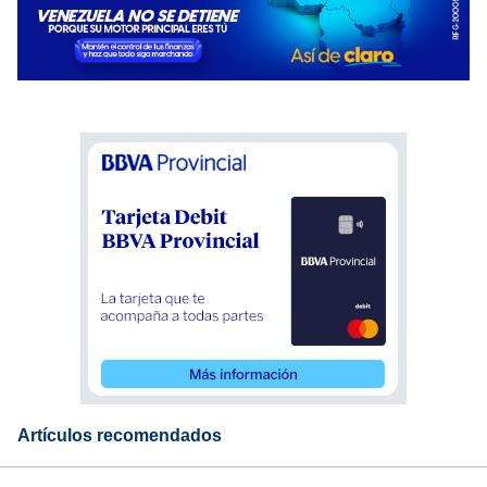
Artículos recomendados