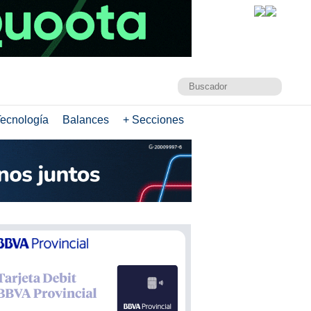
ecnología
Balances
+ Secciones