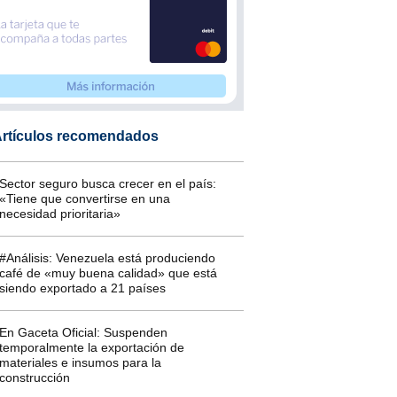
rtículos recomendados
Sector seguro busca crecer en el país:
«Tiene que convertirse en una
necesidad prioritaria»
#Análisis: Venezuela está produciendo
café de «muy buena calidad» que está
siendo exportado a 21 países
En Gaceta Oficial: Suspenden
temporalmente la exportación de
materiales e insumos para la
construcción