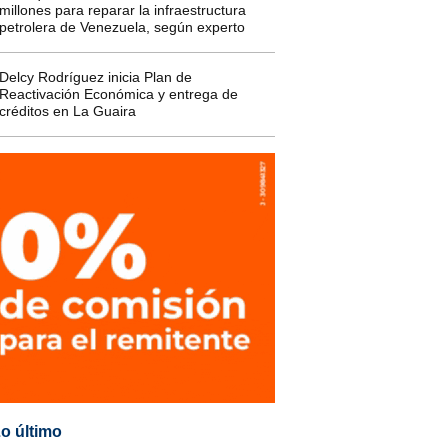
millones para reparar la infraestructura
petrolera de Venezuela, según experto
Delcy Rodríguez inicia Plan de
Reactivación Económica y entrega de
créditos en La Guaira
o último