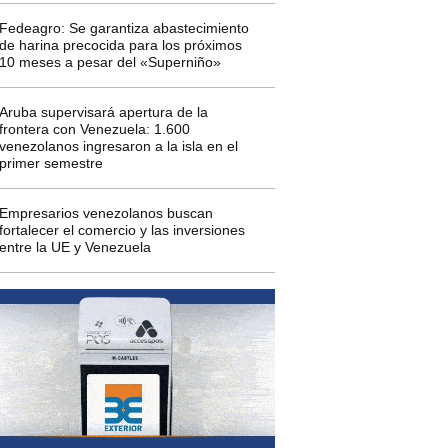
Fedeagro: Se garantiza abastecimiento
de harina precocida para los próximos
10 meses a pesar del «Superniño»
Aruba supervisará apertura de la
frontera con Venezuela: 1.600
venezolanos ingresaron a la isla en el
primer semestre
Empresarios venezolanos buscan
fortalecer el comercio y las inversiones
entre la UE y Venezuela