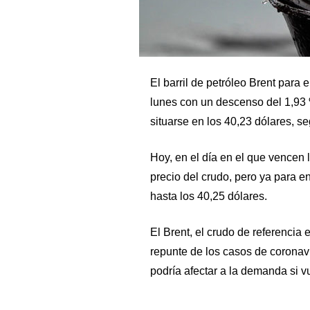
El barril de petróleo Brent par
lunes con un descenso del 1,93 
situarse en los 40,23 dólares, s
Hoy, en el día en el que vencen l
precio del crudo, pero ya para e
hasta los 40,25 dólares.
El Brent, el crudo de referencia 
repunte de los casos de coronav
podría afectar a la demanda si v