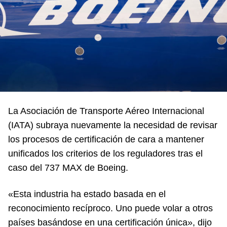
La Asociación de Transporte Aéreo Internacional
(IATA) subraya nuevamente la necesidad de revisar
los procesos de certificación de cara a mantener
unificados los criterios de los reguladores tras el
caso del 737 MAX de Boeing.
«Esta industria ha estado basada en el
reconocimiento recíproco. Uno puede volar a otros
países basándose en una certificación única», dijo