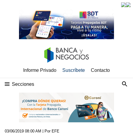
Informe Privado
Suscríbete
Contacto
Secciones
03/06/2019 08:00 AM
| Por EFE