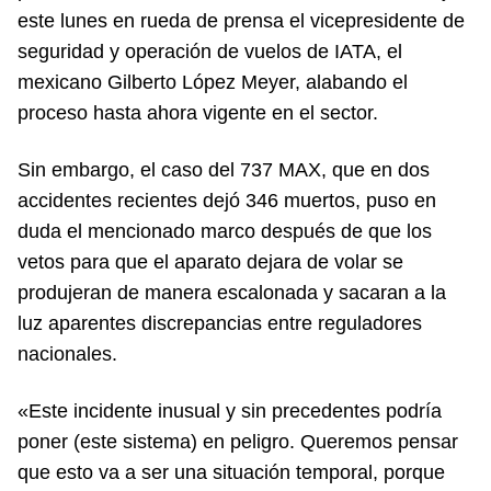
este lunes en rueda de prensa el vicepresidente de
seguridad y operación de vuelos de IATA, el
mexicano Gilberto López Meyer, alabando el
proceso hasta ahora vigente en el sector.
Sin embargo, el caso del 737 MAX, que en dos
accidentes recientes dejó 346 muertos, puso en
duda el mencionado marco después de que los
vetos para que el aparato dejara de volar se
produjeran de manera escalonada y sacaran a la
luz aparentes discrepancias entre reguladores
nacionales.
«Este incidente inusual y sin precedentes podría
poner (este sistema) en peligro. Queremos pensar
que esto va a ser una situación temporal, porque