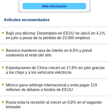
Artículos recomendados
Bajó una décima: Desempleo en EEUU se ubicó en 4,1%
en julio a pesar de la pérdida de 23.000 empleos
Banxico mantiene tasa de interés en 6,5% y prevé
sostenerla el resto del año
Exportaciones de China crecen un 17,8% en julio gracias
a los chips y a los vehículos eléctricos
México gana arbitraje internacional y evita pagar 219
millones de dólares a fondos de EEUU
Rusia evita la recesión al crecer un 0,8% en el segundo
trimestre