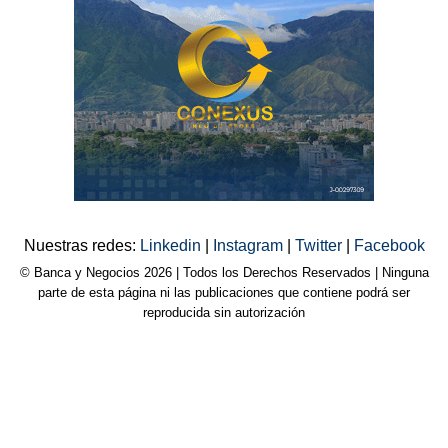
Nuestras redes:
Linkedin
|
Instagram
|
Twitter
|
Facebook
© Banca y Negocios 2026 | Todos los Derechos Reservados | Ninguna
parte de esta página ni las publicaciones que contiene podrá ser
reproducida sin autorización