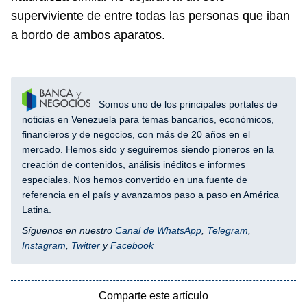
superviviente de entre todas las personas que iban
a bordo de ambos aparatos.
Somos uno de los principales portales de
noticias en Venezuela para temas bancarios, económicos,
financieros y de negocios, con más de 20 años en el
mercado. Hemos sido y seguiremos siendo pioneros en la
creación de contenidos, análisis inéditos e informes
especiales. Nos hemos convertido en una fuente de
referencia en el país y avanzamos paso a paso en América
Latina.
Síguenos en nuestro
Canal de WhatsApp
,
Telegram
,
Instagram
,
Twitter
y
Facebook
Comparte este artículo