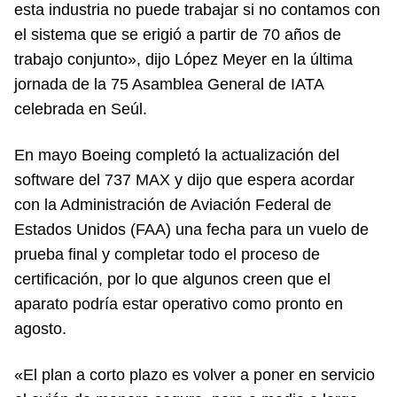
esta industria no puede trabajar si no contamos con
el sistema que se erigió a partir de 70 años de
trabajo conjunto», dijo López Meyer en la última
jornada de la 75 Asamblea General de IATA
celebrada en Seúl.
En mayo Boeing completó la actualización del
software del 737 MAX y dijo que espera acordar
con la Administración de Aviación Federal de
Estados Unidos (FAA) una fecha para un vuelo de
prueba final y completar todo el proceso de
certificación, por lo que algunos creen que el
aparato podría estar operativo como pronto en
agosto.
«El plan a corto plazo es volver a poner en servicio