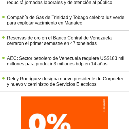
reducirá jornadas laborales y de atención al público
Compañía de Gas de Trinidad y Tobago celebra luz verde
para explotar yacimiento en Manatee
Reservas de oro en el Banco Central de Venezuela
cerraron el primer semestre en 47 toneladas
AEC: Sector petrolero de Venezuela requiere US$183 mil
millones para producir 3 millones bdp en 14 años
Delcy Rodríguez designa nuevo presidente de Corpoelec
y nuevo viceministro de Servicios Eléctricos