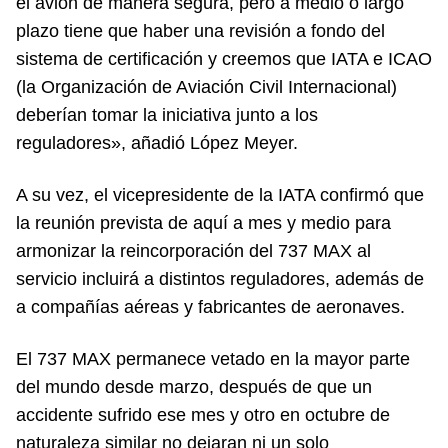
el avión de manera segura, pero a medio o largo
plazo tiene que haber una revisión a fondo del
sistema de certificación y creemos que IATA e ICAO
(la Organización de Aviación Civil Internacional)
deberían tomar la iniciativa junto a los
reguladores», añadió López Meyer.
A su vez, el vicepresidente de la IATA confirmó que
la reunión prevista de aquí a mes y medio para
armonizar la reincorporación del 737 MAX al
servicio incluirá a distintos reguladores, además de
a compañías aéreas y fabricantes de aeronaves.
El 737 MAX permanece vetado en la mayor parte
del mundo desde marzo, después de que un
accidente sufrido ese mes y otro en octubre de
naturaleza similar no dejaran ni un solo