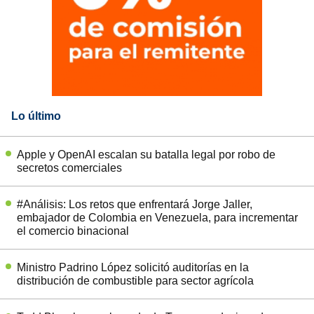
Lo último
Apple y OpenAI escalan su batalla legal por robo de
secretos comerciales
#Análisis: Los retos que enfrentará Jorge Jaller,
embajador de Colombia en Venezuela, para incrementar
el comercio binacional
Ministro Padrino López solicitó auditorías en la
distribución de combustible para sector agrícola